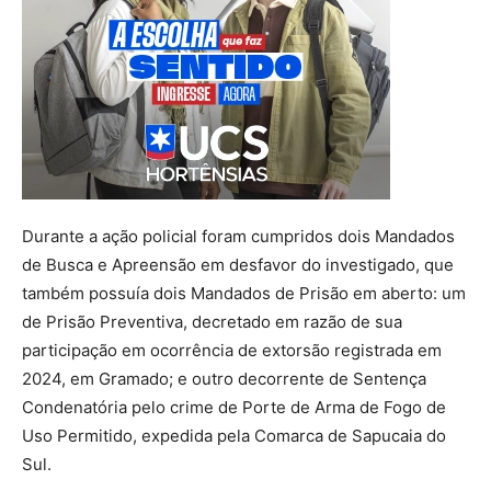
Durante a ação policial foram cumpridos dois Mandados
de Busca e Apreensão em desfavor do investigado, que
também possuía dois Mandados de Prisão em aberto: um
de Prisão Preventiva, decretado em razão de sua
participação em ocorrência de extorsão registrada em
2024, em Gramado; e outro decorrente de Sentença
Condenatória pelo crime de Porte de Arma de Fogo de
Uso Permitido, expedida pela Comarca de Sapucaia do
Sul.