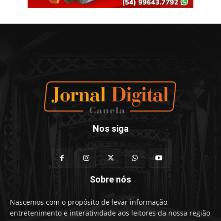
Nos siga
Sobre nós
Nascemos com o propósito de levar informação,
entretenimento e interatividade aos leitores da nossa região