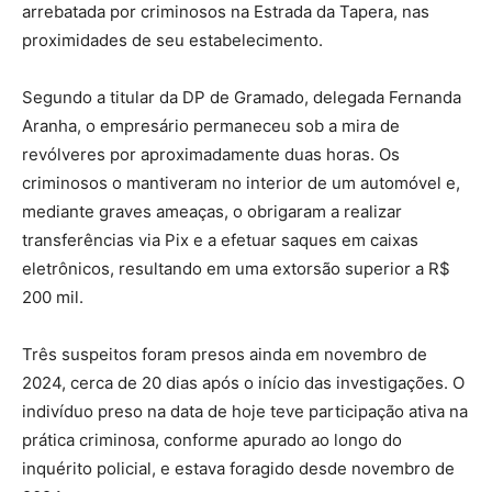
arrebatada por criminosos na Estrada da Tapera, nas
proximidades de seu estabelecimento.
Segundo a titular da DP de Gramado, delegada Fernanda
Aranha, o empresário permaneceu sob a mira de
revólveres por aproximadamente duas horas. Os
criminosos o mantiveram no interior de um automóvel e,
mediante graves ameaças, o obrigaram a realizar
transferências via Pix e a efetuar saques em caixas
eletrônicos, resultando em uma extorsão superior a R$
200 mil.
Três suspeitos foram presos ainda em novembro de
2024, cerca de 20 dias após o início das investigações. O
indivíduo preso na data de hoje teve participação ativa na
prática criminosa, conforme apurado ao longo do
inquérito policial, e estava foragido desde novembro de