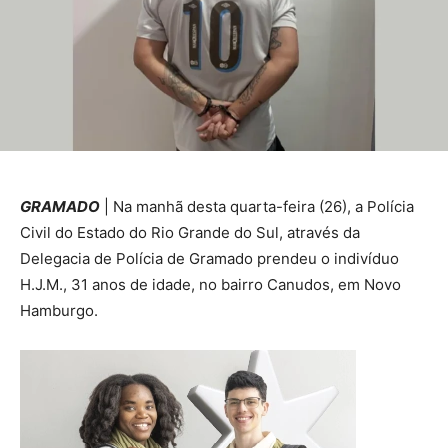
GRAMADO
| Na manhã desta quarta-feira (26), a Polícia
Civil do Estado do Rio Grande do Sul, através da
Delegacia de Polícia de Gramado prendeu o indivíduo
H.J.M., 31 anos de idade, no bairro Canudos, em Novo
Hamburgo.