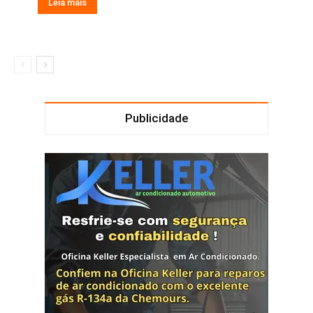
Leia mais
Publicidade