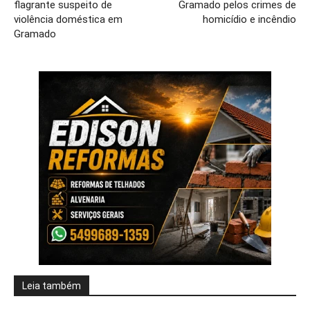
flagrante suspeito de
Gramado pelos crimes de
violência doméstica em
homicídio e incêndio
Gramado
Leia também