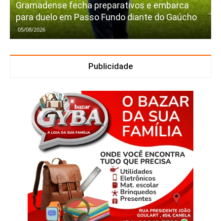
Gramadense fecha preparativos e embarca
para duelo em Passo Fundo diante do Gaúcho
05/08/2026
Publicidade