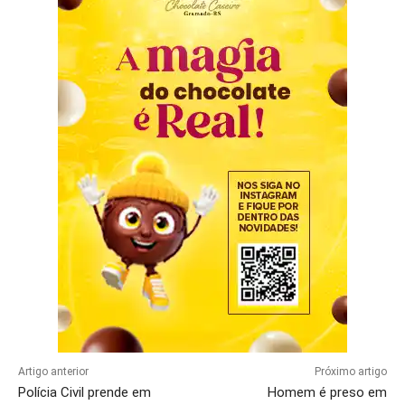
Artigo anterior
Próximo artigo
Polícia Civil prende em
Homem é preso em