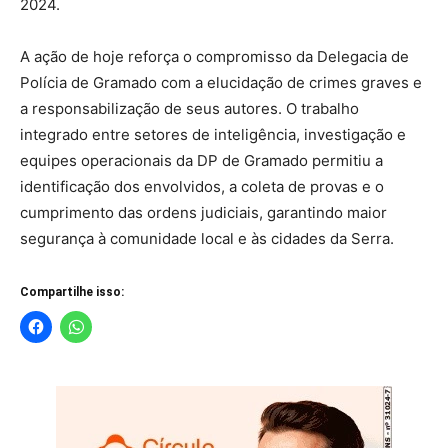
2024.
A ação de hoje reforça o compromisso da Delegacia de
Polícia de Gramado com a elucidação de crimes graves e
a responsabilização de seus autores. O trabalho
integrado entre setores de inteligência, investigação e
equipes operacionais da DP de Gramado permitiu a
identificação dos envolvidos, a coleta de provas e o
cumprimento das ordens judiciais, garantindo maior
segurança à comunidade local e às cidades da Serra.
Compartilhe isso: