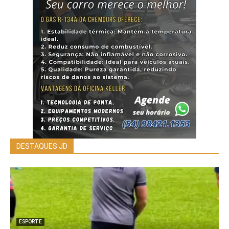
DESTAQUES JD
ESPORTE