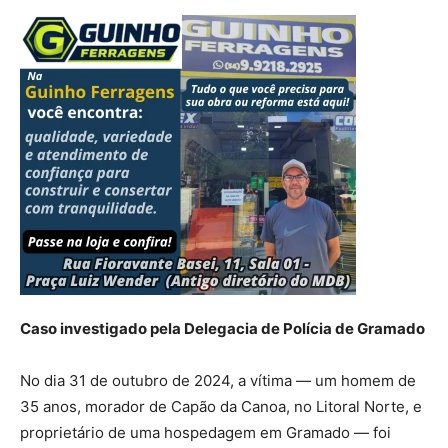
Caso investigado pela Delegacia de Polícia de Gramado
No dia 31 de outubro de 2024, a vítima — um homem de
35 anos, morador de Capão da Canoa, no Litoral Norte, e
proprietário de uma hospedagem em Gramado — foi