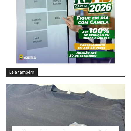
Leia também