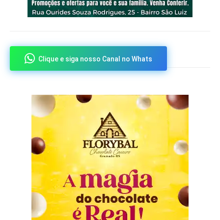
Clique e siga nosso Canal no Whats