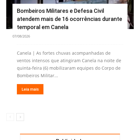
Bombeiros Militares e Defesa Civil
atendem mais de 16 ocorrências durante
temporal em Canela
07/08/2026
Canela | As fortes chuvas acompanhadas de
ventos intensos que atingiram Canela na noite de
quinta-feira (6) mobilizaram equipes do Corpo de
Bombeiros Militar...
Leia mais