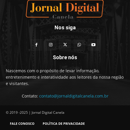
Nos siga
Sobre nós
Nascemos com o propósito de levar informação,
entretenimento e interatividade aos leitores da nossa região
e visitantes.
Contato:
contato@jornaldigitalcanela.com.br
© 2019 -2025 | Jornal Digital Canela
FALE CONOSCO
POLÍTICA DE PRIVACIDADE