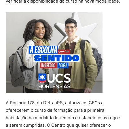
verificar a disponibilidade do curso na nova modalidade.
A Portaria 178, do DetranRS, autoriza os CFCs a
oferecerem o curso de formação para a primeira
habilitação na modalidade remota e estabelece as regras
a serem cumpridas. O Centro que quiser oferecer o