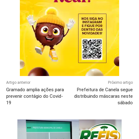
Artigo anterior
Próximo artigo
Gramado amplia ações para
Prefeitura de Canela segue
prevenir contágio do Covid-
distribuindo máscaras neste
19
sábado