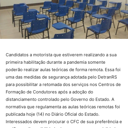
Candidatos a motorista que estiverem realizando a sua
primeira habilitação durante a pandemia somente
poderão realizar aulas teóricas de forma remota. Essa foi
uma das medidas de segurança adotada pelo DetranRS
para possibilitar a retomada dos serviços nos Centros de
Formação de Condutores após a adoção do
distanciamento controlado pelo Governo do Estado. A
normativa que regulamenta as aulas teóricas remotas foi
publicada hoje (14) no Diário Oficial do Estado.
Interessados devem procurar o CFC de sua preferência e