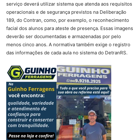
serviço deverá utilizar sistema que atenda aos requisitos
operacionais e de segurança previstos na Deliberação
189, do Contran, como, por exemplo, o reconhecimento
facial dos alunos para ateste de presença. Essas imagens
deverão ser documentadas e armazenadas por pelo
menos cinco anos. A normativa também exige o registro
das informações de cada aula no sistema do DetranRS.