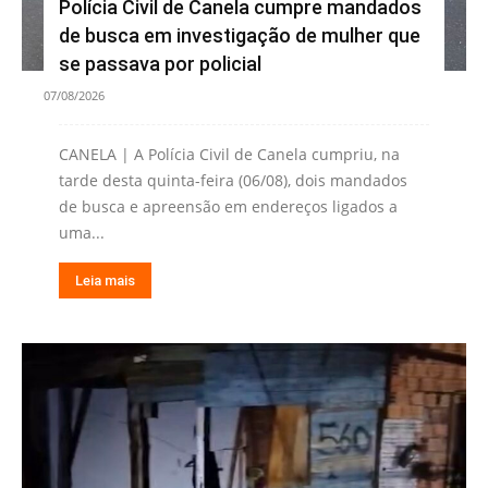
Polícia Civil de Canela cumpre mandados
de busca em investigação de mulher que
se passava por policial
07/08/2026
CANELA | A Polícia Civil de Canela cumpriu, na
tarde desta quinta-feira (06/08), dois mandados
de busca e apreensão em endereços ligados a
uma...
Leia mais