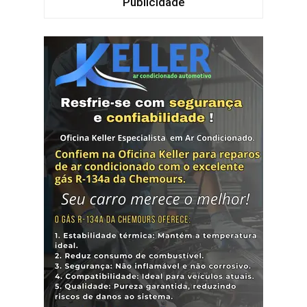
Publicidade