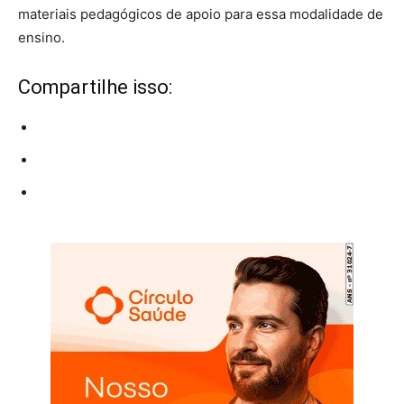
materiais pedagógicos de apoio para essa modalidade de
ensino.
Compartilhe isso: