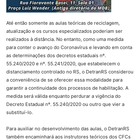
Até então somente as aulas teóricas de reciclagem,
atualização e os cursos especializados poderiam ser
realizados à distância. No entanto, como uma medida
para conter o avanço do Coronavírus e levando em conta
as determinações dos decretos estaduais nº.
55.240/2020 e nº. 55.241/2020, que estabelecem o
distanciamento controlado no RS, o DetranRS considerou
a conveniência de se oferecer essa modalidade para
garantir a continuidade dos processos de habilitação. A
medida será válida enquanto perdurar a vigência do
Decreto Estadual nº. 55.240/2020 ou outro que vier a
substituí-lo.
Para auxiliar no desenvolvimento das aulas, o DetranRS
também encaminhará aos instrutores teóricos dos CFCs