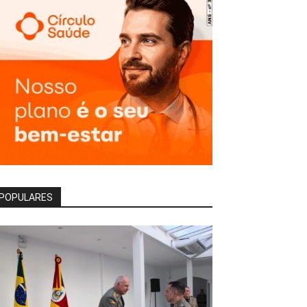
POPULARES