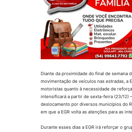
Diante da proximidade do final de semana 
movimentação de veículos nas estradas, a 
motoristas quanto à necessidade de reforça
intensificará a partir de sexta-feira (23/12
deslocamento por diversos municípios do Ri
em que a EGR volta as atenções para as int
Durante esses dias a EGR irá reforçar o gru