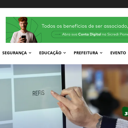
SEGURANÇA
EDUCAÇÃO
PREFEITURA
EVENTO