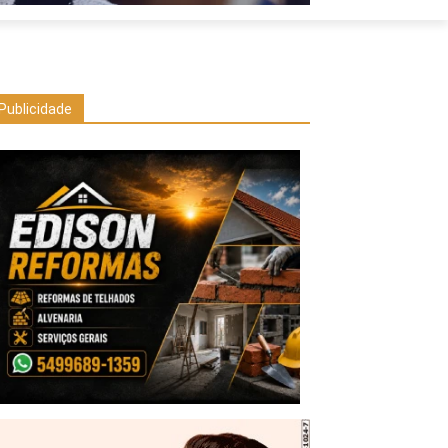
Publicidade