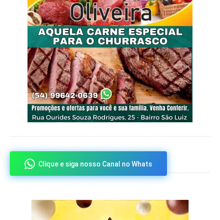
Clique e siga nosso Canal no Whats