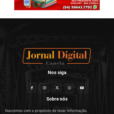
Nos siga
Sobre nós
Nascemos com o propósito de levar informação,