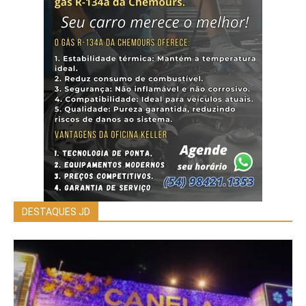
DESTAQUES JD