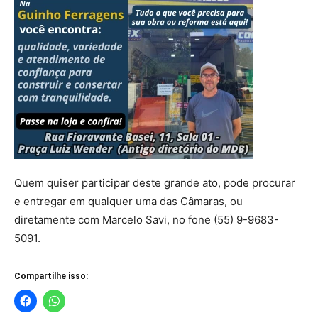
Quem quiser participar deste grande ato, pode procurar
e entregar em qualquer uma das Câmaras, ou
diretamente com Marcelo Savi, no fone (55) 9-9683-
5091.
Compartilhe isso: