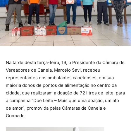
Na tarde desta terça-feira, 19, o Presidente da Câmara de
Vereadores de Canela, Marcelo Savi, recebeu
representantes dos ambulantes canelenses, em sua
maioria donos de pontos de alimentação no centro da
cidade, que realizaram a doação de 72 litros de leite, para
a campanha “Doe Leite – Mais que uma doação, um ato
de amor”, promovida pelas Câmaras de Canela e
Gramado.