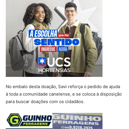
No embalo desta doação, Savi reforça o pedido de ajuda
à toda a comunidade canelense, e se coloca à disposição
para buscar doações com os cidadãos.