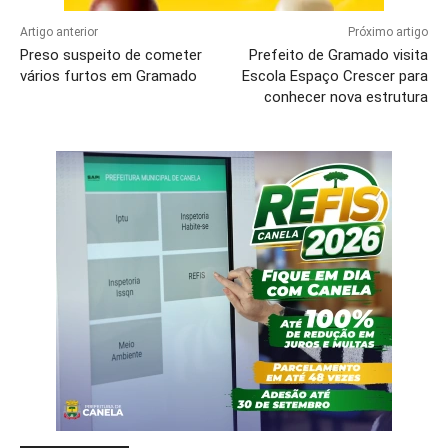
Artigo anterior
Próximo artigo
Preso suspeito de cometer
Prefeito de Gramado visita
vários furtos em Gramado
Escola Espaço Crescer para
conhecer nova estrutura