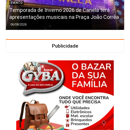
EVENTO
Temporada de Inverno 2026 de Canela terá
apresentações musicais na Praça João Corrêa
06/08/2026
Publicidade