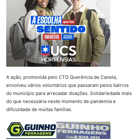
A ação, promovida pelo CTG Querência de Canela,
envolveu vários voluntários que passaram pelos bairros
do município para arrecadar doações. Solidariedade mais
do que necessária neste momento de pandemia e
dificuldade de muitas famílias.