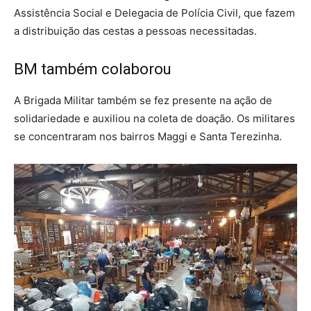
Assistência Social e Delegacia de Polícia Civil, que fazem
a distribuição das cestas a pessoas necessitadas.
BM também colaborou
A Brigada Militar também se fez presente na ação de
solidariedade e auxiliou na coleta de doação. Os militares
se concentraram nos bairros Maggi e Santa Terezinha.