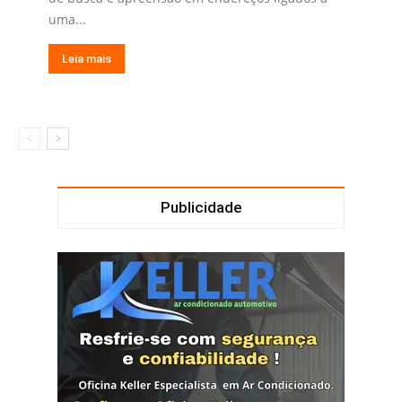
uma...
Leia mais
Publicidade