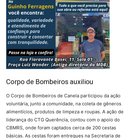
Corpo de Bombeiros auxiliou
O Corpo de Bombeiros de Canela participou da ação
voluntária, junto a comunidade, na coleta de gêneros
alimentícios, produtos de limpeza e roupas. A ação de
liderança do CTG Querência, contou com o apoio do
CBMRS, onde foram captados cerca de 200 cestas
básicas. As cestas foram entregues na Secretaria de