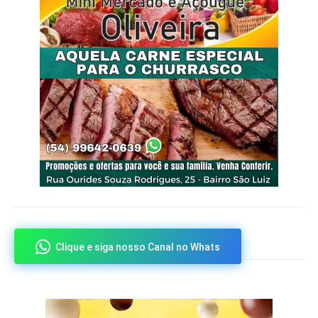
Clique e siga nosso Canal no Whats