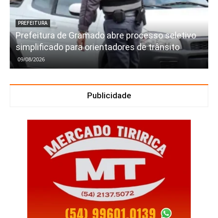
PREFEITURA
Prefeitura de Gramado abre processo seletivo
simplificado para orientadores de trânsito
09/08/2026
Publicidade