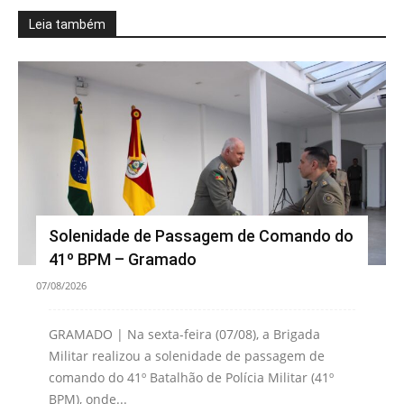
Leia também
Solenidade de Passagem de Comando do
41º BPM – Gramado
07/08/2026
GRAMADO | Na sexta-feira (07/08), a Brigada
Militar realizou a solenidade de passagem de
comando do 41º Batalhão de Polícia Militar (41º
BPM), onde...