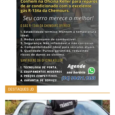
DESTAQUES JD