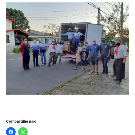
Compartilhe isso: