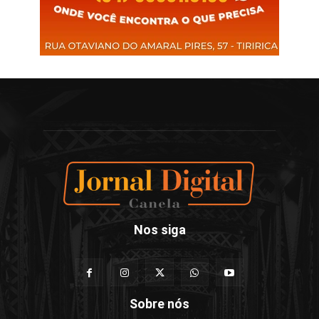
Nos siga
Sobre nós