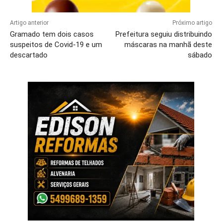
Artigo anterior
Próximo artigo
Gramado tem dois casos
Prefeitura seguiu distribuindo
suspeitos de Covid-19 e um
máscaras na manhã deste
descartado
sábado