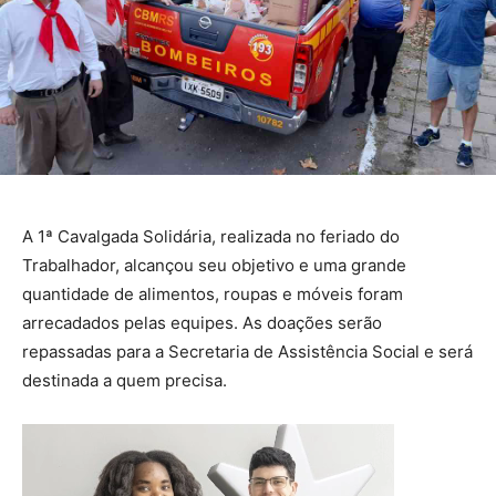
A 1ª Cavalgada Solidária, realizada no feriado do
Trabalhador, alcançou seu objetivo e uma grande
quantidade de alimentos, roupas e móveis foram
arrecadados pelas equipes. As doações serão
repassadas para a Secretaria de Assistência Social e será
destinada a quem precisa.