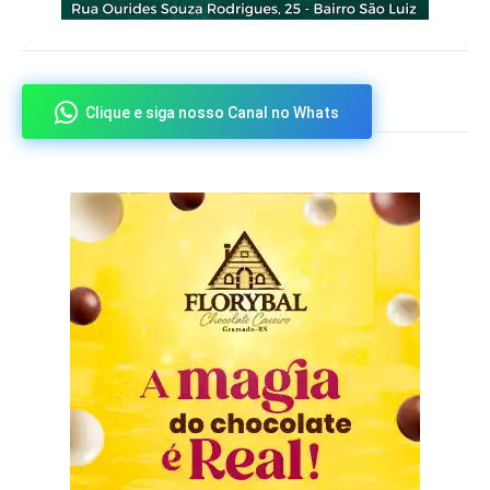
Clique e siga nosso Canal no Whats