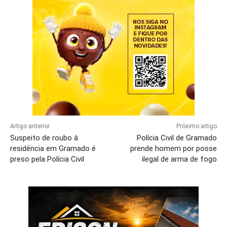
Artigo anterior
Próximo artigo
Suspeito de roubo à
Polícia Civil de Gramado
residência em Gramado é
prende homem por posse
preso pela Polícia Civil
ilegal de arma de fogo