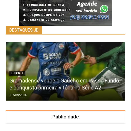
DESTAQUES JD
ESPORTE
Gramadense vence o Gaúcho em Passo Fundo
e conquista primeira vitória na Série A2
07/08/2026
Publicidade