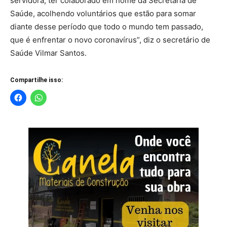
servidora, ter colaborado em nome da Secretaria de
Saúde, acolhendo voluntários que estão para somar
diante desse período que todo o mundo tem passado,
que é enfrentar o novo coronavírus”, diz o secretário de
Saúde Vilmar Santos.
Compartilhe isso: