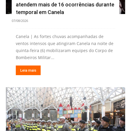
atendem mais de 16 ocorrências durante
temporal em Canela
07/08/2026
Canela | As fortes chuvas acompanhadas de
ventos intensos que atingiram Canela na noite de
quinta-feira (6) mobilizaram equipes do Corpo de
Bombeiros Militar...
Leia mais