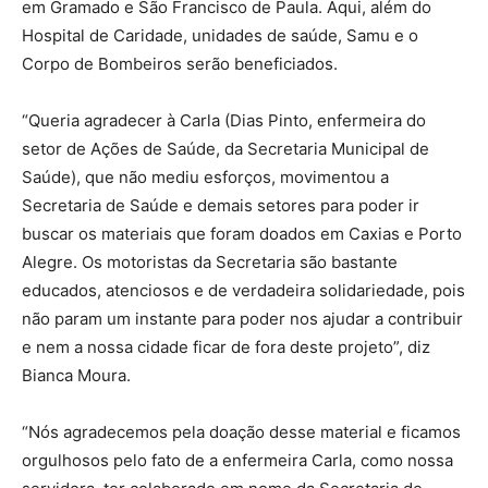
em Gramado e São Francisco de Paula. Aqui, além do
Hospital de Caridade, unidades de saúde, Samu e o
Corpo de Bombeiros serão beneficiados.
“Queria agradecer à Carla (Dias Pinto, enfermeira do
setor de Ações de Saúde, da Secretaria Municipal de
Saúde), que não mediu esforços, movimentou a
Secretaria de Saúde e demais setores para poder ir
buscar os materiais que foram doados em Caxias e Porto
Alegre. Os motoristas da Secretaria são bastante
educados, atenciosos e de verdadeira solidariedade, pois
não param um instante para poder nos ajudar a contribuir
e nem a nossa cidade ficar de fora deste projeto”, diz
Bianca Moura.
“Nós agradecemos pela doação desse material e ficamos
orgulhosos pelo fato de a enfermeira Carla, como nossa