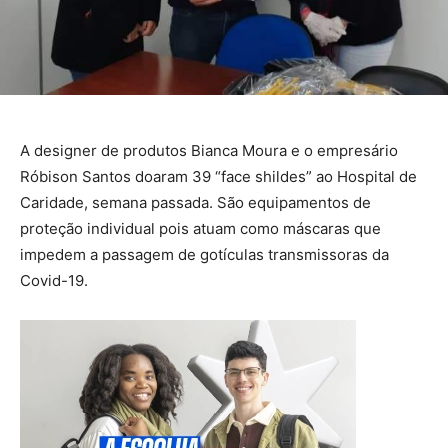
A designer de produtos Bianca Moura e o empresário
Róbison Santos doaram 39 “face shildes” ao Hospital de
Caridade, semana passada. São equipamentos de
proteção individual pois atuam como máscaras que
impedem a passagem de gotículas transmissoras da
Covid-19.