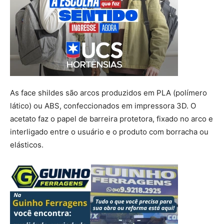
As face shildes são arcos produzidos em PLA (polímero
lático) ou ABS, confeccionados em impressora 3D. O
acetato faz o papel de barreira protetora, fixado no arco e
interligado entre o usuário e o produto com borracha ou
elásticos.