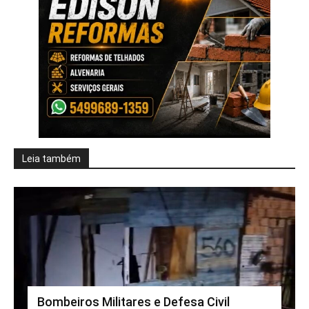
Leia também
Bombeiros Militares e Defesa Civil