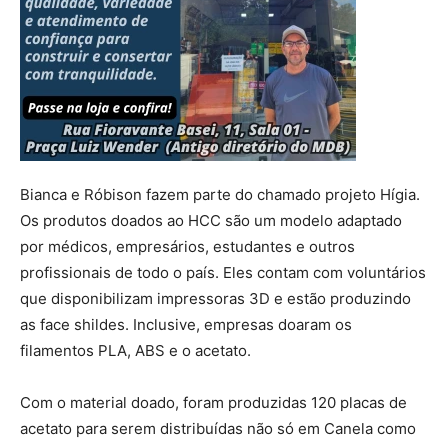
Bianca e Róbison fazem parte do chamado projeto Hígia.
Os produtos doados ao HCC são um modelo adaptado
por médicos, empresários, estudantes e outros
profissionais de todo o país. Eles contam com voluntários
que disponibilizam impressoras 3D e estão produzindo
as face shildes. Inclusive, empresas doaram os
filamentos PLA, ABS e o acetato.
Com o material doado, foram produzidas 120 placas de
acetato para serem distribuídas não só em Canela como