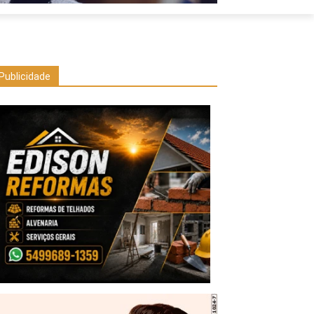
Publicidade