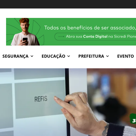
SEGURANÇA
EDUCAÇÃO
PREFEITURA
EVENTO