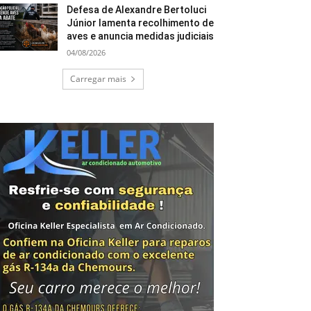
Defesa de Alexandre Bertoluci
Júnior lamenta recolhimento de
aves e anuncia medidas judiciais
04/08/2026
Carregar mais