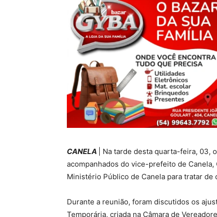
CANELA
| Na tarde desta quarta-feira, 03
acompanhados do vice-prefeito de Canela, G
Ministério Público de Canela para tratar d
Durante a reunião, foram discutidos os ajus
Temporária, criada na Câmara de Vereadore