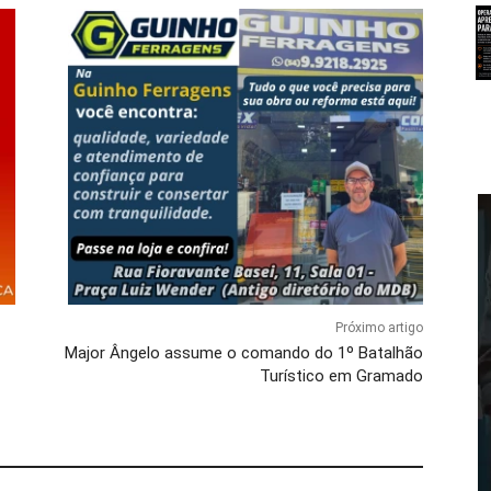
Próximo artigo
Major Ângelo assume o comando do 1º Batalhão
Turístico em Gramado