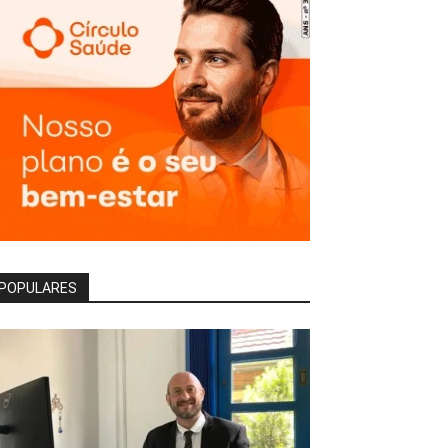
POPULARES