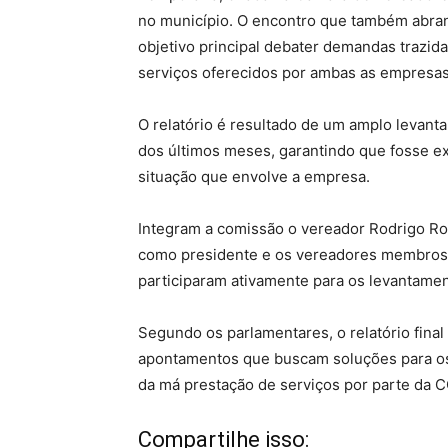
no município. O encontro que também abra
objetivo principal debater demandas trazid
serviços oferecidos por ambas as empresas
O relatório é resultado de um amplo levant
dos últimos meses, garantindo que fosse ex
situação que envolve a empresa.
Integram a comissão o vereador Rodrigo Ro
como presidente e os vereadores membros 
participaram ativamente para os levantamen
Segundo os parlamentares, o relatório fina
apontamentos que buscam soluções para os
da má prestação de serviços por parte da
Compartilhe isso: