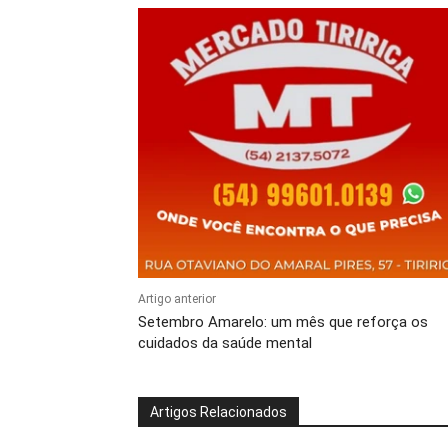
Artigo anterior
Setembro Amarelo: um mês que reforça os
cuidados da saúde mental
Artigos Relacionados