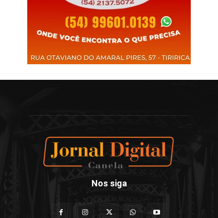
Nos siga