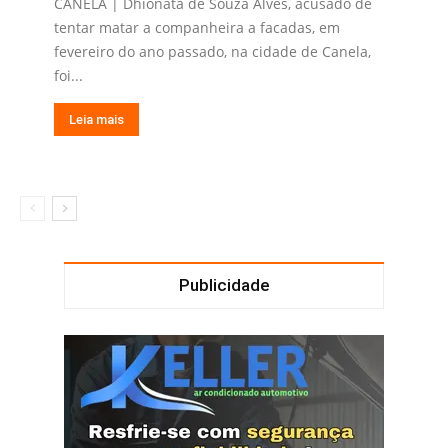
CANELA | Dhionata de Souza Alves, acusado de
tentar matar a companheira a facadas, em
fevereiro do ano passado, na cidade de Canela,
foi...
Leia mais
Publicidade