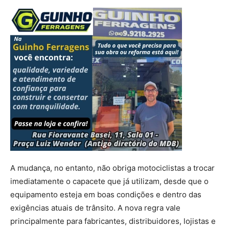
A mudança, no entanto, não obriga motociclistas a trocar
imediatamente o capacete que já utilizam, desde que o
equipamento esteja em boas condições e dentro das
exigências atuais de trânsito. A nova regra vale
principalmente para fabricantes, distribuidores, lojistas e