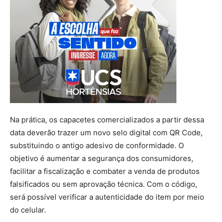
Na prática, os capacetes comercializados a partir dessa
data deverão trazer um novo selo digital com QR Code,
substituindo o antigo adesivo de conformidade. O
objetivo é aumentar a segurança dos consumidores,
facilitar a fiscalização e combater a venda de produtos
falsificados ou sem aprovação técnica. Com o código,
será possível verificar a autenticidade do item por meio
do celular.