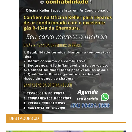
DESTAQUES JD