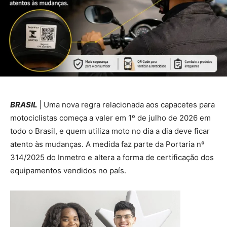
BRASIL
| Uma nova regra relacionada aos capacetes para
motociclistas começa a valer em 1º de julho de 2026 em
todo o Brasil, e quem utiliza moto no dia a dia deve ficar
atento às mudanças. A medida faz parte da Portaria nº
314/2025 do Inmetro e altera a forma de certificação dos
equipamentos vendidos no país.