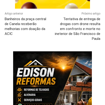
Artigo anterior
Próximo artigo
Banheiros da praça central
Tentativa de entrega de
de Canela receberão
drogas com drone resulta
melhorias com doação da
em confronto e morte no
ACIC
ineterior de São Francisco de
Paula