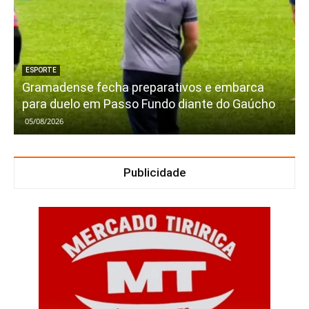
ESPORTE
Gramadense fecha preparativos e embarca
para duelo em Passo Fundo diante do Gaúcho
05/08/2026
Publicidade