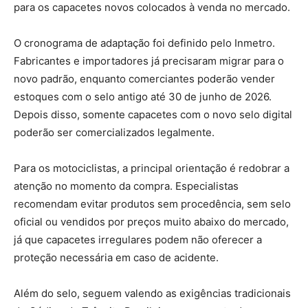
para os capacetes novos colocados à venda no mercado.
O cronograma de adaptação foi definido pelo Inmetro.
Fabricantes e importadores já precisaram migrar para o
novo padrão, enquanto comerciantes poderão vender
estoques com o selo antigo até 30 de junho de 2026.
Depois disso, somente capacetes com o novo selo digital
poderão ser comercializados legalmente.
Para os motociclistas, a principal orientação é redobrar a
atenção no momento da compra. Especialistas
recomendam evitar produtos sem procedência, sem selo
oficial ou vendidos por preços muito abaixo do mercado,
já que capacetes irregulares podem não oferecer a
proteção necessária em caso de acidente.
Além do selo, seguem valendo as exigências tradicionais