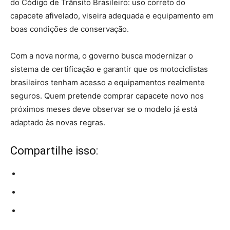
do Código de Trânsito Brasileiro: uso correto do
capacete afivelado, viseira adequada e equipamento em
boas condições de conservação.
Com a nova norma, o governo busca modernizar o
sistema de certificação e garantir que os motociclistas
brasileiros tenham acesso a equipamentos realmente
seguros. Quem pretende comprar capacete novo nos
próximos meses deve observar se o modelo já está
adaptado às novas regras.
Compartilhe isso: