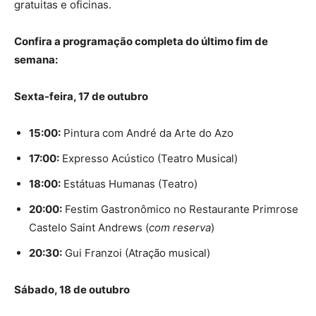
gratuitas e oficinas.
Confira a programação completa do último fim de
semana:
Sexta-feira, 17 de outubro
15:00:
Pintura com André da Arte do Azo
17:00:
Expresso Acústico (Teatro Musical)
18:00:
Estátuas Humanas (Teatro)
20:00:
Festim Gastronômico no Restaurante Primrose
Castelo Saint Andrews (
com reserva
)
20:30:
Gui Franzoi (Atração musical)
Sábado, 18 de outubro