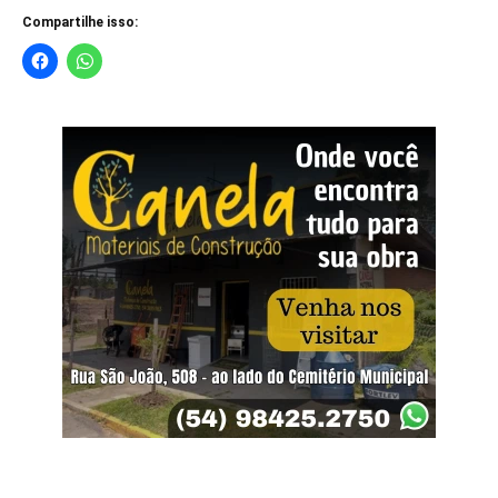
Compartilhe isso: