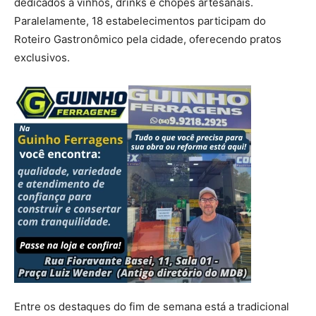
dedicados a vinhos, drinks e chopes artesanais.
Paralelamente, 18 estabelecimentos participam do
Roteiro Gastronômico pela cidade, oferecendo pratos
exclusivos.
Entre os destaques do fim de semana está a tradicional