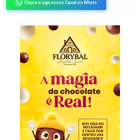
Clique e siga nosso Canal no Whats