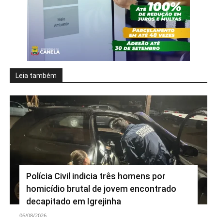
Leia também
Polícia Civil indicia três homens por
homicídio brutal de jovem encontrado
decapitado em Igrejinha
06/08/2026