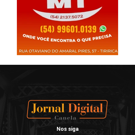
Nos siga