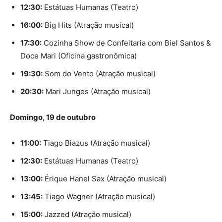
12:30:
Estátuas Humanas (Teatro)
16:00:
Big Hits (Atração musical)
17:30:
Cozinha Show de Confeitaria com Biel Santos &
Doce Mari (Oficina gastronômica)
19:30:
Som do Vento (Atração musical)
20:30:
Mari Junges (Atração musical)
Domingo, 19 de outubro
11:00:
Tiago Biazus (Atração musical)
12:30:
Estátuas Humanas (Teatro)
13:00:
Érique Hanel Sax (Atração musical)
13:45:
Tiago Wagner (Atração musical)
15:00:
Jazzed (Atração musical)