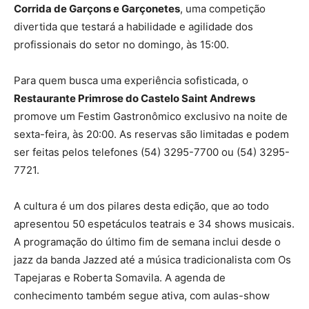
Corrida de Garçons e Garçonetes
, uma competição
divertida que testará a habilidade e agilidade dos
profissionais do setor no domingo, às 15:00.
Para quem busca uma experiência sofisticada, o
Restaurante Primrose do Castelo Saint Andrews
promove um Festim Gastronômico exclusivo na noite de
sexta-feira, às 20:00. As reservas são limitadas e podem
ser feitas pelos telefones (54) 3295-7700 ou (54) 3295-
7721.
A cultura é um dos pilares desta edição, que ao todo
apresentou 50 espetáculos teatrais e 34 shows musicais.
A programação do último fim de semana inclui desde o
jazz da banda Jazzed até a música tradicionalista com Os
Tapejaras e Roberta Somavila. A agenda de
conhecimento também segue ativa, com aulas-show