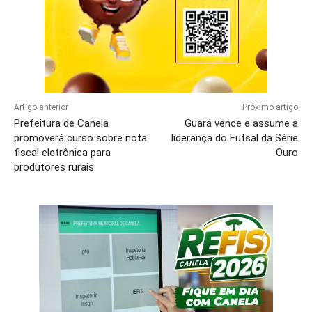
Artigo anterior
Próximo artigo
Prefeitura de Canela
Guará vence e assume a
promoverá curso sobre nota
liderança do Futsal da Série
fiscal eletrônica para
Ouro
produtores rurais