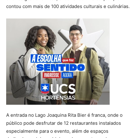
contou com mais de 100 atividades culturais e culinárias.
A entrada no Lago Joaquina Rita Bier é franca, onde o
público pode desfrutar de 12 restaurantes instalados
especialmente para o evento, além de espaços