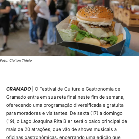
Foto: Cleiton Thiele
GRAMADO
| O Festival de Cultura e Gastronomia de
Gramado entra em sua reta final neste fim de semana,
oferecendo uma programação diversificada e gratuita
para moradores e visitantes. De sexta (17) a domingo
(19), o Lago Joaquina Rita Bier será o palco principal de
mais de 20 atrações, que vão de shows musicais a
oficinas gastronômicas, encerrando uma edição que