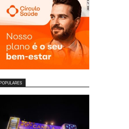
POPULARES