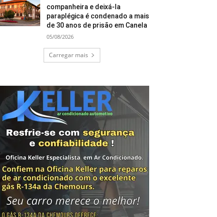
companheira e deixá-la
paraplégica é condenado a mais
de 30 anos de prisão em Canela
05/08/2026
Carregar mais