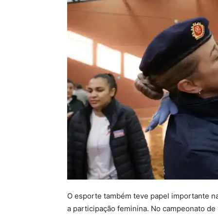
O esporte também teve papel importante na
a participação feminina. No campeonato de 