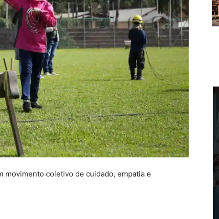
movimento coletivo de cuidado, empatia e