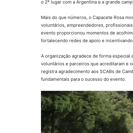
o 2º lugar com a Argentina e a grande camp
Mais do que números, o Capacete Rosa mos
voluntários, empreendedores, profissionais 
evento proporcionou momentos de acolhimen
fortalecendo redes de apoio e incentivando
A organização agradece de forma especial 
voluntários e parceiros que acreditaram e 
registra agradecimento aos SCABs de Camba
fundamentais para o sucesso do evento.