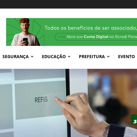
SEGURANÇA
EDUCAÇÃO
PREFEITURA
EVENTO