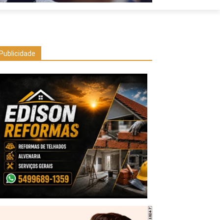
Publicidade