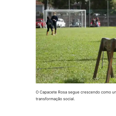
O Capacete Rosa segue crescendo como um 
transformação social.