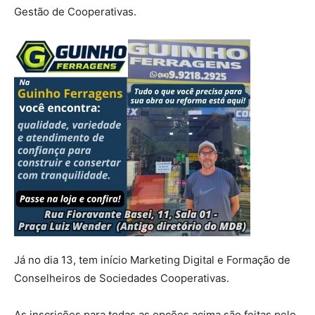
Gestão de Cooperativas.
Já no dia 13, tem início Marketing Digital e Formação de
Conselheiros de Sociedades Cooperativas.
As inscrições para todas as opções acima são feitas pelo