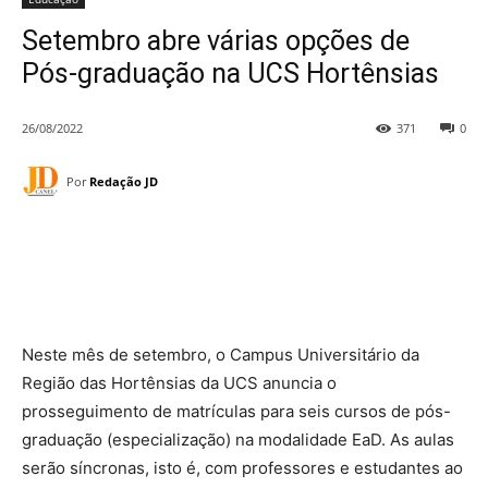
Setembro abre várias opções de
Pós-graduação na UCS Hortênsias
26/08/2022
371
0
Por
Redação JD
Neste mês de setembro, o Campus Universitário da
Região das Hortênsias da UCS anuncia o
prosseguimento de matrículas para seis cursos de pós-
graduação (especialização) na modalidade EaD. As aulas
serão síncronas, isto é, com professores e estudantes ao