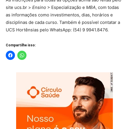
site ucs.br >
Ensino
> Especialização e
MBA
, com todas
as informações como investimentos, dias, horários e
disciplinas de cada curso. Também é possível contatar a
UCS Hortênsias pelo WhatsApp: (54) 9 9941.8476.
Compartilhe isso: