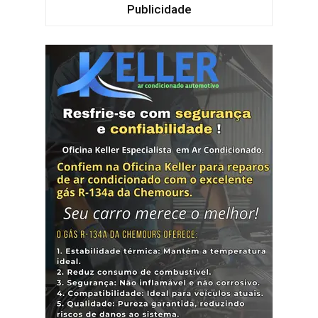
Publicidade