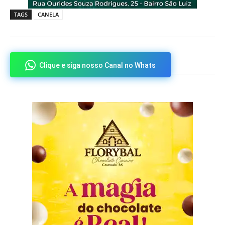
TAGS
CANELA
Clique e siga nosso Canal no Whats