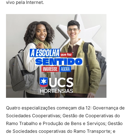
vivo pela Internet.
Quatro especializações começam dia 12: Governança de
Sociedades Cooperativas; Gestão de Cooperativas do
Ramo Trabalho e Produção de Bens e Serviços; Gestão
de Sociedades cooperativas do Ramo Transporte; e