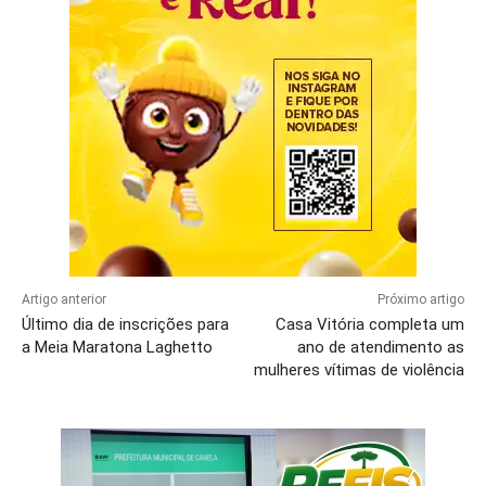
Artigo anterior
Próximo artigo
Último dia de inscrições para
Casa Vitória completa um
a Meia Maratona Laghetto
ano de atendimento as
mulheres vítimas de violência