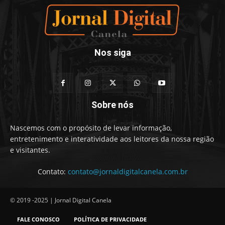
Nos siga
Sobre nós
Nascemos com o propósito de levar informação,
entretenimento e interatividade aos leitores da nossa região
e visitantes.
Contato:
contato@jornaldigitalcanela.com.br
© 2019 -2025 | Jornal Digital Canela
FALE CONOSCO
POLÍTICA DE PRIVACIDADE