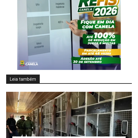
Leia também