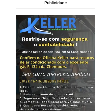
Publicidade