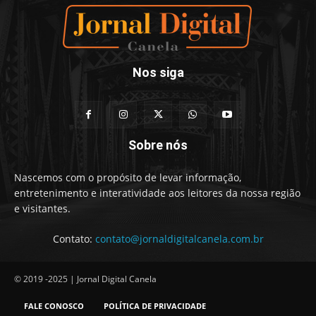
Nos siga
Sobre nós
Nascemos com o propósito de levar informação,
entretenimento e interatividade aos leitores da nossa região
e visitantes.
Contato:
contato@jornaldigitalcanela.com.br
© 2019 -2025 | Jornal Digital Canela
FALE CONOSCO
POLÍTICA DE PRIVACIDADE