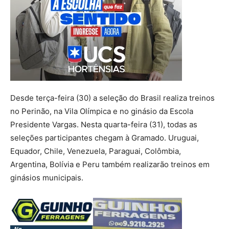
Desde terça-feira (30) a seleção do Brasil realiza treinos
no Perinão, na Vila Olímpica e no ginásio da Escola
Presidente Vargas. Nesta quarta-feira (31), todas as
seleções participantes chegam à Gramado. Uruguai,
Equador, Chile, Venezuela, Paraguai, Colômbia,
Argentina, Bolívia e Peru também realizarão treinos em
ginásios municipais.