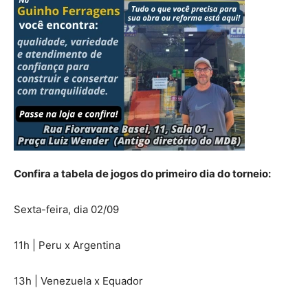
Confira a tabela de jogos do primeiro dia do torneio:
Sexta-feira, dia 02/09
11h | Peru x Argentina
13h | Venezuela x Equador