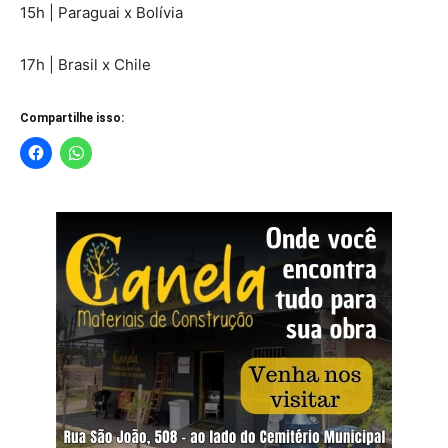
15h | Paraguai x Bolívia
17h | Brasil x Chile
Compartilhe isso: