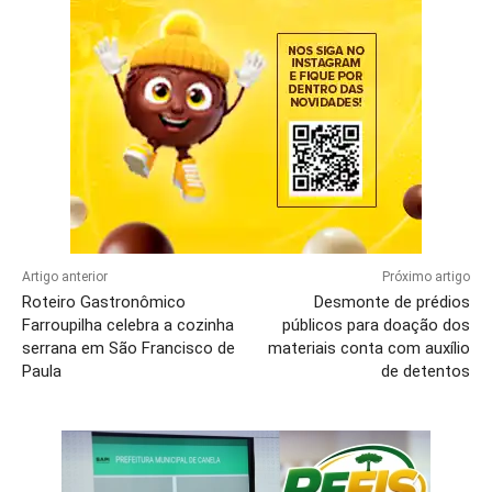
Artigo anterior
Próximo artigo
Roteiro Gastronômico
Desmonte de prédios
Farroupilha celebra a cozinha
públicos para doação dos
serrana em São Francisco de
materiais conta com auxílio
Paula
de detentos