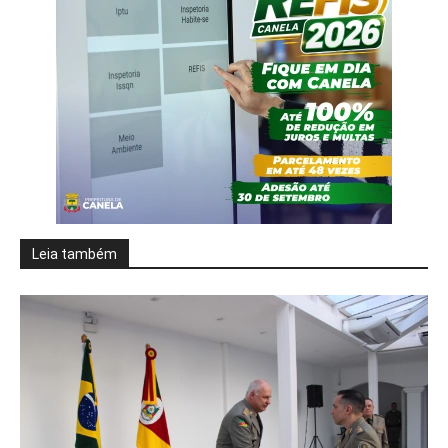
Leia também