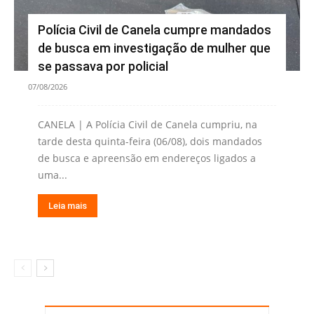
Polícia Civil de Canela cumpre mandados
de busca em investigação de mulher que
se passava por policial
07/08/2026
CANELA | A Polícia Civil de Canela cumpriu, na
tarde desta quinta-feira (06/08), dois mandados
de busca e apreensão em endereços ligados a
uma...
Leia mais