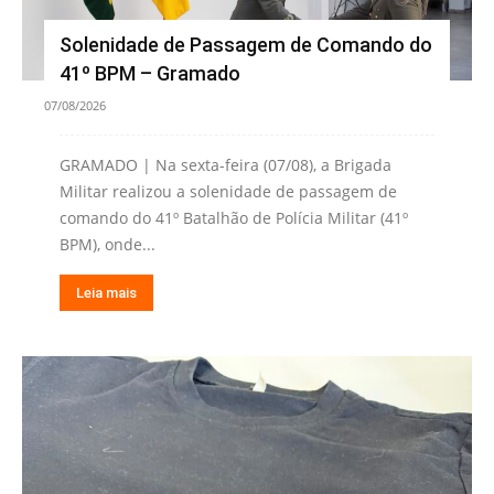
Solenidade de Passagem de Comando do
41º BPM – Gramado
07/08/2026
GRAMADO | Na sexta-feira (07/08), a Brigada
Militar realizou a solenidade de passagem de
comando do 41º Batalhão de Polícia Militar (41º
BPM), onde...
Leia mais