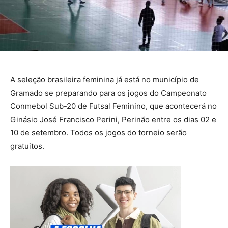
A seleção brasileira feminina já está no município de
Gramado se preparando para os jogos do Campeonato
Conmebol Sub-20 de Futsal Feminino, que acontecerá no
Ginásio José Francisco Perini, Perinão entre os dias 02 e
10 de setembro. Todos os jogos do torneio serão
gratuitos.