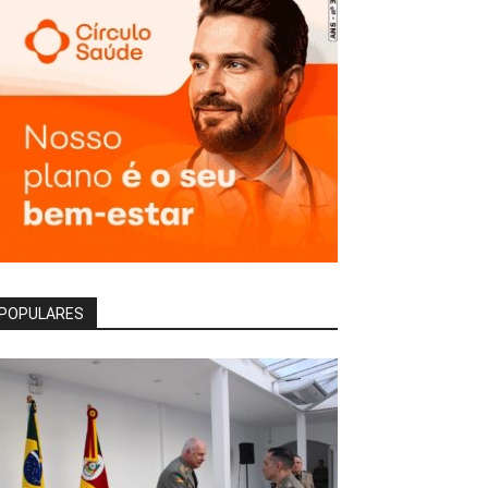
POPULARES