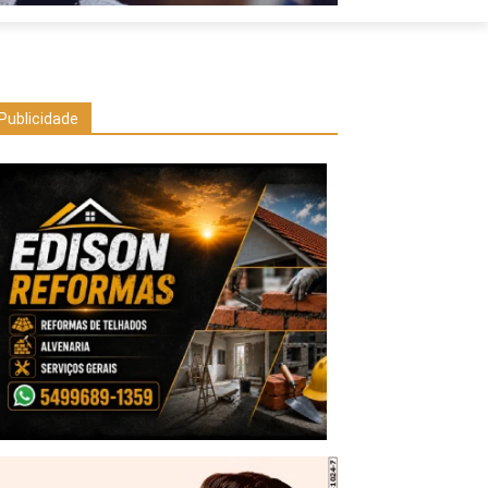
Publicidade