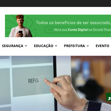
SEGURANÇA
EDUCAÇÃO
PREFEITURA
EVENTO