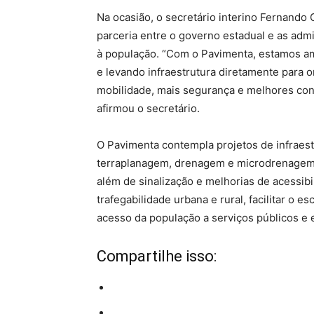
Na ocasião, o secretário interino Fernando
parceria entre o governo estadual e as adm
à população. “Com o Pavimenta, estamos am
e levando infraestrutura diretamente para 
mobilidade, mais segurança e melhores con
afirmou o secretário.
O Pavimenta contempla projetos de infraest
terraplanagem, drenagem e microdrenagem, 
além de sinalização e melhorias de acessibi
trafegabilidade urbana e rural, facilitar o 
acesso da população a serviços públicos e
Compartilhe isso: