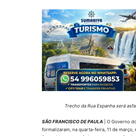
Trecho da Rua Espanha será asf
SÃO FRANCISCO DE PAULA
| O Governo do
formalizaram, na quarta-feira, 11 de março,