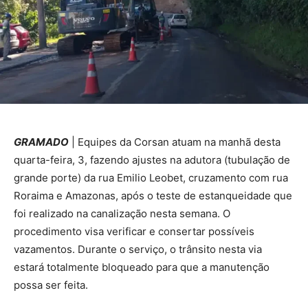
GRAMADO
| Equipes da Corsan atuam na manhã desta
quarta-feira, 3, fazendo ajustes na adutora (tubulação de
grande porte) da rua Emilio Leobet, cruzamento com rua
Roraima e Amazonas, após o teste de estanqueidade que
foi realizado na canalização nesta semana. O
procedimento visa verificar e consertar possíveis
vazamentos. Durante o serviço, o trânsito nesta via
estará totalmente bloqueado para que a manutenção
possa ser feita.