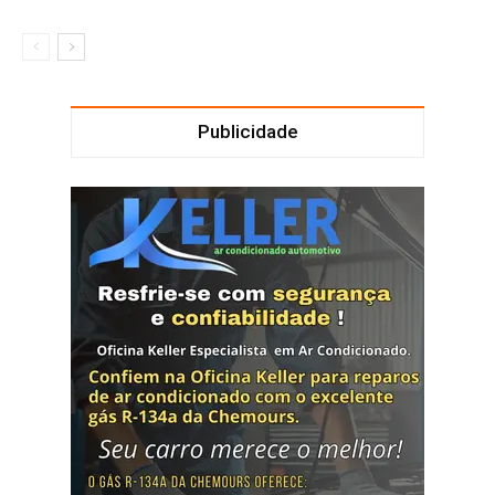
Publicidade