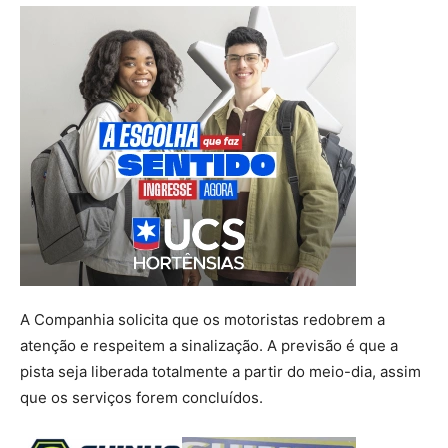
A Companhia solicita que os motoristas redobrem a
atenção e respeitem a sinalização. A previsão é que a
pista seja liberada totalmente a partir do meio-dia, assim
que os serviços forem concluídos.