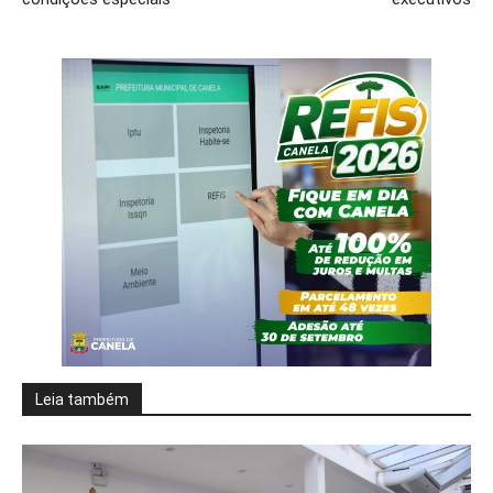
Leia também