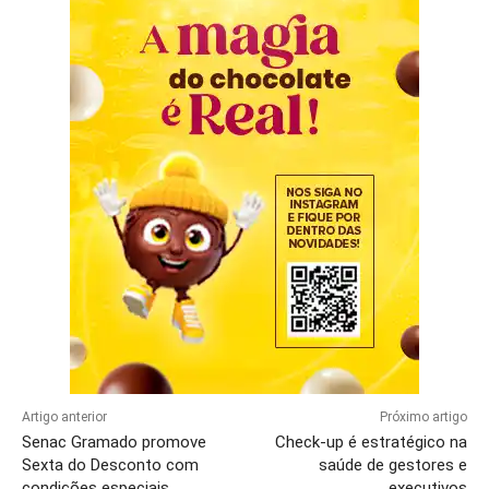
Artigo anterior
Próximo artigo
Senac Gramado promove
Check-up é estratégico na
Sexta do Desconto com
saúde de gestores e
condições especiais
executivos