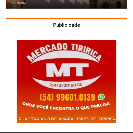
08/08/2026
Publicidade