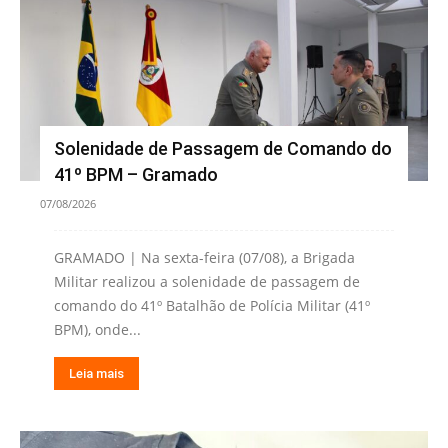
Solenidade de Passagem de Comando do
41º BPM – Gramado
07/08/2026
GRAMADO | Na sexta-feira (07/08), a Brigada
Militar realizou a solenidade de passagem de
comando do 41º Batalhão de Polícia Militar (41º
BPM), onde...
Leia mais