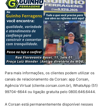
Para mais informações, os clientes podem utilizar os
canais de relacionamento da Corsan: app Corsan,
Agência Virtual (cliente.corsan.com.br), WhatsApp (51)
99704-6644 ou ligação gratuita pelo 0800.646.6444.
A Corsan está permanentemente disponível nesses