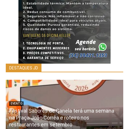
DESTAQUES JD
EVENTO
Festival Sabores de Canela terá uma semana
na Praça João Corrêa e roteiro nos
restaurantes em setembro