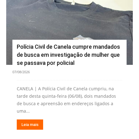
Polícia Civil de Canela cumpre mandados
de busca em investigação de mulher que
se passava por policial
07/08/2026
CANELA | A Polícia Civil de Canela cumpriu, na
tarde desta quinta-feira (06/08), dois mandados
de busca e apreensão em endereços ligados a
uma...
Leia mais