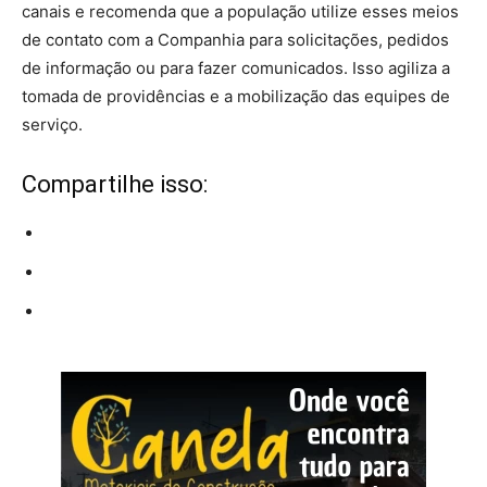
canais e recomenda que a população utilize esses meios
de contato com a Companhia para solicitações, pedidos
de informação ou para fazer comunicados. Isso agiliza a
tomada de providências e a mobilização das equipes de
serviço.
Compartilhe isso: