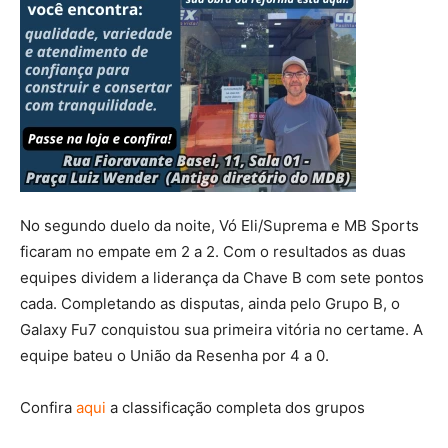
No segundo duelo da noite, Vó Eli/Suprema e MB Sports
ficaram no empate em 2 a 2. Com o resultados as duas
equipes dividem a liderança da Chave B com sete pontos
cada. Completando as disputas, ainda pelo Grupo B, o
Galaxy Fu7 conquistou sua primeira vitória no certame. A
equipe bateu o União da Resenha por 4 a 0.
Confira
aqui
a classificação completa dos grupos