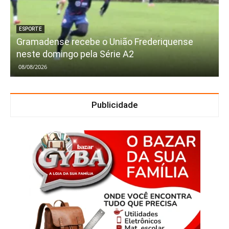
ESPORTE
Gramadense recebe o União Frederiquense
neste domingo pela Série A2
08/08/2026
Publicidade