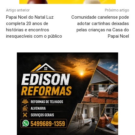
Artigo anterior
Próximo artigo
Papai Noel do Natal Luz
Comunidade canelense pode
completa 20 anos de
adotar cartinhas deixadas
histórias e encontros
pelas crianças na Casa do
inesquecíveis com o público
Papai Noel