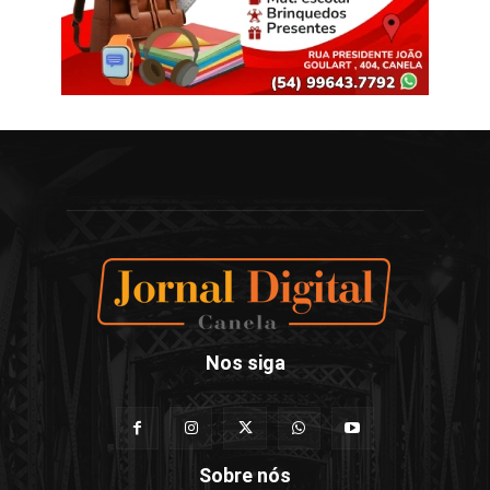
Nos siga
Sobre nós