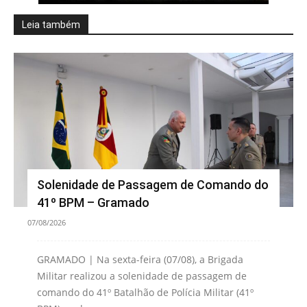
Leia também
Solenidade de Passagem de Comando do
41º BPM – Gramado
07/08/2026
GRAMADO | Na sexta-feira (07/08), a Brigada
Militar realizou a solenidade de passagem de
comando do 41º Batalhão de Polícia Militar (41º