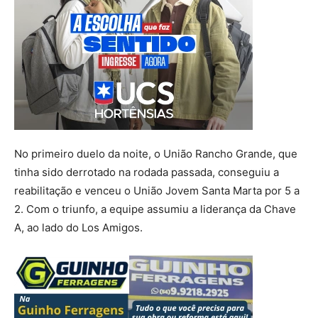
No primeiro duelo da noite, o União Rancho Grande, que
tinha sido derrotado na rodada passada, conseguiu a
reabilitação e venceu o União Jovem Santa Marta por 5 a
2. Com o triunfo, a equipe assumiu a liderança da Chave
A, ao lado do Los Amigos.