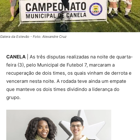
Galera da Estevão - Foto: Alexandre Cruz
CANELA
| As três disputas realizadas na noite de quarta-
feira (3), pelo Municipal de Futebol 7, marcaram a
recuperação de dois times, os quais vinham de derrota e
venceram nesta noite. A rodada teve ainda um empate
que manteve os dois times dividindo a liderança do
grupo.