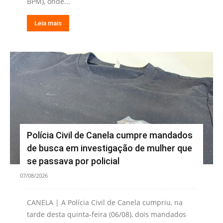
BPM), onde...
Leia mais
Polícia Civil de Canela cumpre mandados
de busca em investigação de mulher que
se passava por policial
07/08/2026
CANELA | A Polícia Civil de Canela cumpriu, na
tarde desta quinta-feira (06/08), dois mandados