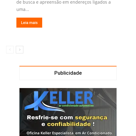
de busca e apreensão em endereços ligados a
uma...
Leia mais
Publicidade