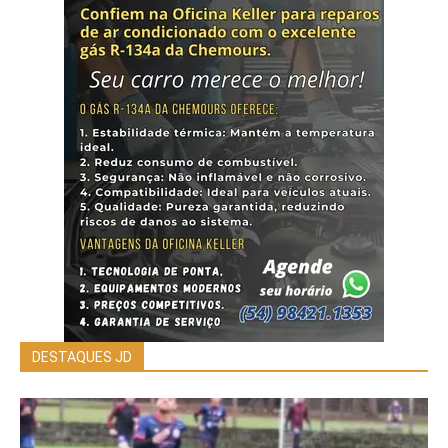
DESTAQUES JD