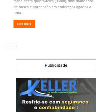
tarde desta quinta-feira (06/08), dois mandados
de busca e apreensão em endereços ligados a
uma...
Leia mais
Publicidade