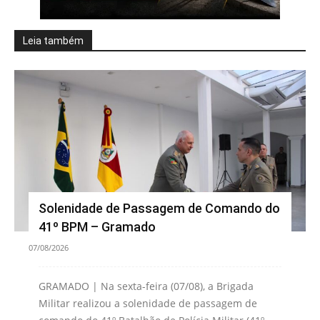
Leia também
Solenidade de Passagem de Comando do
41º BPM – Gramado
07/08/2026
GRAMADO | Na sexta-feira (07/08), a Brigada
Militar realizou a solenidade de passagem de