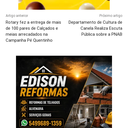
Artigo anterior
Próximo artigo
Rotary fez a entrega de mais
Departamento de Cultura de
de 100 pares de Calçados e
Canela Realiza Escuta
meias arrecadados na
Pública sobre a PNAB
Campanha Pé Quentinho