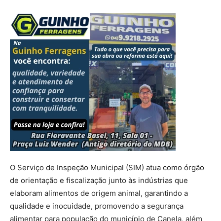
O Serviço de Inspeção Municipal (SIM) atua como órgão
de orientação e fiscalização junto às indústrias que
elaboram alimentos de origem animal, garantindo a
qualidade e inocuidade, promovendo a segurança
alimentar para população do município de Canela, além