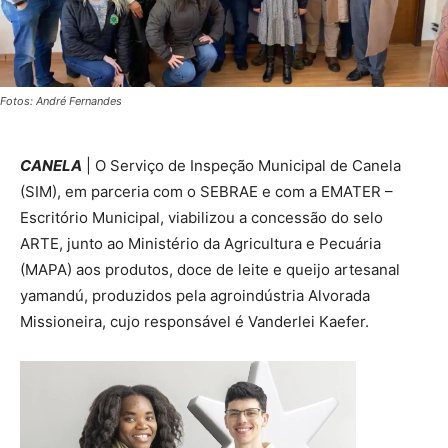
Fotos: André Fernandes
CANELA
| O Serviço de Inspeção Municipal de Canela
(SIM), em parceria com o SEBRAE e com a EMATER –
Escritório Municipal, viabilizou a concessão do selo
ARTE, junto ao Ministério da Agricultura e Pecuária
(MAPA) aos produtos, doce de leite e queijo artesanal
yamandú, produzidos pela agroindústria Alvorada
Missioneira, cujo responsável é Vanderlei Kaefer.