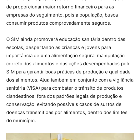
de proporcionar maior retorno financeiro para as
empresas do seguimento, pois a população, busca
consumir produtos comprovadamente seguros.
O SIM ainda promoverá educação sanitária dentro das
escolas, despertando as crianças e jovens para
importância de uma alimentação segura, manipulação
correta dos alimentos e das ações desempenhadas pelo
SIM para garantir boas práticas de produção e qualidade
dos alimentos. Atua também em conjunto com a vigilância
sanitária (VISA) para combater o trânsito de produtos
clandestinos, fora dos padrões legais de produção e
conservação, evitando possíveis casos de surtos de
doenças transmitidas por alimentos, dentro dos limites
do município.