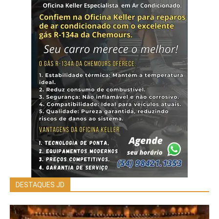
DESTAQUES JD