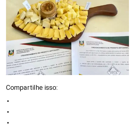
Compartilhe isso: