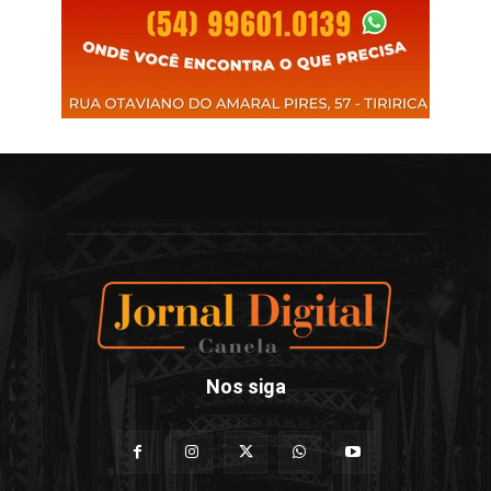
Nos siga