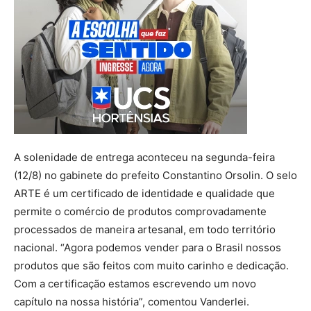
A solenidade de entrega aconteceu na segunda-feira
(12/8) no gabinete do prefeito Constantino Orsolin. O selo
ARTE é um certificado de identidade e qualidade que
permite o comércio de produtos comprovadamente
processados de maneira artesanal, em todo território
nacional. “Agora podemos vender para o Brasil nossos
produtos que são feitos com muito carinho e dedicação.
Com a certificação estamos escrevendo um novo
capítulo na nossa história”, comentou Vanderlei.