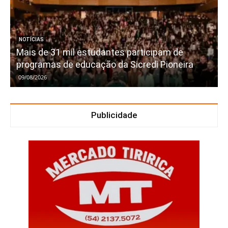
NOTÍCIAS
Mais de 31 mil estudantes participam de
programas de educação da Sicredi Pioneira
09/08/2026
Publicidade