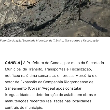
Foto: Divulgação/Secretaria Municipal de Trânsito, Transportes e Fiscalização
CANELA
| A Prefeitura de Canela, por meio da Secretaria
Municipal de Trânsito, Transportes e Fiscalização,
notificou na última semana as empresas Mercúrio e o
setor de Expansão da Companhia Riograndense de
Saneamento (Corsan/Aegea) após constatar
irregularidades e deterioração do asfalto em obras e
manutenções recentes realizadas nas localidades
centrais do município.