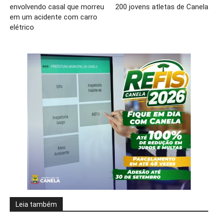
envolvendo casal que morreu
200 jovens atletas de Canela
em um acidente com carro
elétrico
Leia também