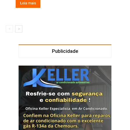
Leia mais
Publicidade