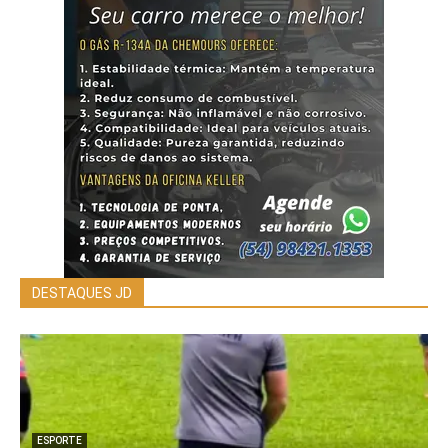
DESTAQUES JD
ESPORTE