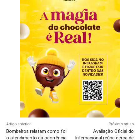
Artigo anterior
Próximo artigo
Bombeiros relatam como foi
Avaliação Oficial do
o atendimento da ocorrência
Internacional reúne cerca de