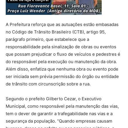
A Prefeitura reforça que as autuações estão embasadas
no Código de Trânsito Brasileiro (CTB), artigo 95,
parágrafo primeiro, que estabelece que a
responsabilidade pela sinalização de obras ou eventos
que possam prejudicar o fluxo de veículos e pedestres é
do responsável pela execução ou manutenção da obra.
Além disso, enfatiza que nenhuma obra ou evento pode
ser iniciada sem prévia permissão do órgão ou entidade
de trânsito com circunscrição sobre a rua.
Segundo o prefeito Gilberto Cezar, o Executivo
Municipal, como responsável pela manutenção das vias,
tem o dever de garantir a trafegabilidade nas vias e a
segurança da população. “Quando empresas causam