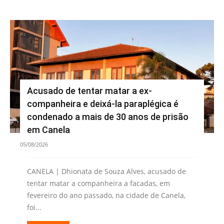
Acusado de tentar matar a ex-
companheira e deixá-la paraplégica é
condenado a mais de 30 anos de prisão
em Canela
05/08/2026
CANELA | Dhionata de Souza Alves, acusado de
tentar matar a companheira a facadas, em
fevereiro do ano passado, na cidade de Canela,
foi...