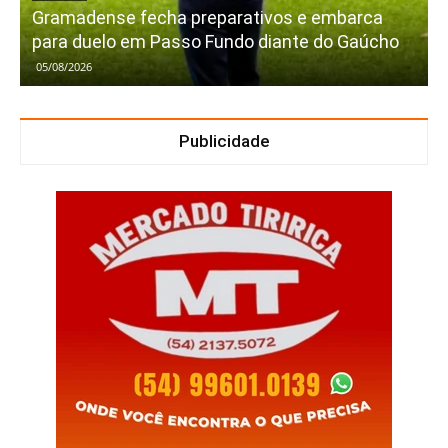
Gramadense fecha preparativos e embarca
para duelo em Passo Fundo diante do Gaúcho
05/08/2026
Publicidade