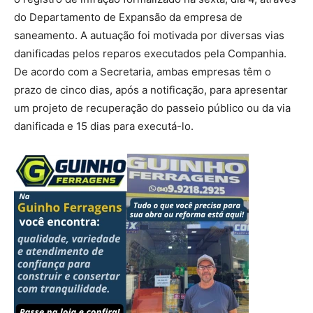
do Departamento de Expansão da empresa de
saneamento. A autuação foi motivada por diversas vias
danificadas pelos reparos executados pela Companhia.
De acordo com a Secretaria, ambas empresas têm o
prazo de cinco dias, após a notificação, para apresentar
um projeto de recuperação do passeio público ou da via
danificada e 15 dias para executá-lo.