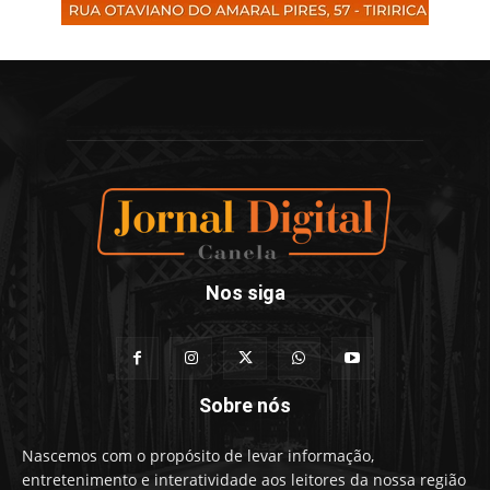
Nos siga
Sobre nós
Nascemos com o propósito de levar informação,
entretenimento e interatividade aos leitores da nossa região