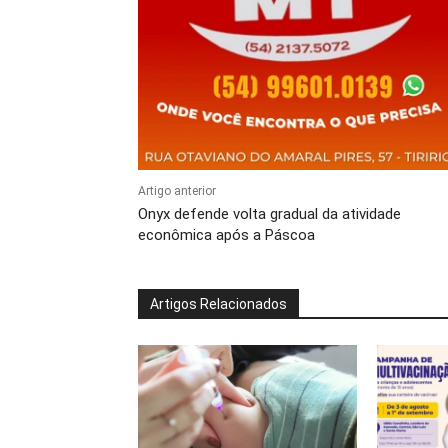
Artigo anterior
Onyx defende volta gradual da atividade
econômica após a Páscoa
Artigos Relacionados