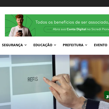
SEGURANÇA
EDUCAÇÃO
PREFEITURA
EVENTO