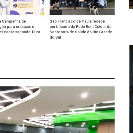
Saúde
ia Campanha de
São Francisco de Paula recebe
ção para crianças e
certificado da Rede Bem Cuidar da
s nesta segunda-feira
Secretaria de Saúde do Rio Grande
do Sul