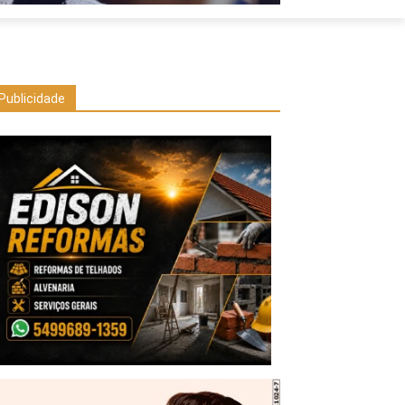
Publicidade