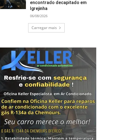
encontrado decapitado em
Igrejinha
06/08/2026
Carregar mais