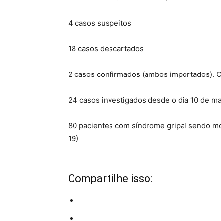
4 casos suspeitos
18 casos descartados
2 casos confirmados (ambos importados). O
24 casos investigados desde o dia 10 de m
80 pacientes com síndrome gripal sendo mo
19)
Compartilhe isso: