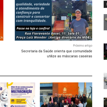
Próximo artigo
Secretaria da Saúde orienta que comunidade
utilize as máscaras caseiras