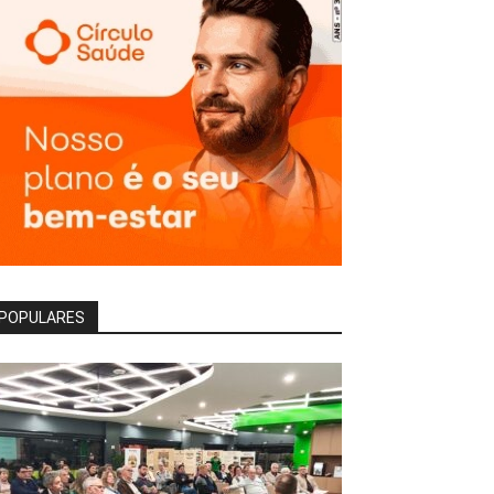
POPULARES