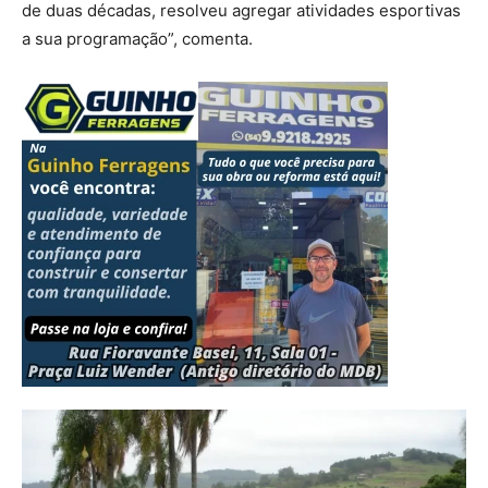
de duas décadas, resolveu agregar atividades esportivas
a sua programação”, comenta.