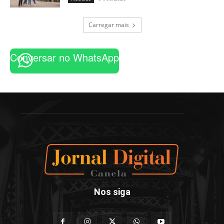
Carregar mais
Conversar no WhatsApp
Nos siga