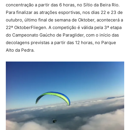
concentração a partir das 6 horas, no Sítio da Beira Rio.
Para finalizar as atrações esportivas, nos dias 22 e 23 de
outubro, último final de semana de Oktober, acontecerá a
22ª OktoberFliegen. A competição é válida pela 3ª etapa
do Campeonato Gaúcho de Paraglider, com o início das
decolagens previstas a partir das 12 horas, no Parque
Alto da Pedra.