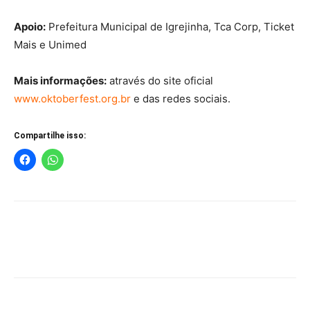
Apoio:
Prefeitura Municipal de Igrejinha, Tca Corp, Ticket
Mais e Unimed
Mais informações:
através do site oficial
www.oktoberfest.org.br
e das redes sociais.
Compartilhe isso: