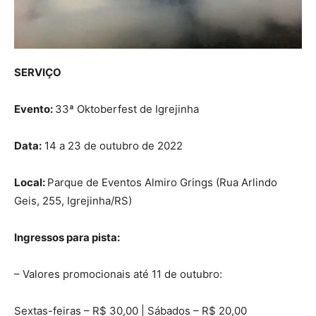
SERVIÇO
Evento:
33ª Oktoberfest de Igrejinha
Data:
14 a 23 de outubro de 2022
Local:
Parque de Eventos Almiro Grings (Rua Arlindo
Geis, 255, Igrejinha/RS)
Ingressos para pista:
– Valores promocionais até 11 de outubro:
Sextas-feiras – R$ 30,00 | Sábados – R$ 20,00