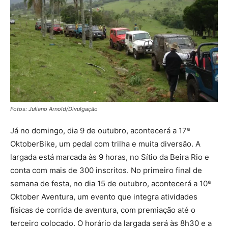
Fotos: Juliano Arnold/Divulgação
Já no domingo, dia 9 de outubro, acontecerá a 17ª
OktoberBike, um pedal com trilha e muita diversão. A
largada está marcada às 9 horas, no Sítio da Beira Rio e
conta com mais de 300 inscritos. No primeiro final de
semana de festa, no dia 15 de outubro, acontecerá a 10ª
Oktober Aventura, um evento que integra atividades
físicas de corrida de aventura, com premiação até o
terceiro colocado. O horário da largada será às 8h30 e a