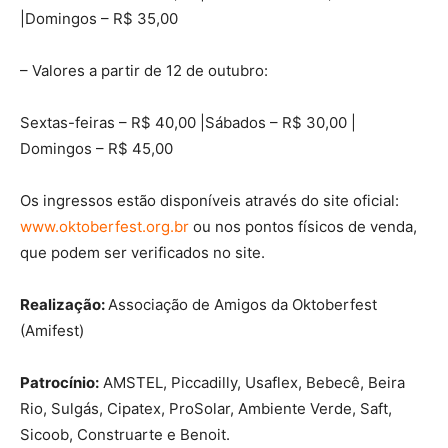
|Domingos – R$ 35,00
– Valores a partir de 12 de outubro:
Sextas-feiras – R$ 40,00 |Sábados – R$ 30,00 |
Domingos – R$ 45,00
Os ingressos estão disponíveis através do site oficial:
www.oktoberfest.org.br
ou nos pontos físicos de venda,
que podem ser verificados no site.
Realização:
Associação de Amigos da Oktoberfest
(Amifest)
Patrocínio:
AMSTEL, Piccadilly, Usaflex, Bebecê, Beira
Rio, Sulgás, Cipatex, ProSolar, Ambiente Verde, Saft,
Sicoob, Construarte e Benoit.