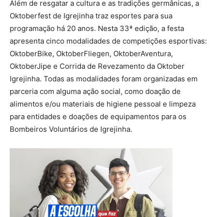
Além de resgatar a cultura e as tradições germânicas, a
Oktoberfest de Igrejinha traz esportes para sua
programação há 20 anos. Nesta 33ª edição, a festa
apresenta cinco modalidades de competições esportivas:
OktoberBike, OktoberFliegen, OktoberAventura,
OktoberJipe e Corrida de Revezamento da Oktober
Igrejinha. Todas as modalidades foram organizadas em
parceria com alguma ação social, como doação de
alimentos e/ou materiais de higiene pessoal e limpeza
para entidades e doações de equipamentos para os
Bombeiros Voluntários de Igrejinha.