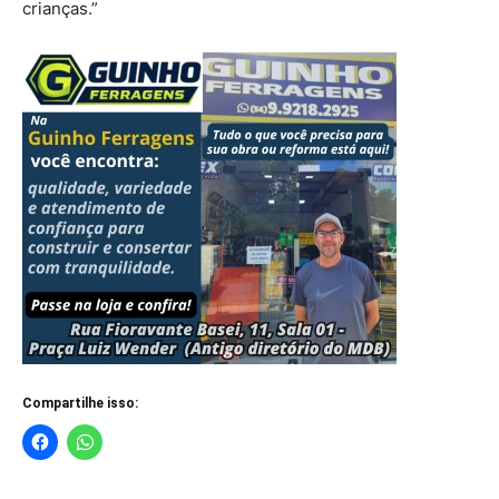
crianças.”
Compartilhe isso: