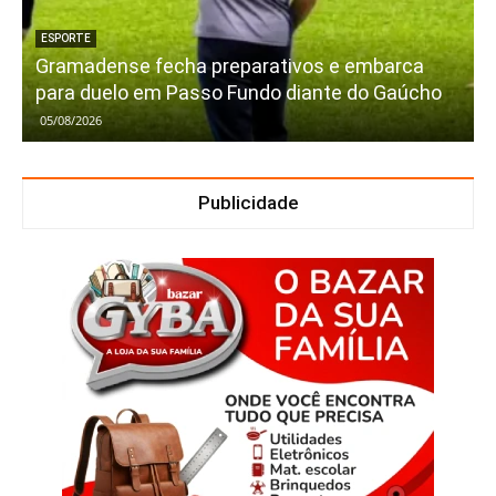
ESPORTE
Gramadense fecha preparativos e embarca
para duelo em Passo Fundo diante do Gaúcho
05/08/2026
Publicidade