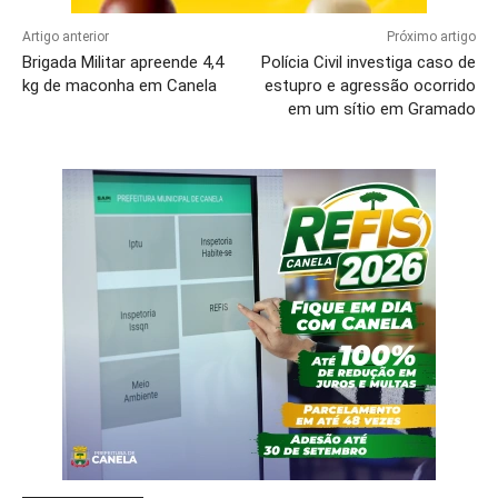
Artigo anterior
Próximo artigo
Brigada Militar apreende 4,4
Polícia Civil investiga caso de
kg de maconha em Canela
estupro e agressão ocorrido
em um sítio em Gramado