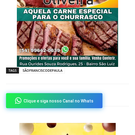
TAGS
SÃOFRANCISCODEPAULA
Clique e siga nosso Canal no Whats