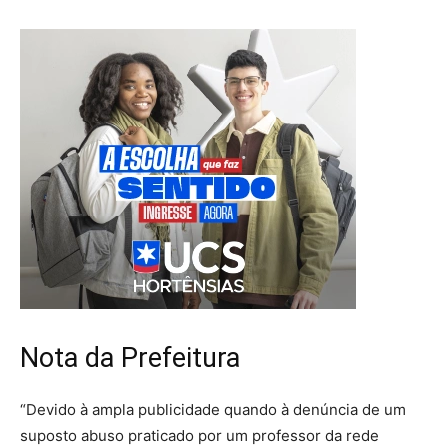
Nota da Prefeitura
“Devido à ampla publicidade quando à denúncia de um
suposto abuso praticado por um professor da rede