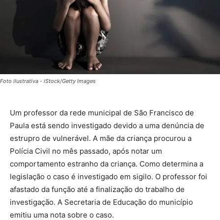
Foto ilustrativa - iStock/Getty Images
Um professor da rede municipal de São Francisco de
Paula está sendo investigado devido a uma denúncia de
estrupro de vulnerável. A mãe da criança procurou a
Polícia Civil no mês passado, após notar um
comportamento estranho da criança. Como determina a
legislação o caso é investigado em sigilo. O professor foi
afastado da função até a finalização do trabalho de
investigação. A Secretaria de Educação do município
emitiu uma nota sobre o caso.