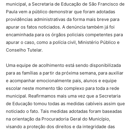
municipal, a Secretaria de Educação de São Francisco de
Paula vem a público demonstrar que foram adotadas
providências administrativas da forma mais breve para
apurar os fatos noticiados. A denúncia também já foi
encaminhada para os órgãos policiais competentes para
apurar o caso, como a polícia civil, Ministério Público e
Conselho Tutelar.
Uma equipe de acolhimento está sendo disponibilizada
para as famílias a partir da próxima semana, para auxiliar
e acompanhar emocionalmente pais, alunos e equipe
escolar neste momento tão complexo para toda a rede
municipal. Reafirmamos mais uma vez que a Secretaria
de Educação tomou todas as medidas cabíveis assim que
noticiado o fato. Tais medidas adotadas foram baseadas
na orientação da Procuradoria Geral do Município,
visando a proteção dos direitos e da integridade das