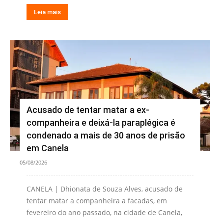
Leia mais
Acusado de tentar matar a ex-
companheira e deixá-la paraplégica é
condenado a mais de 30 anos de prisão
em Canela
05/08/2026
CANELA | Dhionata de Souza Alves, acusado de
tentar matar a companheira a facadas, em
fevereiro do ano passado, na cidade de Canela,