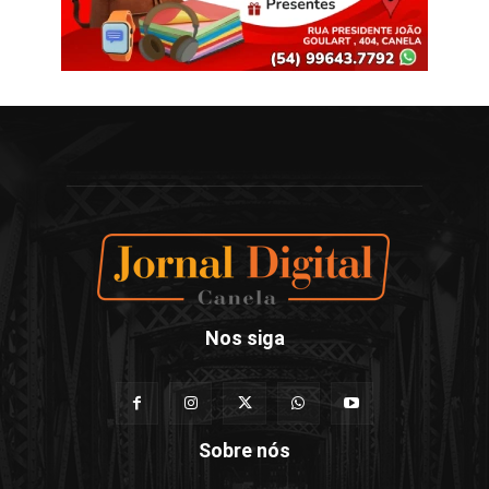
Nos siga
Sobre nós