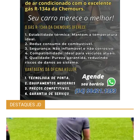
DESTAQUES JD