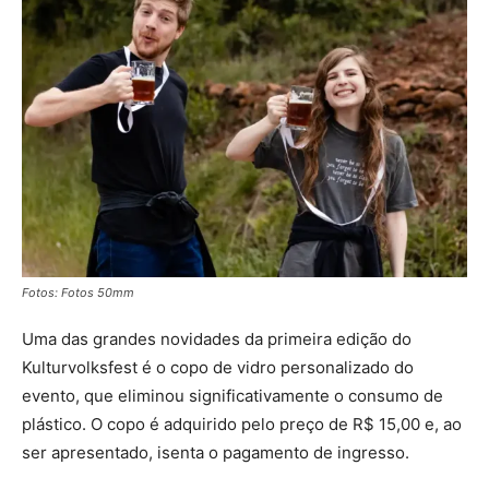
Fotos: Fotos 50mm
Uma das grandes novidades da primeira edição do
Kulturvolksfest é o copo de vidro personalizado do
evento, que eliminou significativamente o consumo de
plástico. O copo é adquirido pelo preço de R$ 15,00 e, ao
ser apresentado, isenta o pagamento de ingresso.