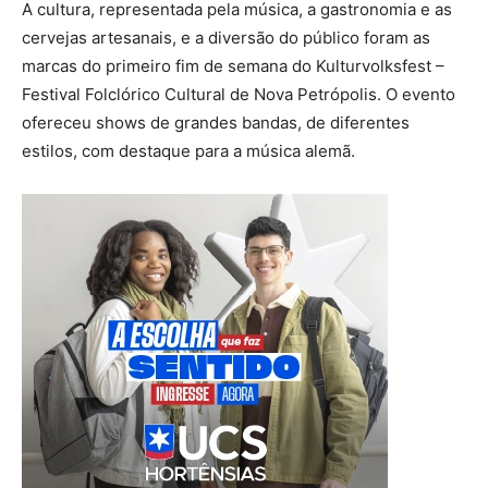
A cultura, representada pela música, a gastronomia e as
cervejas artesanais, e a diversão do público foram as
marcas do primeiro fim de semana do Kulturvolksfest –
Festival Folclórico Cultural de Nova Petrópolis. O evento
ofereceu shows de grandes bandas, de diferentes
estilos, com destaque para a música alemã.