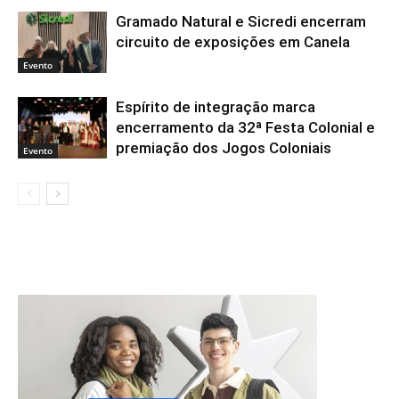
Gramado Natural e Sicredi encerram
circuito de exposições em Canela
Evento
Espírito de integração marca
encerramento da 32ª Festa Colonial e
premiação dos Jogos Coloniais
Evento