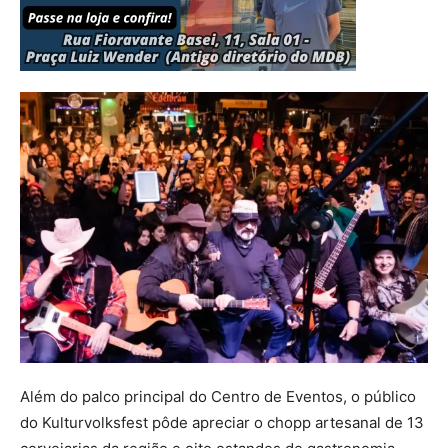
Além do palco principal do Centro de Eventos, o público
do Kulturvolksfest pôde apreciar o chopp artesanal de 13