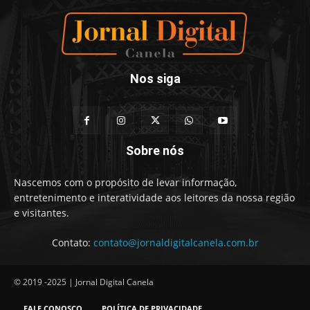
Nos siga
Sobre nós
Nascemos com o propósito de levar informação,
entretenimento e interatividade aos leitores da nossa região
e visitantes.
Contato:
contato@jornaldigitalcanela.com.br
© 2019 -2025 | Jornal Digital Canela
FALE CONOSCO
POLÍTICA DE PRIVACIDADE