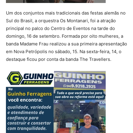
Um dos conjuntos mais tradicionais das festas alemãs no
Sul do Brasil, a orquestra Os Montanari, foi a atração
principal no palco do Centro de Eventos na tarde do
domingo, 16 de setembro. Formada por oito mulheres, a
banda Madame Frau realizou a sua primeira apresentação
em Nova Petrópolis no sábado, 15. Na sexta-feira, 14, o
destaque ficou por conta da banda The Travellers.