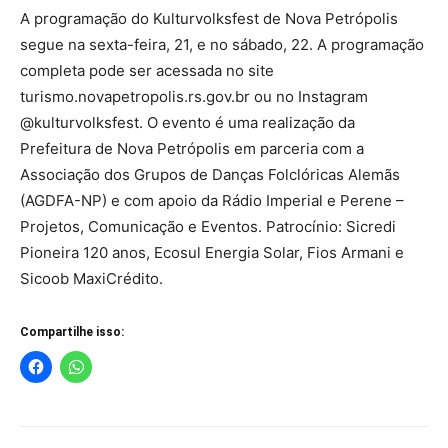
A programação do Kulturvolksfest de Nova Petrópolis
segue na sexta-feira, 21, e no sábado, 22. A programação
completa pode ser acessada no site
turismo.novapetropolis.rs.gov.br ou no Instagram
@kulturvolksfest. O evento é uma realização da
Prefeitura de Nova Petrópolis em parceria com a
Associação dos Grupos de Danças Folclóricas Alemãs
(AGDFA-NP) e com apoio da Rádio Imperial e Perene –
Projetos, Comunicação e Eventos. Patrocínio: Sicredi
Pioneira 120 anos, Ecosul Energia Solar, Fios Armani e
Sicoob MaxiCrédito.
Compartilhe isso: