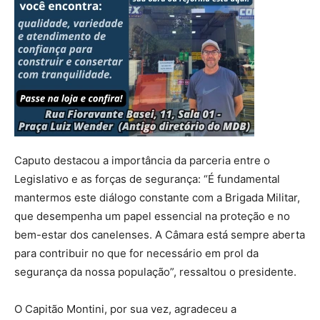
Caputo destacou a importância da parceria entre o
Legislativo e as forças de segurança: “É fundamental
mantermos este diálogo constante com a Brigada Militar,
que desempenha um papel essencial na proteção e no
bem-estar dos canelenses. A Câmara está sempre aberta
para contribuir no que for necessário em prol da
segurança da nossa população”, ressaltou o presidente.
O Capitão Montini, por sua vez, agradeceu a