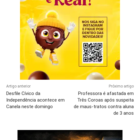
Artigo anterior
Próximo artigo
Desfile Cívico da
Professora é afastada em
Independência acontece em
Três Coroas após suspeita
Canela neste domingo
de maus-tratos contra aluna
de 3 anos