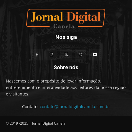
Nos siga
Sobre nós
Nascemos com o propósito de levar informação,
entretenimento e interatividade aos leitores da nossa região
e visitantes.
Contato:
contato@jornaldigitalcanela.com.br
© 2019 -2025 | Jornal Digital Canela