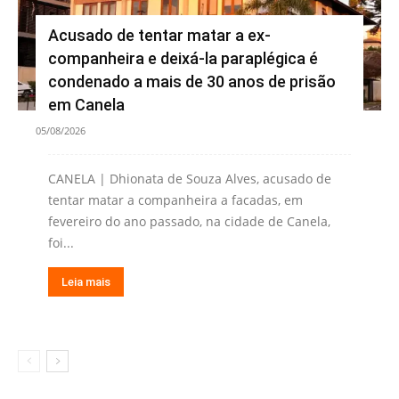
Acusado de tentar matar a ex-
companheira e deixá-la paraplégica é
condenado a mais de 30 anos de prisão
em Canela
05/08/2026
CANELA | Dhionata de Souza Alves, acusado de
tentar matar a companheira a facadas, em
fevereiro do ano passado, na cidade de Canela,
foi...
Leia mais