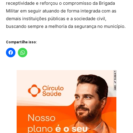
receptividade e reforçou o compromisso da Brigada
Militar em seguir atuando de forma integrada com as
demais instituições públicas e a sociedade civil,
buscando sempre a melhoria da segurança no município.
Compartilhe isso: