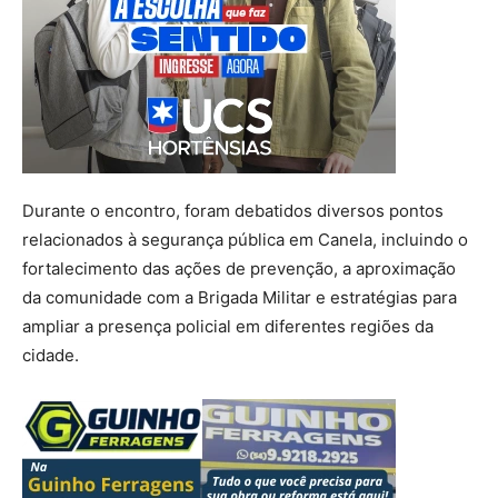
Durante o encontro, foram debatidos diversos pontos
relacionados à segurança pública em Canela, incluindo o
fortalecimento das ações de prevenção, a aproximação
da comunidade com a Brigada Militar e estratégias para
ampliar a presença policial em diferentes regiões da
cidade.