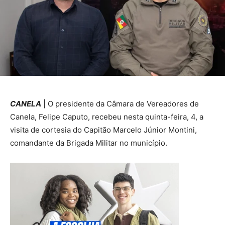
CANELA
| O presidente da Câmara de Vereadores de
Canela, Felipe Caputo, recebeu nesta quinta-feira, 4, a
visita de cortesia do Capitão Marcelo Júnior Montini,
comandante da Brigada Militar no município.