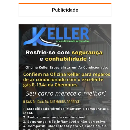
Publicidade