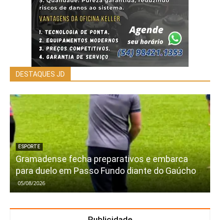
DESTAQUES JD
ESPORTE
Gramadense fecha preparativos e embarca
para duelo em Passo Fundo diante do Gaúcho
05/08/2026
Publicidade