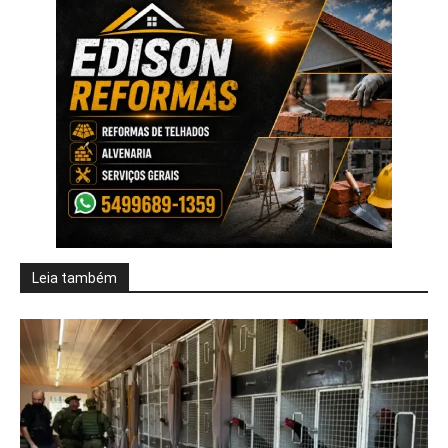
Leia também