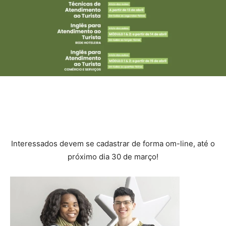
Interessados devem se cadastrar de forma om-line, até o
próximo dia 30 de março!