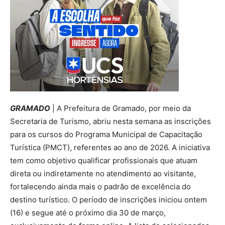
GRAMADO
| A Prefeitura de Gramado, por meio da
Secretaria de Turismo, abriu nesta semana as inscrições
para os cursos do Programa Municipal de Capacitação
Turística (PMCT), referentes ao ano de 2026. A iniciativa
tem como objetivo qualificar profissionais que atuam
direta ou indiretamente no atendimento ao visitante,
fortalecendo ainda mais o padrão de excelência do
destino turístico. O período de inscrições iniciou ontem
(16) e segue até o próximo dia 30 de março,