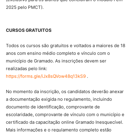
2025 pelo PMCT).
CURSOS GRATUITOS
Todos os cursos são gratuitos e voltados a maiores de 18
anos com ensino médio completo e vínculo com o
município de Gramado. As inscrições devem ser
realizadas pelo link:
https://forms.gle/iJx8sQVow48q13kS9
.
No momento da inscrição, os candidatos deverão anexar
a documentação exigida no regulamento, incluindo
documento de identificação, comprovante de
escolaridade, comprovante de vínculo com o município e
certificado da capacitação online Gramado Inesquecível.
Mais informações e o regulamento completo estão