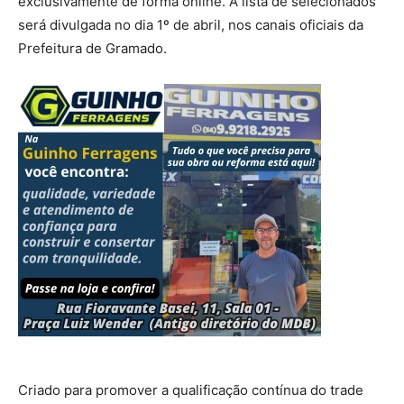
exclusivamente de forma online. A lista de selecionados
será divulgada no dia 1º de abril, nos canais oficiais da
Prefeitura de Gramado.
Criado para promover a qualificação contínua do trade