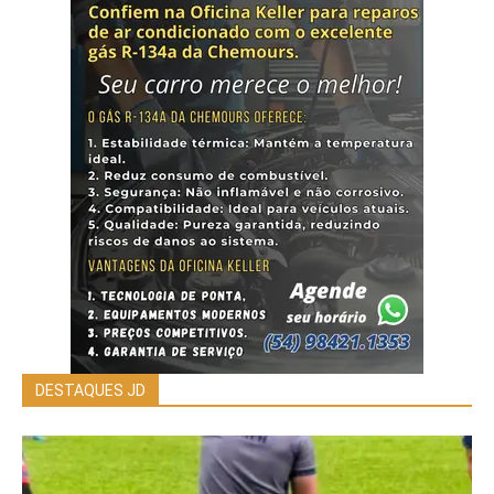
DESTAQUES JD