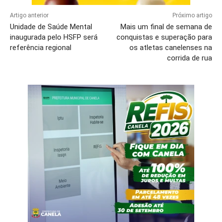
Artigo anterior
Próximo artigo
Unidade de Saúde Mental
Mais um final de semana de
inaugurada pelo HSFP será
conquistas e superação para
referência regional
os atletas canelenses na
corrida de rua