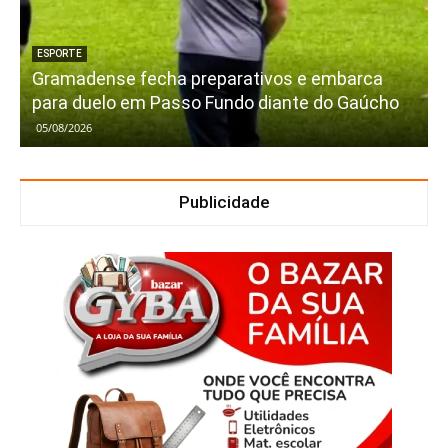
ESPORTE
Gramadense fecha preparativos e embarca
para duelo em Passo Fundo diante do Gaúcho
05/08/2026
Publicidade