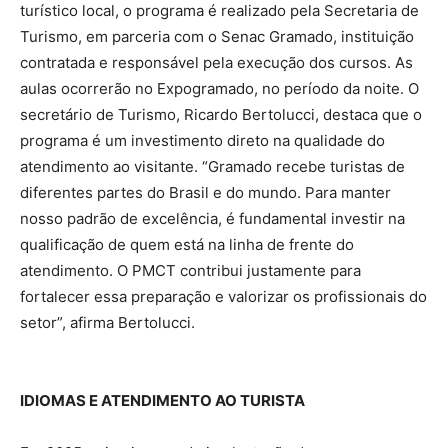
turístico local, o programa é realizado pela Secretaria de
Turismo, em parceria com o Senac Gramado, instituição
contratada e responsável pela execução dos cursos. As
aulas ocorrerão no Expogramado, no período da noite. O
secretário de Turismo, Ricardo Bertolucci, destaca que o
programa é um investimento direto na qualidade do
atendimento ao visitante. “Gramado recebe turistas de
diferentes partes do Brasil e do mundo. Para manter
nosso padrão de excelência, é fundamental investir na
qualificação de quem está na linha de frente do
atendimento. O PMCT contribui justamente para
fortalecer essa preparação e valorizar os profissionais do
setor”, afirma Bertolucci.
IDIOMAS E ATENDIMENTO AO TURISTA