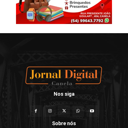
Nos siga
Sobre nós