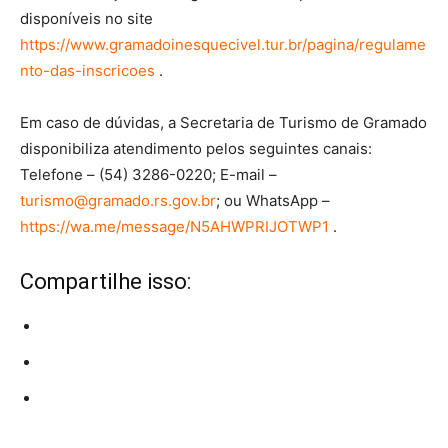
disponíveis no site
https://www.gramadoinesquecivel.tur.br/pagina/regulame
nto-das-inscricoes
.
Em caso de dúvidas, a Secretaria de Turismo de Gramado
disponibiliza atendimento pelos seguintes canais:
Telefone – (54) 3286-0220; E-mail –
turismo@gramado.rs.gov.br
; ou WhatsApp –
https://wa.me/message/N5AHWPRIJOTWP1
.
Compartilhe isso: