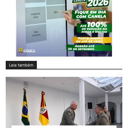
Leia também