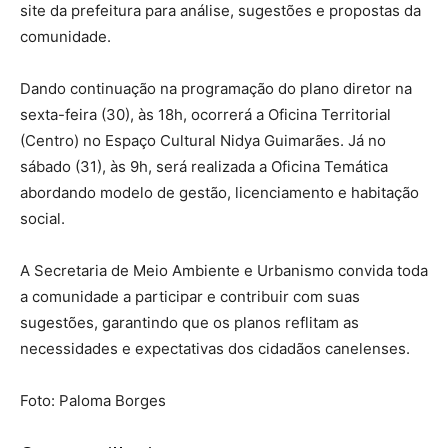
site da prefeitura para análise, sugestões e propostas da
comunidade.
Dando continuação na programação do plano diretor na
sexta-feira (30), às 18h, ocorrerá a Oficina Territorial
(Centro) no Espaço Cultural Nidya Guimarães. Já no
sábado (31), às 9h, será realizada a Oficina Temática
abordando modelo de gestão, licenciamento e habitação
social.
A Secretaria de Meio Ambiente e Urbanismo convida toda
a comunidade a participar e contribuir com suas
sugestões, garantindo que os planos reflitam as
necessidades e expectativas dos cidadãos canelenses.
Foto: Paloma Borges