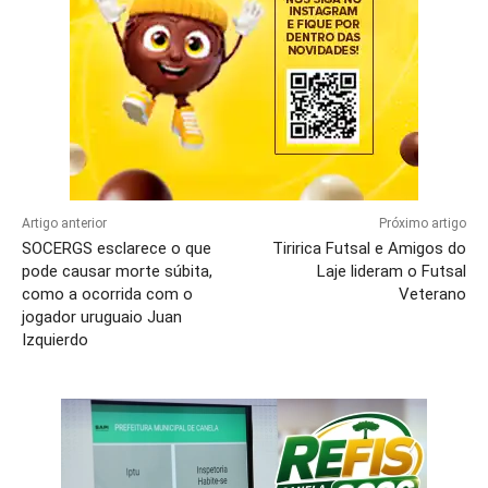
Artigo anterior
Próximo artigo
SOCERGS esclarece o que
Tiririca Futsal e Amigos do
pode causar morte súbita,
Laje lideram o Futsal
como a ocorrida com o
Veterano
jogador uruguaio Juan
Izquierdo