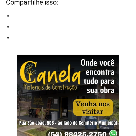
Compartilhe isso: