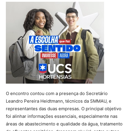
O encontro contou com a presença do Secretário
Leandro Pereira Heidtmann, técnicos da SMMAU, e
representantes das duas empresas. O principal objetivo
foi alinhar informações essenciais, especialmente nas
áreas de abastecimento e qualidade da água, tratamento