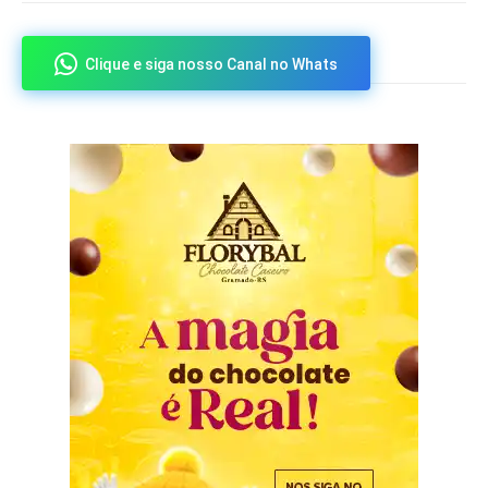
Clique e siga nosso Canal no Whats