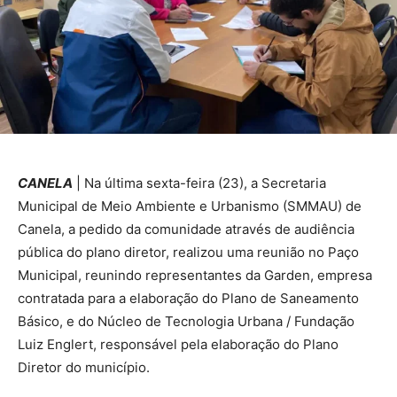
CANELA
| Na última sexta-feira (23), a Secretaria
Municipal de Meio Ambiente e Urbanismo (SMMAU) de
Canela, a pedido da comunidade através de audiência
pública do plano diretor, realizou uma reunião no Paço
Municipal, reunindo representantes da Garden, empresa
contratada para a elaboração do Plano de Saneamento
Básico, e do Núcleo de Tecnologia Urbana / Fundação
Luiz Englert, responsável pela elaboração do Plano
Diretor do município.