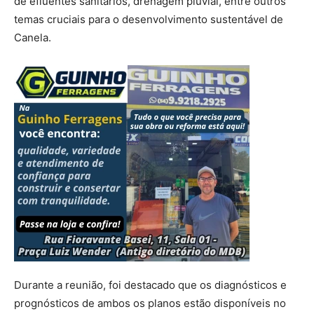
de efluentes sanitários, drenagem pluvial, entre outros
temas cruciais para o desenvolvimento sustentável de
Canela.
Durante a reunião, foi destacado que os diagnósticos e
prognósticos de ambos os planos estão disponíveis no