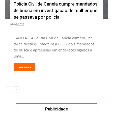
Polícia Civil de Canela cumpre mandados
de busca em investigação de mulher que
se passava por policial
07/08/2026
CANELA | A Polícia Civil de Canela cumpriu, na
tarde desta quinta-feira (06/08), dois mandados
de busca e apreensão em endereços ligados a
uma...
Leia mais
Publicidade