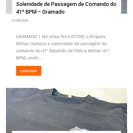
Solenidade de Passagem de Comando do
41º BPM – Gramado
07/08/2026
GRAMADO | Na sexta-feira (07/08), a Brigada
Militar realizou a solenidade de passagem de
comando do 41º Batalhão de Polícia Militar (41º
BPM), onde...
Leia mais