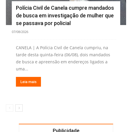
Polícia Civil de Canela cumpre mandados
de busca em investigação de mulher que
se passava por policial
07/08/2026
CANELA | A Polícia Civil de Canela cumpriu, na
tarde desta quinta-feira (06/08), dois mandados
de busca e apreensão em endereços ligados a
uma...
Leia mais
Publicidade