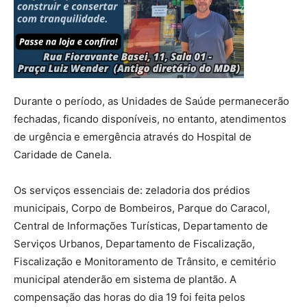
Durante o período, as Unidades de Saúde permanecerão
fechadas, ficando disponíveis, no entanto, atendimentos
de urgência e emergência através do Hospital de
Caridade de Canela.
Os serviços essenciais de: zeladoria dos prédios
municipais, Corpo de Bombeiros, Parque do Caracol,
Central de Informações Turísticas, Departamento de
Serviços Urbanos, Departamento de Fiscalização,
Fiscalização e Monitoramento de Trânsito, e cemitério
municipal atenderão em sistema de plantão. A
compensação das horas do dia 19 foi feita pelos