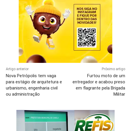
Artigo anterior
Próximo artigo
Nova Petrópolis tem vaga
Furtou moto de um
para estágio de arquitetura e
entregador e acabou preso
urbanismo, engenharia civil
em flagrante pela Brigada
ou administração
Militar