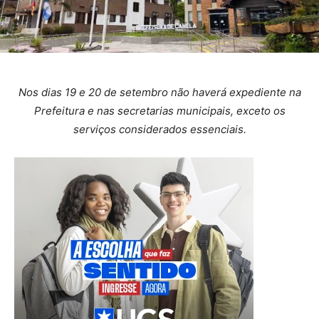
Nos dias 19 e 20 de setembro não haverá expediente na
Prefeitura e nas secretarias municipais, exceto os
serviços considerados essenciais.