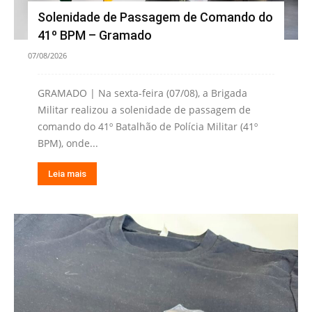
Solenidade de Passagem de Comando do
41º BPM – Gramado
07/08/2026
GRAMADO | Na sexta-feira (07/08), a Brigada
Militar realizou a solenidade de passagem de
comando do 41º Batalhão de Polícia Militar (41º
BPM), onde...
Leia mais