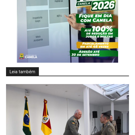
Leia também