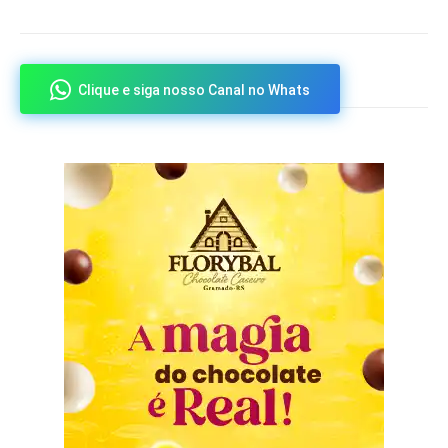
Clique e siga nosso Canal no Whats