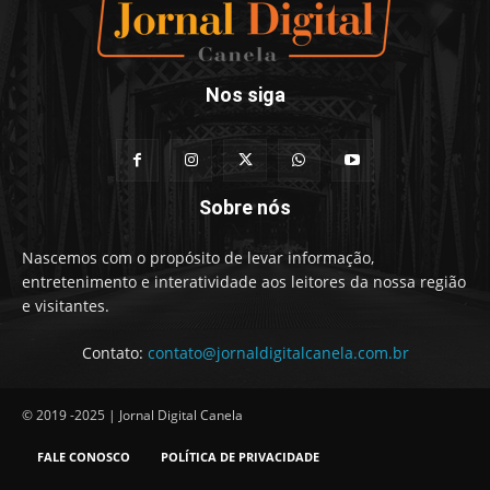
Nos siga
Sobre nós
Nascemos com o propósito de levar informação,
entretenimento e interatividade aos leitores da nossa região
e visitantes.
Contato:
contato@jornaldigitalcanela.com.br
© 2019 -2025 | Jornal Digital Canela
FALE CONOSCO
POLÍTICA DE PRIVACIDADE