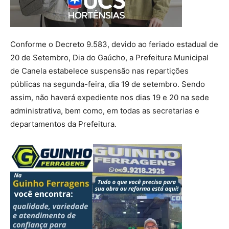
Conforme o Decreto 9.583, devido ao feriado estadual de
20 de Setembro, Dia do Gaúcho, a Prefeitura Municipal
de Canela estabelece suspensão nas repartições
públicas na segunda-feira, dia 19 de setembro. Sendo
assim, não haverá expediente nos dias 19 e 20 na sede
administrativa, bem como, em todas as secretarias e
departamentos da Prefeitura.