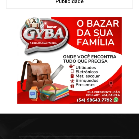
Publicidade