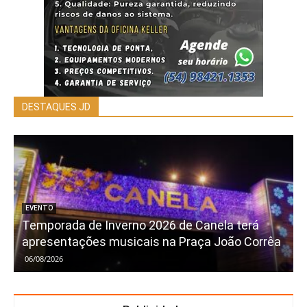
DESTAQUES JD
EVENTO
Temporada de Inverno 2026 de Canela terá
apresentações musicais na Praça João Corrêa
06/08/2026