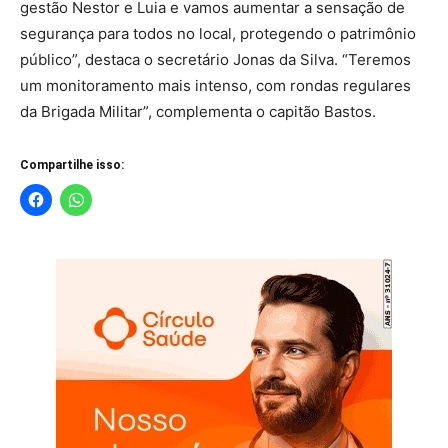
gestão Nestor e Luia e vamos aumentar a sensação de
segurança para todos no local, protegendo o patrimônio
público”, destaca o secretário Jonas da Silva. “Teremos
um monitoramento mais intenso, com rondas regulares
da Brigada Militar”, complementa o capitão Bastos.
Compartilhe isso: