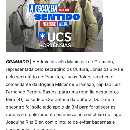
GRAMADO
| A Administração Municipal de Gramado,
representada pelo secretário da Cultura, Jonas da Silva e
pelo secretário de Esportes, Lucas Roldo, recebeu o
comandante da Brigada Militar de Gramado, capitão Luiz
Fernando Pereira Bastos, para uma reunião nesta terça-
feira (4), na sede da Secretaria da Cultura. Durante o
encontro foi solicitado apoio da BM para fortalecer as
rondas e o policiamento ostensivo no complexo do Lago
Joaquina Rita Bier, com o intuito de evitar badernas e
depredações no espaço.