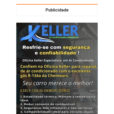
Publicidade