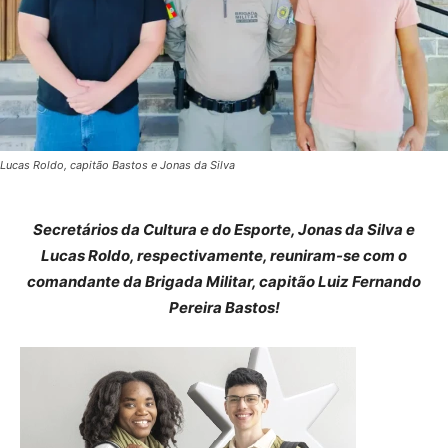
Lucas Roldo, capitão Bastos e Jonas da Silva
Secretários da Cultura e do Esporte, Jonas da Silva e
Lucas Roldo, respectivamente, reuniram-se com o
comandante da Brigada Militar, capitão Luiz Fernando
Pereira Bastos!