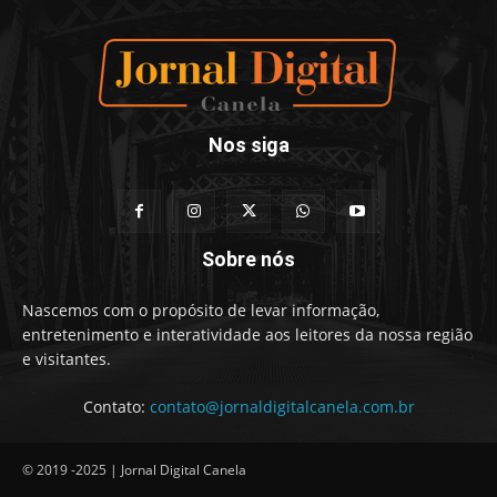
Nos siga
Sobre nós
Nascemos com o propósito de levar informação,
entretenimento e interatividade aos leitores da nossa região
e visitantes.
Contato:
contato@jornaldigitalcanela.com.br
© 2019 -2025 | Jornal Digital Canela