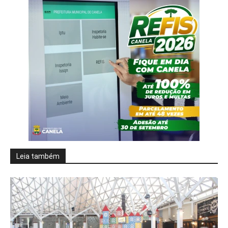
Leia também