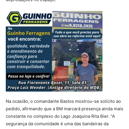
Na ocasião, o comandante Bastos mostrou-se solícito ao
pedido, afirmando que a BM marcará presença ainda mais
constante no complexo do Lago Joaquina Rita Bier. “A
segurança da comunidade é uma das bandeiras da