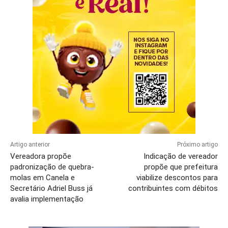
Artigo anterior
Próximo artigo
Vereadora propõe
Indicação de vereador
padronização de quebra-
propõe que prefeitura
molas em Canela e
viabilize descontos para
Secretário Adriel Buss já
contribuintes com débitos
avalia implementação