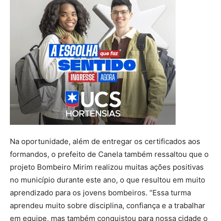
Na oportunidade, além de entregar os certificados aos
formandos, o prefeito de Canela também ressaltou que o
projeto Bombeiro Mirim realizou muitas ações positivas
no município durante este ano, o que resultou em muito
aprendizado para os jovens bombeiros. “Essa turma
aprendeu muito sobre disciplina, confiança e a trabalhar
em equipe, mas também conquistou para nossa cidade o