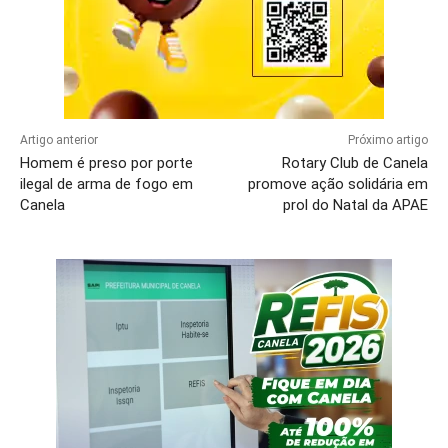
Artigo anterior
Próximo artigo
Homem é preso por porte
Rotary Club de Canela
ilegal de arma de fogo em
promove ação solidária em
Canela
prol do Natal da APAE