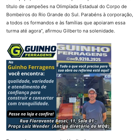
título de campeões na Olimpíada Estadual do Corpo de
Bombeiros do Rio Grande do Sul. Parabéns à corporação,
a todos os formandos e às famílias que apoiaram essa
turma até agora”, afirmou Gilberto na solenidade.