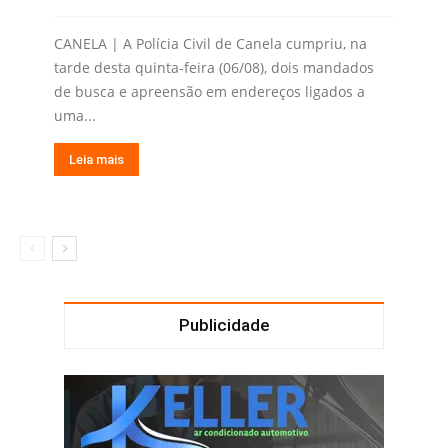
CANELA | A Polícia Civil de Canela cumpriu, na
tarde desta quinta-feira (06/08), dois mandados
de busca e apreensão em endereços ligados a
uma...
Leia mais
Publicidade