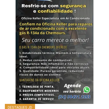
DESTAQUES JD