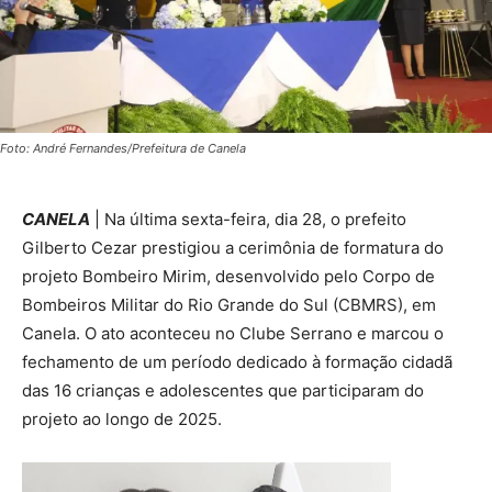
Foto: André Fernandes/Prefeitura de Canela
CANELA
| Na última sexta-feira, dia 28, o prefeito
Gilberto Cezar prestigiou a cerimônia de formatura do
projeto Bombeiro Mirim, desenvolvido pelo Corpo de
Bombeiros Militar do Rio Grande do Sul (CBMRS), em
Canela. O ato aconteceu no Clube Serrano e marcou o
fechamento de um período dedicado à formação cidadã
das 16 crianças e adolescentes que participaram do
projeto ao longo de 2025.