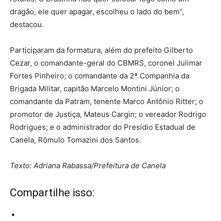
dragão, ele quer apagar, escolheu o lado do bem”,
destacou.
Participaram da formatura, além do prefeito Gilberto
Cezar, o comandante-geral do CBMRS, coronel Julimar
Fortes Pinheiro; o comandante da 2ª Companhia da
Brigada Militar, capitão Marcelo Montini Júnior; o
comandante da Patram, tenente Marco Antônio Ritter; o
promotor de Justiça, Mateus Cargin; o vereador Rodrigo
Rodrigues; e o administrador do Presídio Estadual de
Canela, Rômulo Tomazini dos Santos.
Texto: Adriana Rabassa/Prefeitura de Canela
Compartilhe isso: