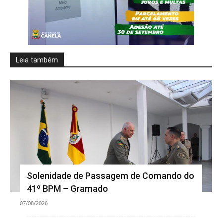
Leia também
Solenidade de Passagem de Comando do
41º BPM – Gramado
07/08/2026