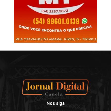
Nos siga