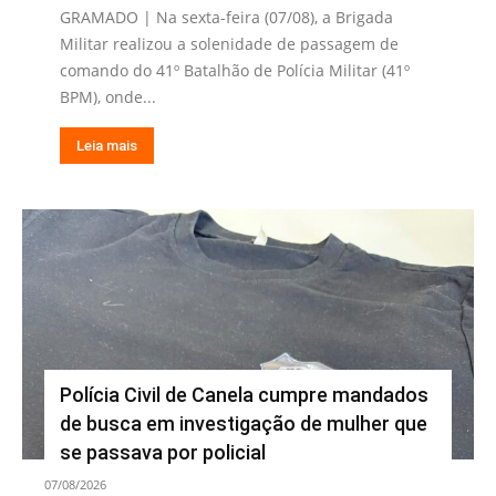
GRAMADO | Na sexta-feira (07/08), a Brigada
Militar realizou a solenidade de passagem de
comando do 41º Batalhão de Polícia Militar (41º
BPM), onde...
Leia mais
Polícia Civil de Canela cumpre mandados
de busca em investigação de mulher que
se passava por policial
07/08/2026