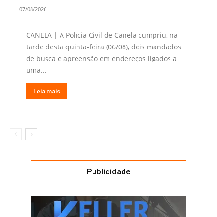
07/08/2026
CANELA | A Polícia Civil de Canela cumpriu, na
tarde desta quinta-feira (06/08), dois mandados
de busca e apreensão em endereços ligados a
uma...
Leia mais
Publicidade