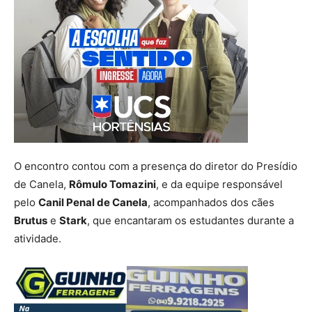
O encontro contou com a presença do diretor do Presídio
de Canela,
Rômulo Tomazini
, e da equipe responsável
pelo
Canil Penal de Canela
, acompanhados dos cães
Brutus
e
Stark
, que encantaram os estudantes durante a
atividade.