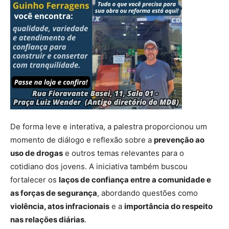
De forma leve e interativa, a palestra proporcionou um
momento de diálogo e reflexão sobre a
prevenção ao
uso de drogas
e outros temas relevantes para o
cotidiano dos jovens. A iniciativa também buscou
fortalecer os
laços de confiança entre a comunidade e
as forças de segurança
, abordando questões como
violência, atos infracionais
e a
importância do respeito
nas relações diárias
.