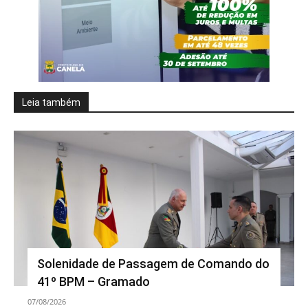
Leia também
Solenidade de Passagem de Comando do
41º BPM – Gramado
07/08/2026