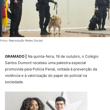
Fotos: Reprodução Redes Sociais
GRAMADO |
Na quinta-feira, 16 de outubro, o Colégio
Santos Dumont recebeu uma palestra especial
promovida pela Polícia Penal, voltada à prevenção da
violência e à valorização do papel do policial na
sociedade.