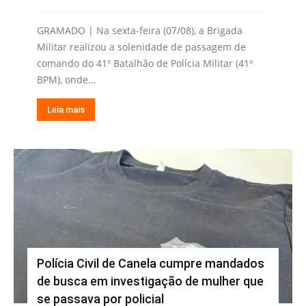
GRAMADO | Na sexta-feira (07/08), a Brigada
Militar realizou a solenidade de passagem de
comando do 41º Batalhão de Polícia Militar (41º
BPM), onde...
Leia mais
Polícia Civil de Canela cumpre mandados
de busca em investigação de mulher que
se passava por policial