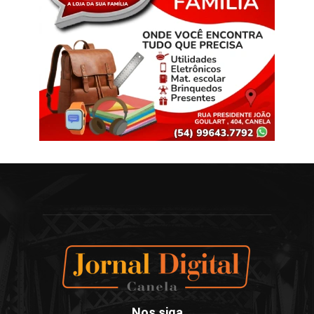
Nos siga