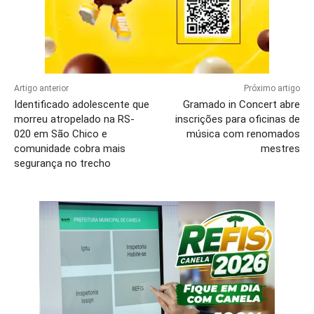
Artigo anterior
Próximo artigo
Identificado adolescente que
Gramado in Concert abre
morreu atropelado na RS-
inscrições para oficinas de
020 em São Chico e
música com renomados
comunidade cobra mais
mestres
segurança no trecho