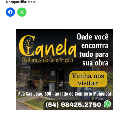
Compartilhe isso: