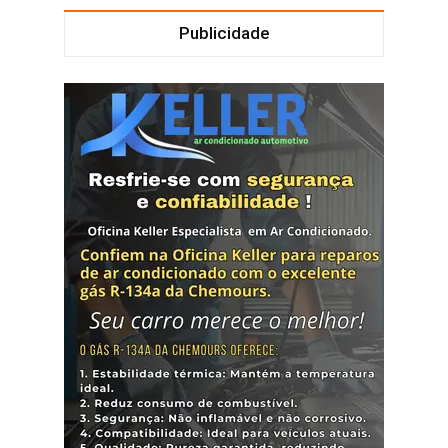
Publicidade