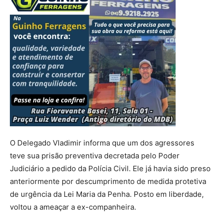
O Delegado Vladimir informa que um dos agressores
teve sua prisão preventiva decretada pelo Poder
Judiciário a pedido da Polícia Civil. Ele já havia sido preso
anteriormente por descumprimento de medida protetiva
de urgência da Lei Maria da Penha. Posto em liberdade,
voltou a ameaçar a ex-companheira.