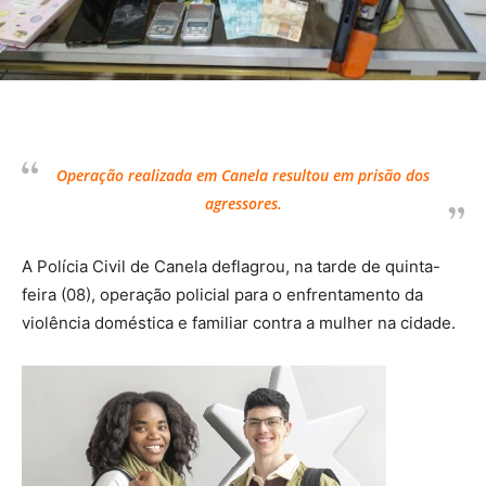
Operação realizada em Canela resultou em prisão dos
agressores.
A Polícia Civil de Canela deflagrou, na tarde de quinta-
feira (08), operação policial para o enfrentamento da
violência doméstica e familiar contra a mulher na cidade.