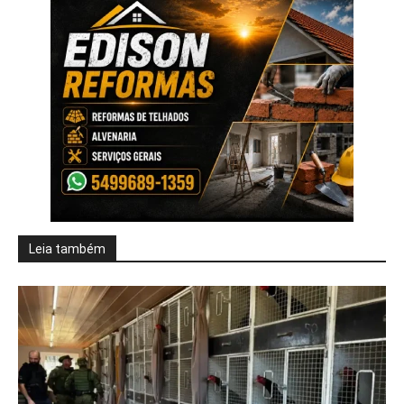
Leia também