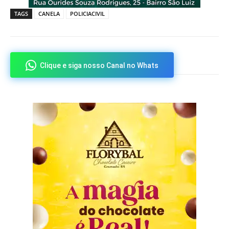
TAGS
CANELA
POLICIACIVIL
Clique e siga nosso Canal no Whats