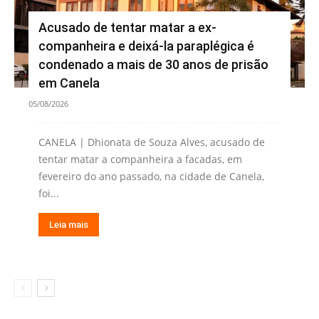
Acusado de tentar matar a ex-
companheira e deixá-la paraplégica é
condenado a mais de 30 anos de prisão
em Canela
05/08/2026
CANELA | Dhionata de Souza Alves, acusado de
tentar matar a companheira a facadas, em
fevereiro do ano passado, na cidade de Canela,
foi...
Leia mais