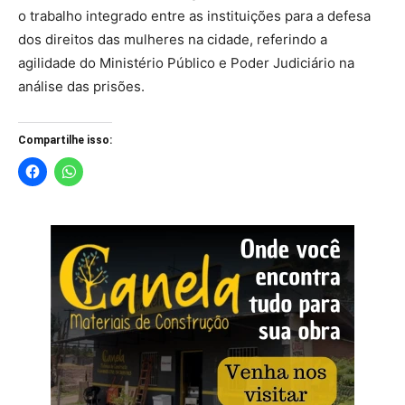
o trabalho integrado entre as instituições para a defesa
dos direitos das mulheres na cidade, referindo a
agilidade do Ministério Público e Poder Judiciário na
análise das prisões.
Compartilhe isso: