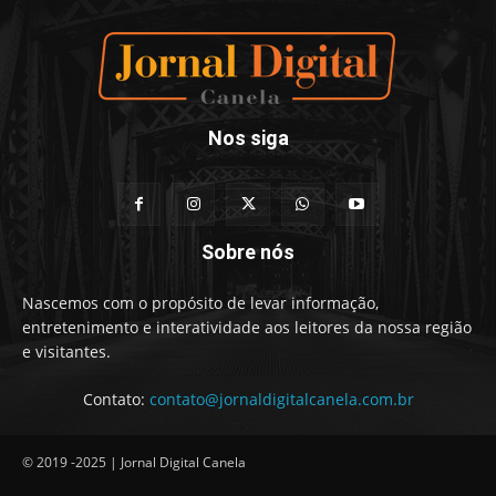
Nos siga
Sobre nós
Nascemos com o propósito de levar informação,
entretenimento e interatividade aos leitores da nossa região
e visitantes.
Contato:
contato@jornaldigitalcanela.com.br
© 2019 -2025 | Jornal Digital Canela