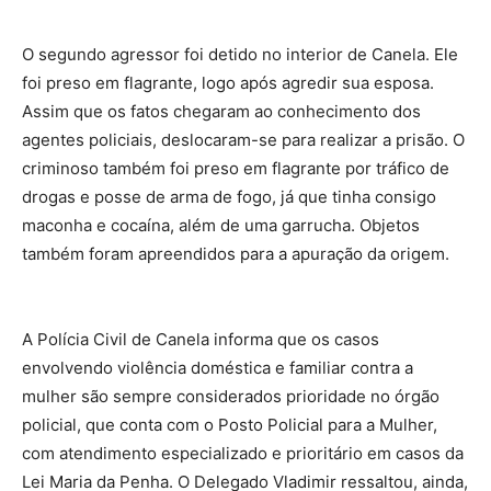
O segundo agressor foi detido no interior de Canela. Ele
foi preso em flagrante, logo após agredir sua esposa.
Assim que os fatos chegaram ao conhecimento dos
agentes policiais, deslocaram-se para realizar a prisão. O
criminoso também foi preso em flagrante por tráfico de
drogas e posse de arma de fogo, já que tinha consigo
maconha e cocaína, além de uma garrucha. Objetos
também foram apreendidos para a apuração da origem.
A Polícia Civil de Canela informa que os casos
envolvendo violência doméstica e familiar contra a
mulher são sempre considerados prioridade no órgão
policial, que conta com o Posto Policial para a Mulher,
com atendimento especializado e prioritário em casos da
Lei Maria da Penha. O Delegado Vladimir ressaltou, ainda,