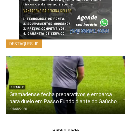
DESTAQUES JD
ESPORTE
Gramadense fecha preparativos e embarca
para duelo em Passo Fundo diante do Gaúcho
05/08/2026
Publicidade