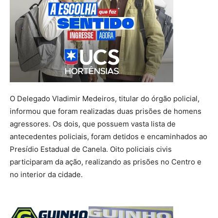
O Delegado Vladimir Medeiros, titular do órgão policial,
informou que foram realizadas duas prisões de homens
agressores. Os dois, que possuem vasta lista de
antecedentes policiais, foram detidos e encaminhados ao
Presídio Estadual de Canela. Oito policiais civis
participaram da ação, realizando as prisões no Centro e
no interior da cidade.