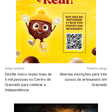
Artigo anterior
Próximo artigo
Desfile cívico reuniu mais de
Abertas inscrições para três
6 mil pessoas no Centro de
cursos de artesanato em
Gramado para celebrar a
Gramado
Independência