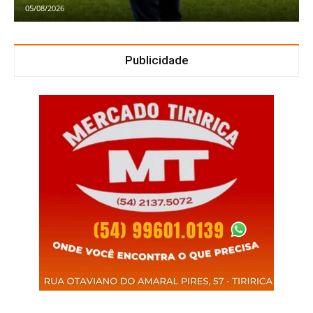
05/08/2026
Publicidade