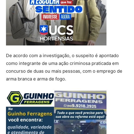
De acordo com a investigação, o suspeito é apontado
como integrante de uma ação criminosa praticada em
concurso de duas ou mais pessoas, com o emprego de
arma branca e arma de fogo.