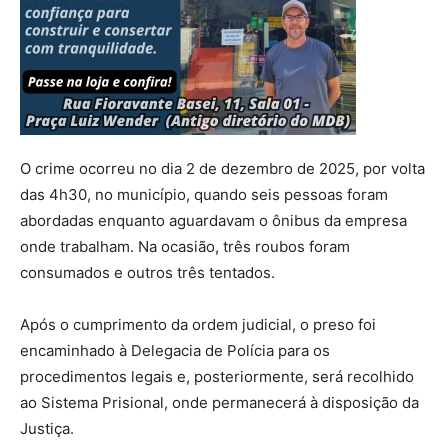
O crime ocorreu no dia 2 de dezembro de 2025, por volta
das 4h30, no município, quando seis pessoas foram
abordadas enquanto aguardavam o ônibus da empresa
onde trabalham. Na ocasião, três roubos foram
consumados e outros três tentados.
Após o cumprimento da ordem judicial, o preso foi
encaminhado à Delegacia de Polícia para os
procedimentos legais e, posteriormente, será recolhido
ao Sistema Prisional, onde permanecerá à disposição da
Justiça.