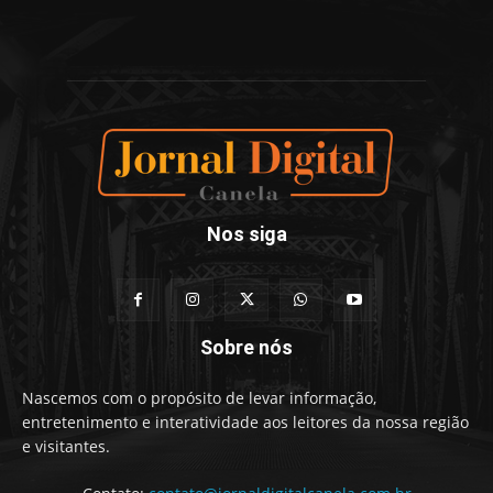
Nos siga
Sobre nós
Nascemos com o propósito de levar informação,
entretenimento e interatividade aos leitores da nossa região
e visitantes.