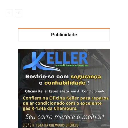
Publicidade