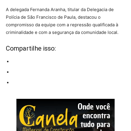
A delegada Fernanda Aranha, titular da Delegacia de
Polícia de São Francisco de Paula, destacou o
compromisso da equipe com a repressão qualificada à
criminalidade e com a segurança da comunidade local.
Compartilhe isso: