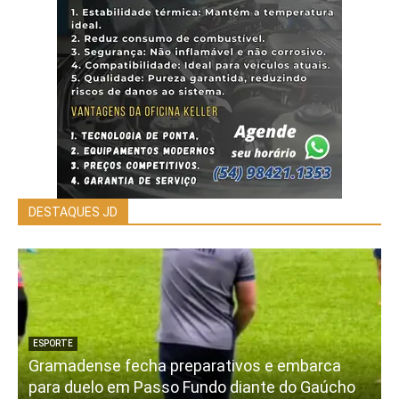
DESTAQUES JD
ESPORTE
Gramadense fecha preparativos e embarca
para duelo em Passo Fundo diante do Gaúcho