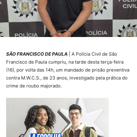
SÃO FRANCISCO DE PAULA
| A Polícia Civil de São
Francisco de Paula cumpriu, na tarde desta terça-feira
(16), por volta das 14h, um mandado de prisão preventiva
contra M.W.C.S., de 23 anos, investigado pela prática do
crime de roubo majorado.