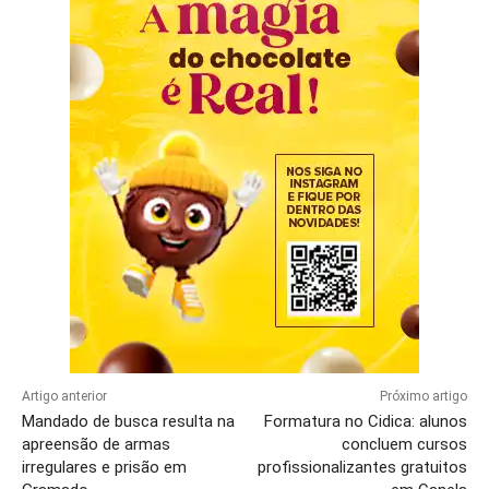
Artigo anterior
Próximo artigo
Mandado de busca resulta na
Formatura no Cidica: alunos
apreensão de armas
concluem cursos
irregulares e prisão em
profissionalizantes gratuitos