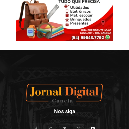
Nos siga