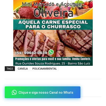
TAGS
CANELA
POLICIAAMBIENTAL
Clique e siga nosso Canal no Whats