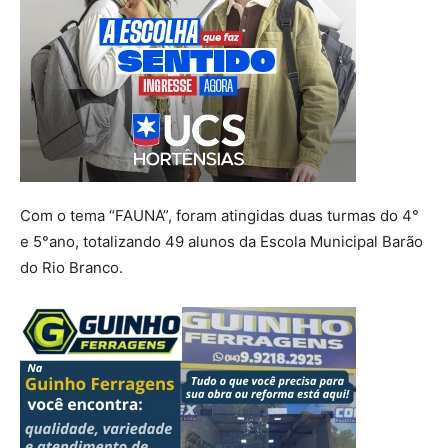
Com o tema “FAUNA”, foram atingidas duas turmas do 4°
e 5°ano, totalizando 49 alunos da Escola Municipal Barão
do Rio Branco.