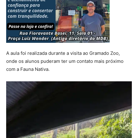
A aula foi realizada durante a visita ao Gramado Zoo,
onde os alunos puderam ter um contato mais próximo
com a Fauna Nativa.