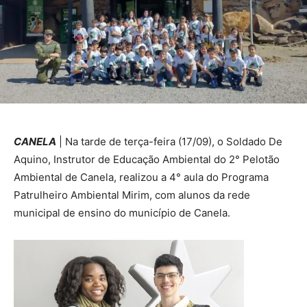
CANELA
| Na tarde de terça-feira (17/09), o Soldado De
Aquino, Instrutor de Educação Ambiental do 2° Pelotão
Ambiental de Canela, realizou a 4° aula do Programa
Patrulheiro Ambiental Mirim, com alunos da rede
municipal de ensino do município de Canela.