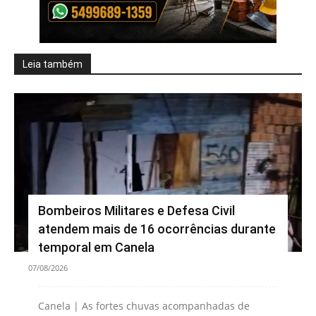
Leia também
Bombeiros Militares e Defesa Civil
atendem mais de 16 ocorrências durante
temporal em Canela
07/08/2026
Canela | As fortes chuvas acompanhadas de