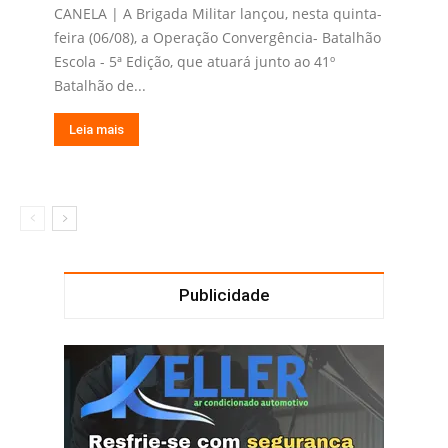
CANELA | A Brigada Militar lançou, nesta quinta-
feira (06/08), a Operação Convergência- Batalhão
Escola - 5ª Edição, que atuará junto ao 41º
Batalhão de...
Leia mais
Publicidade