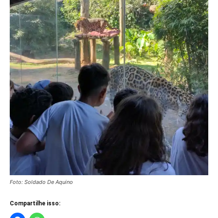
Foto: Soldado De Aquino
Compartilhe isso: