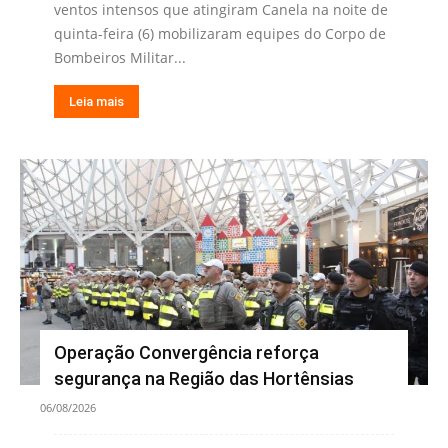
ventos intensos que atingiram Canela na noite de
quinta-feira (6) mobilizaram equipes do Corpo de
Bombeiros Militar...
Leia mais
Operação Convergência reforça
segurança na Região das Hortênsias
06/08/2026