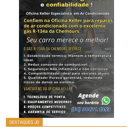
DESTAQUES JD