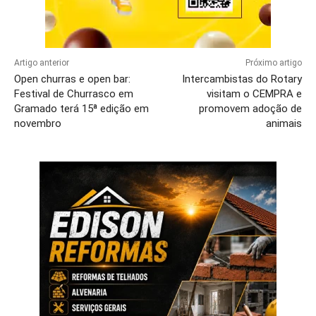
Artigo anterior
Próximo artigo
Open churras e open bar:
Intercambistas do Rotary
Festival de Churrasco em
visitam o CEMPRA e
Gramado terá 15ª edição em
promovem adoção de
novembro
animais