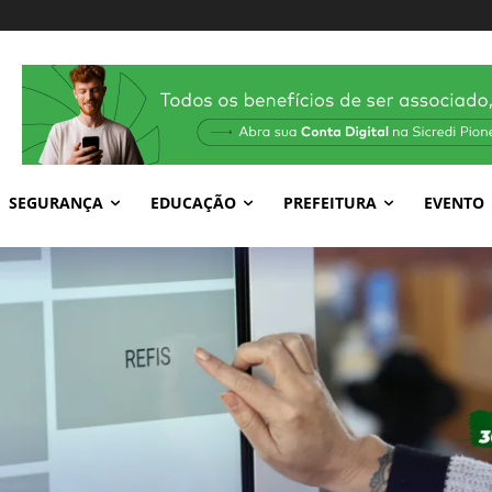
SEGURANÇA
EDUCAÇÃO
PREFEITURA
EVENTO