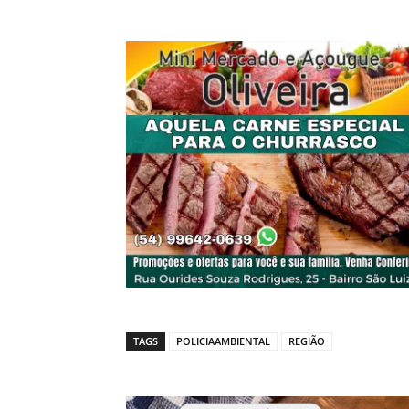
TAGS
POLICIAAMBIENTAL
REGIÃO