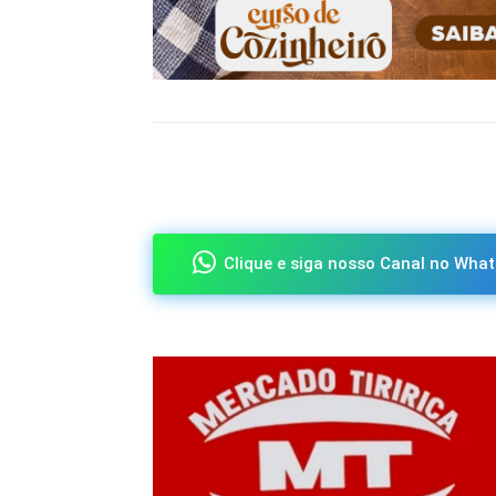
Compartilhado
Clique e siga nosso Canal no What