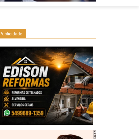
Publicidade