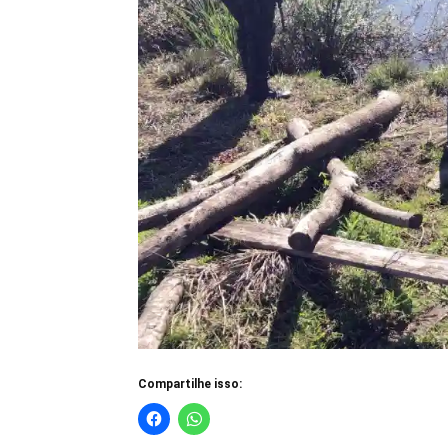
Compartilhe isso: