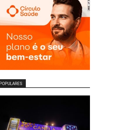
POPULARES