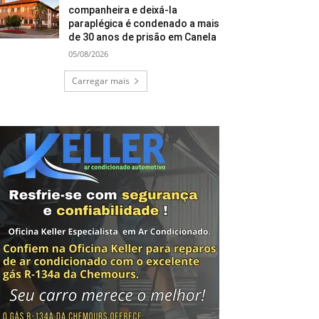
companheira e deixá-la
paraplégica é condenado a mais
de 30 anos de prisão em Canela
05/08/2026
Carregar mais