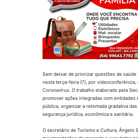
Sem deixar de priorizar questões de saúde e
nesta terça-feira (7), por videoconferênci
Coronavírus. O trabalho elaborado pela Sec
promover ações integradas com entidades e
pública, organizar a retomada gradativa da
segurança jurídica, econômica e sanitária.
O secretário de Turismo e Cultura, Ângelo 