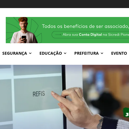
SEGURANÇA
EDUCAÇÃO
PREFEITURA
EVENTO