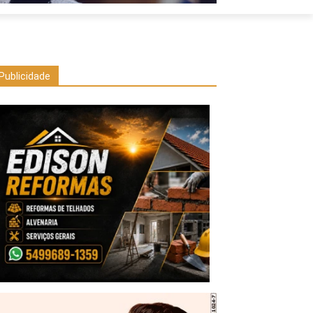
Publicidade