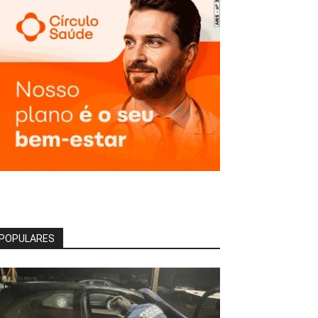
POPULARES