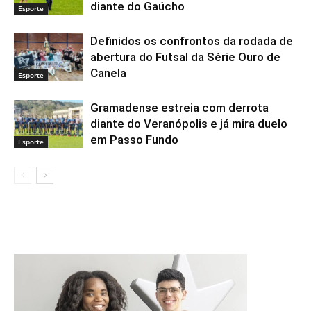
diante do Gaúcho
Esporte
Definidos os confrontos da rodada de
abertura do Futsal da Série Ouro de
Canela
Esporte
Gramadense estreia com derrota
diante do Veranópolis e já mira duelo
em Passo Fundo
Esporte