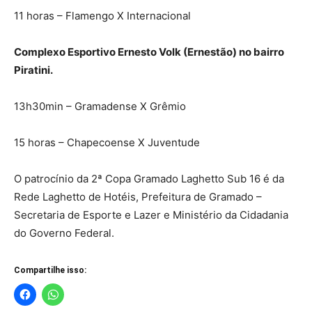
11 horas – Flamengo X Internacional
Complexo Esportivo Ernesto Volk (Ernestão) no bairro
Piratini.
13h30min – Gramadense X Grêmio
15 horas – Chapecoense X Juventude
O patrocínio da 2ª Copa Gramado Laghetto Sub 16 é da
Rede Laghetto de Hotéis, Prefeitura de Gramado –
Secretaria de Esporte e Lazer e Ministério da Cidadania
do Governo Federal.
Compartilhe isso: