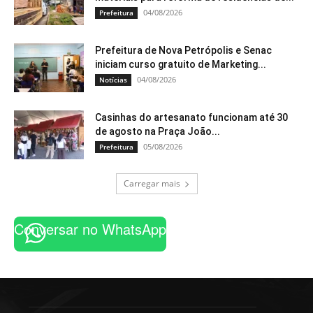
04/08/2026
Prefeitura
Prefeitura de Nova Petrópolis e Senac
iniciam curso gratuito de Marketing...
04/08/2026
Notícias
Casinhas do artesanato funcionam até 30
de agosto na Praça João...
05/08/2026
Prefeitura
Carregar mais
Conversar no WhatsApp