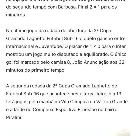
do segundo tempo com Barbosa. Final 2 x 1 para os
mineiros.
No último jogo da rodada de abertura da 2ª Copa
Gramado Laghetto Futebol Sub 16 o duelo gaúcho entre
Internacional e Juventude. O placar de 1 x 0 para o Inter
mostrou um jogo muito disputado e equilibrado. O único
gol foi marcado pelo camisa 8, João Anunciação aos 32
minutos do primeiro tempo.
A segunda rodada da 2ª Copa Gramado Laghetto de
Futebol Sub-16 que acontece nesta terça-feira, dia 13,
terá jogos pela manhã na Vila Olímpica da Várzea Grande
e à tarde no Complexo Esportivo Ernestão no bairro
Piratini.