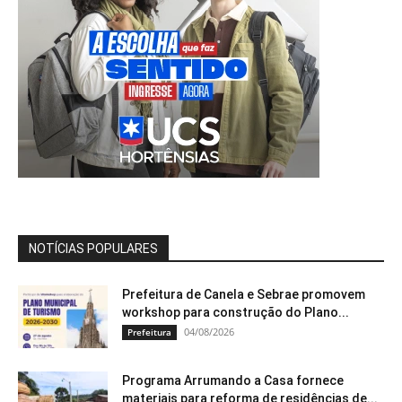
NOTÍCIAS POPULARES
Prefeitura de Canela e Sebrae promovem
workshop para construção do Plano...
04/08/2026
Prefeitura
Programa Arrumando a Casa fornece
materiais para reforma de residências de...