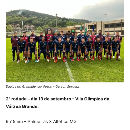
Equipe do Gramadense- Fotos – Gerson Sorgetz
2ª rodada – dia 13 de setembro – Vila Olímpica da
Várzea Grande.
9h15min – Palmeiras X Atlético MG