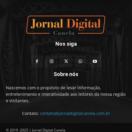
Nos siga
Sobre nós
Nascemos com o propósito de levar informação,
entretenimento e interatividade aos leitores da nossa região
e visitantes.
Contato:
contato@jornaldigitalcanela.com.br
© 2019 -2025 | Jornal Digital Canela