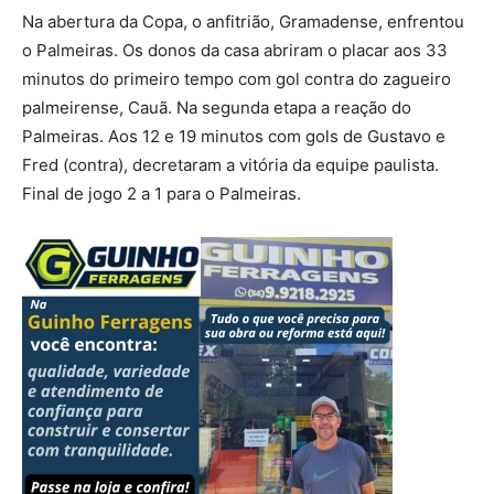
Na abertura da Copa, o anfitrião, Gramadense, enfrentou
o Palmeiras. Os donos da casa abriram o placar aos 33
minutos do primeiro tempo com gol contra do zagueiro
palmeirense, Cauã. Na segunda etapa a reação do
Palmeiras. Aos 12 e 19 minutos com gols de Gustavo e
Fred (contra), decretaram a vitória da equipe paulista.
Final de jogo 2 a 1 para o Palmeiras.