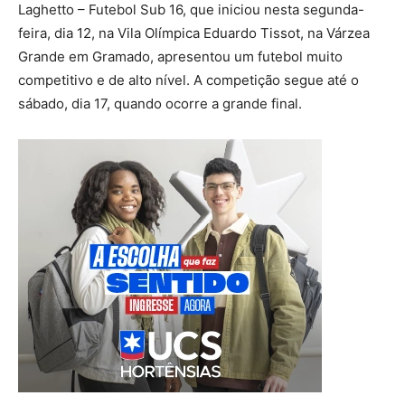
Laghetto – Futebol Sub 16, que iniciou nesta segunda-
feira, dia 12, na Vila Olímpica Eduardo Tissot, na Várzea
Grande em Gramado, apresentou um futebol muito
competitivo e de alto nível. A competição segue até o
sábado, dia 17, quando ocorre a grande final.