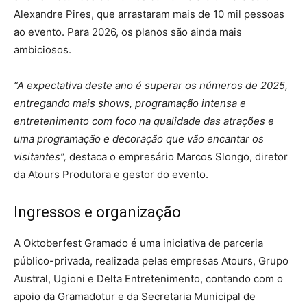
Alexandre Pires, que arrastaram mais de 10 mil pessoas
ao evento. Para 2026, os planos são ainda mais
ambiciosos.
“A expectativa deste ano é superar os números de 2025,
entregando mais shows, programação intensa e
entretenimento com foco na qualidade das atrações e
uma programação e decoração que vão encantar os
visitantes”,
destaca o empresário Marcos Slongo, diretor
da Atours Produtora e gestor do evento.
Ingressos e organização
A Oktoberfest Gramado é uma iniciativa de parceria
público-privada, realizada pelas empresas Atours, Grupo
Austral, Ugioni e Delta Entretenimento, contando com o
apoio da Gramadotur e da Secretaria Municipal de