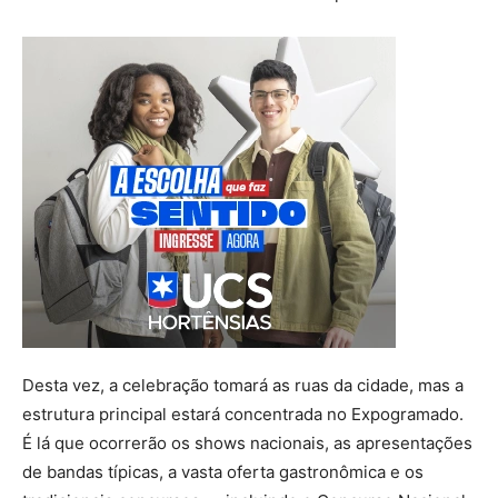
Desta vez, a celebração tomará as ruas da cidade, mas a
estrutura principal estará concentrada no Expogramado.
É lá que ocorrerão os shows nacionais, as apresentações
de bandas típicas, a vasta oferta gastronômica e os