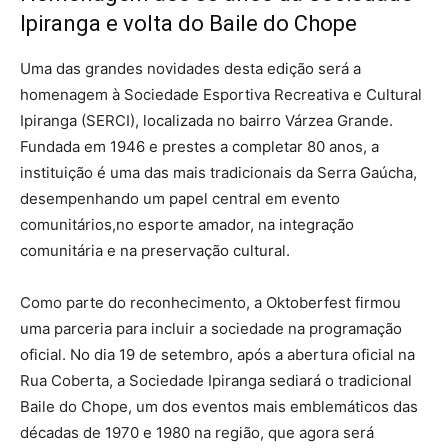
Ipiranga e volta do Baile do Chope
Uma das grandes novidades desta edição será a
homenagem à Sociedade Esportiva Recreativa e Cultural
Ipiranga (SERCI), localizada no bairro Várzea Grande.
Fundada em 1946 e prestes a completar 80 anos, a
instituição é uma das mais tradicionais da Serra Gaúcha,
desempenhando um papel central em evento
comunitários,no esporte amador, na integração
comunitária e na preservação cultural.
Como parte do reconhecimento, a Oktoberfest firmou
uma parceria para incluir a sociedade na programação
oficial. No dia 19 de setembro, após a abertura oficial na
Rua Coberta, a Sociedade Ipiranga sediará o tradicional
Baile do Chope, um dos eventos mais emblemáticos das
décadas de 1970 e 1980 na região, que agora será