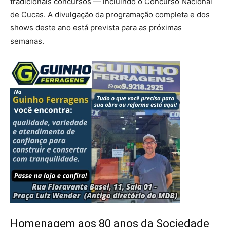
tradicionais concursos — incluindo o Concurso Nacional
de Cucas. A divulgação da programação completa e dos
shows deste ano está prevista para as próximas
semanas.
Homenagem aos 80 anos da Sociedade