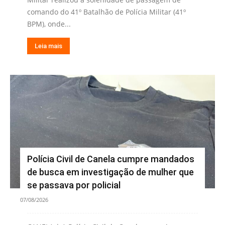
comando do 41º Batalhão de Polícia Militar (41º
BPM), onde...
Leia mais
Polícia Civil de Canela cumpre mandados
de busca em investigação de mulher que
se passava por policial
07/08/2026