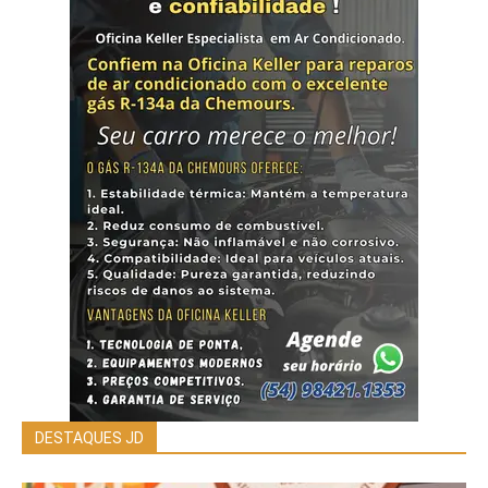
DESTAQUES JD