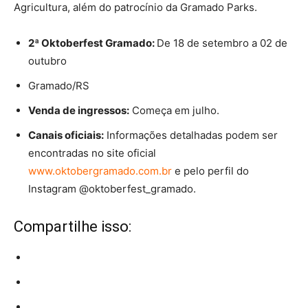
Agricultura, além do patrocínio da Gramado Parks.
2ª Oktoberfest Gramado:
De 18 de setembro a 02 de
outubro
Gramado/RS
Venda de ingressos:
Começa em julho.
Canais oficiais:
Informações detalhadas podem ser
encontradas no site oficial
www.oktobergramado.com.br
e pelo perfil do
Instagram @oktoberfest_gramado.
Compartilhe isso: