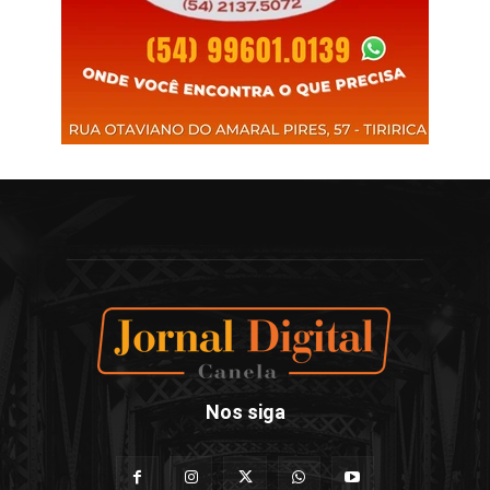
Nos siga