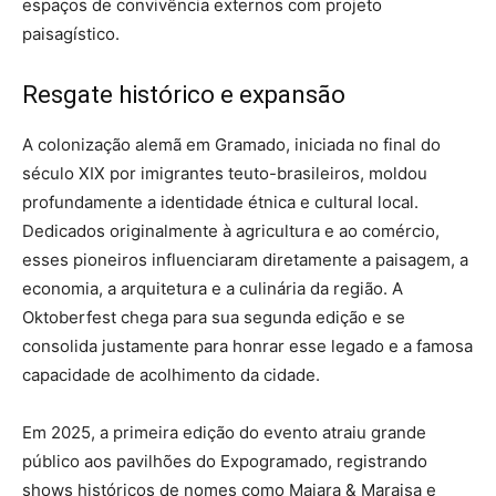
espaços de convivência externos com projeto
paisagístico.
Resgate histórico e expansão
A colonização alemã em Gramado, iniciada no final do
século XIX por imigrantes teuto-brasileiros, moldou
profundamente a identidade étnica e cultural local.
Dedicados originalmente à agricultura e ao comércio,
esses pioneiros influenciaram diretamente a paisagem, a
economia, a arquitetura e a culinária da região. A
Oktoberfest chega para sua segunda edição e se
consolida justamente para honrar esse legado e a famosa
capacidade de acolhimento da cidade.
Em 2025, a primeira edição do evento atraiu grande
público aos pavilhões do Expogramado, registrando
shows históricos de nomes como Maiara & Maraisa e