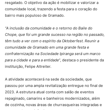
resgatado. O objetivo da ação é mobilizar e valorizar a
comunidade local, trazendo a festa para o coração do
bairro mais populoso de Gramado.
“A inclusão da comunidade e o retorno do Baile do
Chope, que foi um grande sucesso na região no passado,
têm tudo a ver com o espírito da Oktoberfest. Reunir a
comunidade de Gramado em uma grande festa e
confraternização na Sociedade Ipiranga será um marco
para a cidade e para a entidade
“, destaca o presidente da
instituição, Felipe Altreiter.
A atividade acontecerá na sede da sociedade, que
passou por uma ampla revitalização entregue no final de
2023. A estrutura atual conta com salão de eventos
repaginado, camarins e banheiros modernizados, além
de cozinha, novas áreas de churrasqueiras integradas e