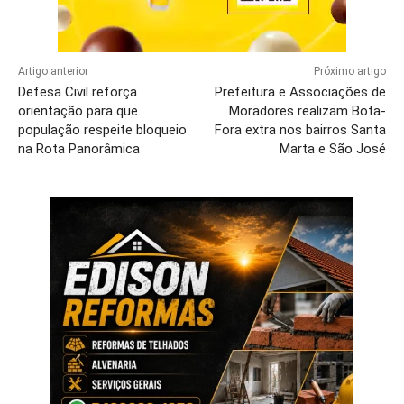
Artigo anterior
Próximo artigo
Defesa Civil reforça
Prefeitura e Associações de
orientação para que
Moradores realizam Bota-
população respeite bloqueio
Fora extra nos bairros Santa
na Rota Panorâmica
Marta e São José