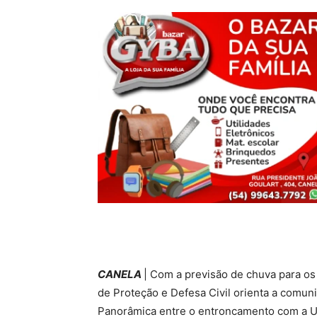
CANELA
| Com a previsão de chuva para os
de Proteção e Defesa Civil orienta a comuni
Panorâmica entre o entroncamento com a Us