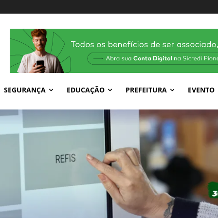
SEGURANÇA
EDUCAÇÃO
PREFEITURA
EVENTO