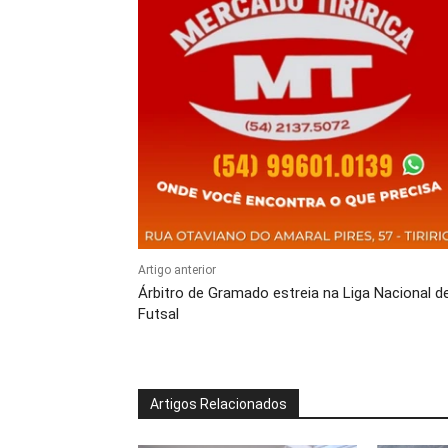
Artigo anterior
Árbitro de Gramado estreia na Liga Nacional d
Futsal
Artigos Relacionados