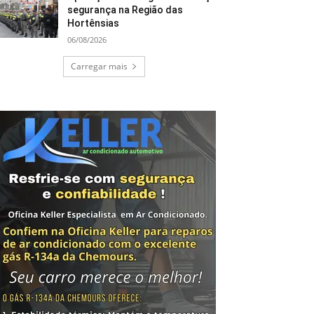
segurança na Região das
Hortênsias
06/08/2026
Carregar mais