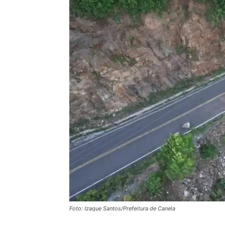
Foto: Izaque Santos/Prefeitura de Canela