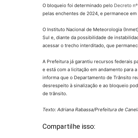
O bloqueio foi determinado pelo
Decreto nº
pelas enchentes de 2024, e permanece em 
O Instituto Nacional de Meteorologia (Inmet
Sul e, diante da possibilidade de instabilid
acessar o trecho interditado, que permanec
A Prefeitura já garantiu recursos federais 
e está com a licitação em andamento para a
informa que o Departamento de Trânsito real
desrespeito à sinalização e ao bloqueio pod
de trânsito.
Texto: Adriana Rabassa/Prefeitura de Canel
Compartilhe isso: