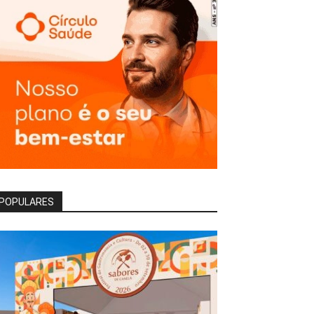
POPULARES