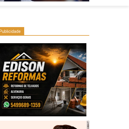
Publicidade