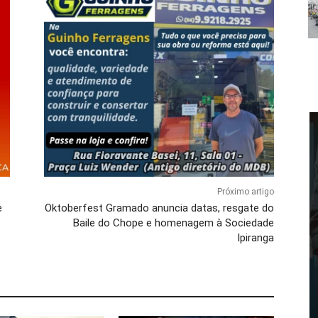
Próximo artigo
e
Oktoberfest Gramado anuncia datas, resgate do
Baile do Chope e homenagem à Sociedade
Ipiranga