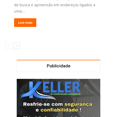
de busca e apreensão em endereços ligados a
uma...
Leia mais
Publicidade