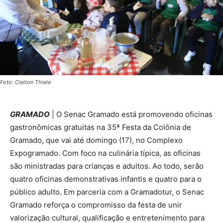
Foto: Cleiton Thiele
GRAMADO
| O Senac Gramado está promovendo oficinas
gastronômicas gratuitas na 35ª Festa da Colônia de
Gramado, que vai até domingo (17), no Complexo
Expogramado. Com foco na culinária típica, as oficinas
são ministradas para crianças e adultos. Ao todo, serão
quatro oficinas demonstrativas infantis e quatro para o
público adulto. Em parceria com a Gramadotur, o Senac
Gramado reforça o compromisso da festa de unir
valorização cultural, qualificação e entretenimento para