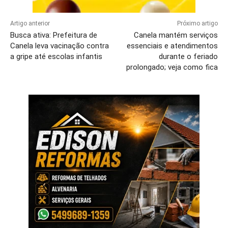
Artigo anterior
Próximo artigo
Busca ativa: Prefeitura de
Canela mantém serviços
Canela leva vacinação contra
essenciais e atendimentos
a gripe até escolas infantis
durante o feriado
prolongado; veja como fica