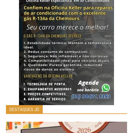
DESTAQUES JD