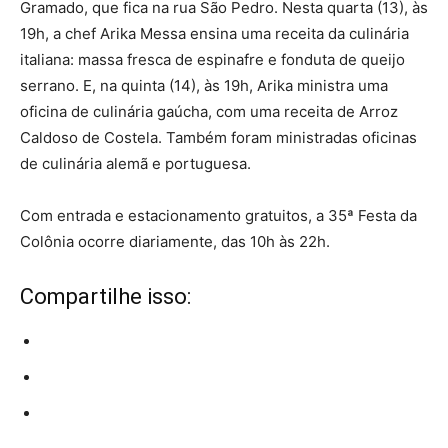
Gramado, que fica na rua São Pedro. Nesta quarta (13), às
19h, a chef Arika Messa ensina uma receita da culinária
italiana: massa fresca de espinafre e fonduta de queijo
serrano. E, na quinta (14), às 19h, Arika ministra uma
oficina de culinária gaúcha, com uma receita de Arroz
Caldoso de Costela. Também foram ministradas oficinas
de culinária alemã e portuguesa.
Com entrada e estacionamento gratuitos, a 35ª Festa da
Colônia ocorre diariamente, das 10h às 22h.
Compartilhe isso: