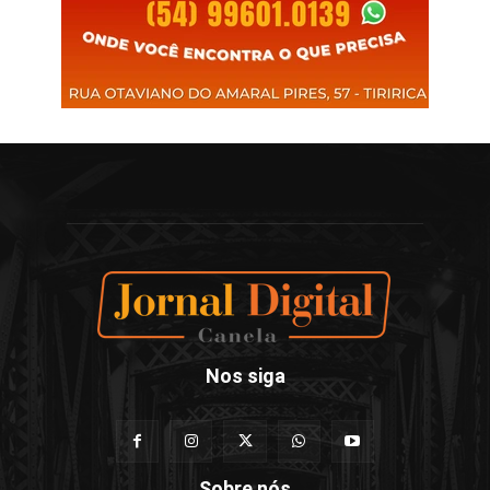
Nos siga
Sobre nós