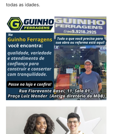
todas as idades.