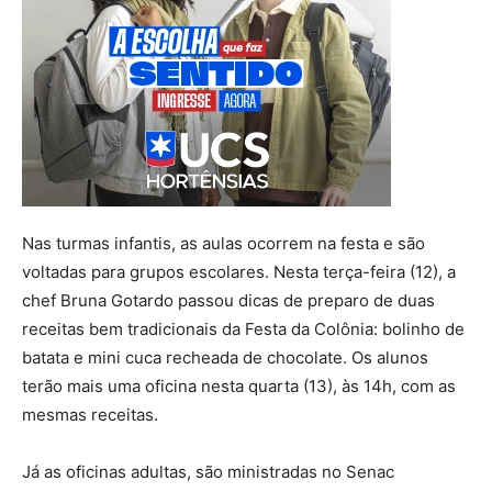
Nas turmas infantis, as aulas ocorrem na festa e são
voltadas para grupos escolares. Nesta terça-feira (12), a
chef Bruna Gotardo passou dicas de preparo de duas
receitas bem tradicionais da Festa da Colônia: bolinho de
batata e mini cuca recheada de chocolate. Os alunos
terão mais uma oficina nesta quarta (13), às 14h, com as
mesmas receitas.
Já as oficinas adultas, são ministradas no Senac