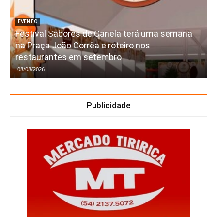
EVENTO
Festival Sabores de Canela terá uma semana
na Praça João Corrêa e roteiro nos
restaurantes em setembro
08/08/2026
Publicidade