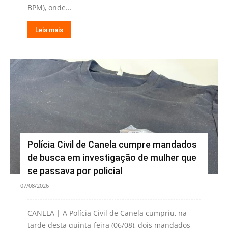
BPM), onde...
Leia mais
Polícia Civil de Canela cumpre mandados
de busca em investigação de mulher que
se passava por policial
07/08/2026
CANELA | A Polícia Civil de Canela cumpriu, na
tarde desta quinta-feira (06/08), dois mandados