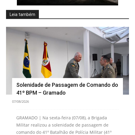
Leia também
Solenidade de Passagem de Comando do
41º BPM – Gramado
07/08/2026
GRAMADO | Na sexta-feira (07/08), a Brigada
Militar realizou a solenidade de passagem de
comando do 41º Batalhão de Polícia Militar (41º