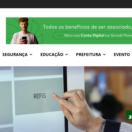
SEGURANÇA
EDUCAÇÃO
PREFEITURA
EVENTO