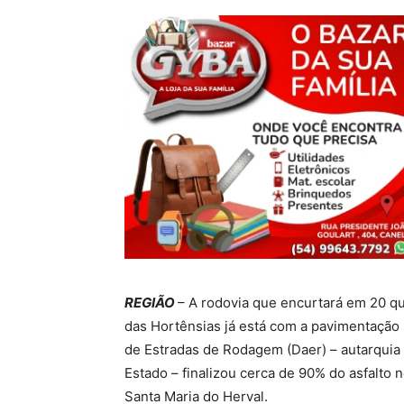
REGIÃO
– A rodovia que encurtará em 20 qu
das Hortênsias já está com a pavimentaçã
de Estradas de Rodagem (Daer) – autarquia 
Estado – finalizou cerca de 90% do asfalto
Santa Maria do Herval.