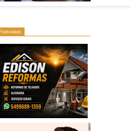
Publicidade