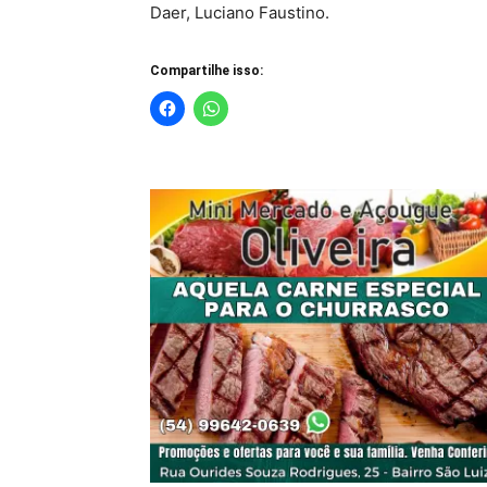
Daer, Luciano Faustino.
Compartilhe isso: