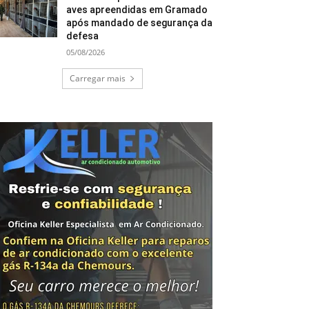
aves apreendidas em Gramado
após mandado de segurança da
defesa
05/08/2026
Carregar mais