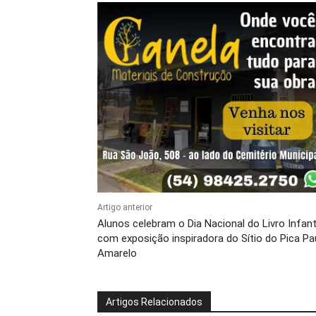
Artigo anterior
Alunos celebram o Dia Nacional do Livro Infant
com exposição inspiradora do Sítio do Pica Pa
Amarelo
Artigos Relacionados