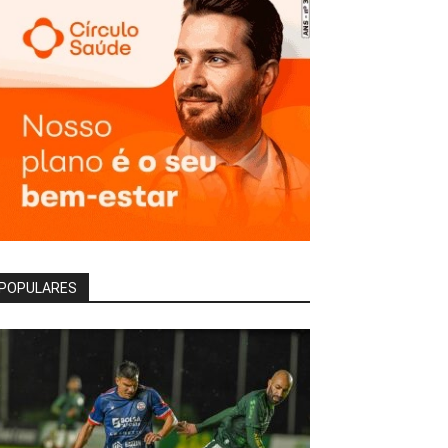
POPULARES