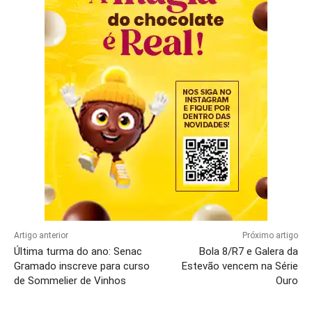
Artigo anterior
Próximo artigo
Última turma do ano: Senac
Bola 8/R7 e Galera da
Gramado inscreve para curso
Estevão vencem na Série
de Sommelier de Vinhos
Ouro