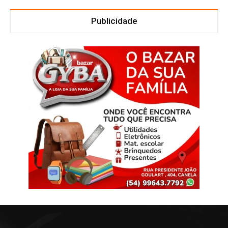
Publicidade