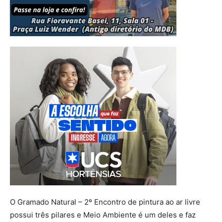
O Gramado Natural – 2º Encontro de pintura ao ar livre
possui três pilares e Meio Ambiente é um deles e faz