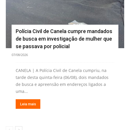
Polícia Civil de Canela cumpre mandados
de busca em investigação de mulher que
se passava por policial
07/08/2026
CANELA | A Polícia Civil de Canela cumpriu, na
tarde desta quinta-feira (06/08), dois mandados
de busca e apreensão em endereços ligados a
uma...
Leia mais