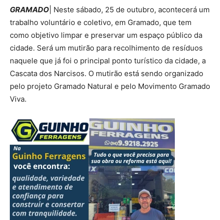
GRAMADO
| Neste sábado, 25 de outubro, acontecerá um
trabalho voluntário e coletivo, em Gramado, que tem
como objetivo limpar e preservar um espaço público da
cidade. Será um mutirão para recolhimento de resíduos
naquele que já foi o principal ponto turístico da cidade, a
Cascata dos Narcisos. O mutirão está sendo organizado
pelo projeto Gramado Natural e pelo Movimento Gramado
Viva.