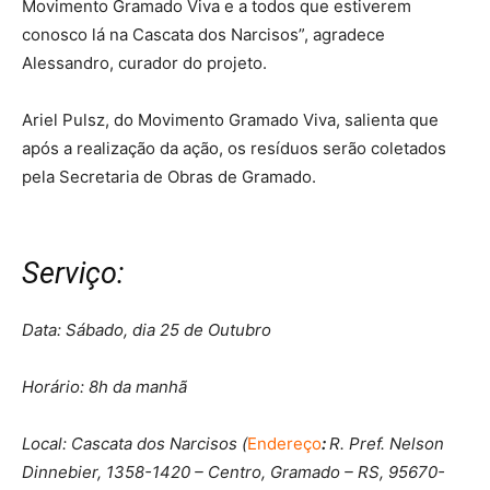
Movimento Gramado Viva e a todos que estiverem
conosco lá na Cascata dos Narcisos”, agradece
Alessandro, curador do projeto.
Ariel Pulsz, do Movimento Gramado Viva, salienta que
após a realização da ação, os resíduos serão coletados
pela Secretaria de Obras de Gramado.
Serviço:
Data: Sábado, dia 25 de Outubro
Horário: 8h da manhã
Local: Cascata dos Narcisos (
Endereço
:
R. Pref. Nelson
Dinnebier, 1358-1420 – Centro, Gramado – RS, 95670-