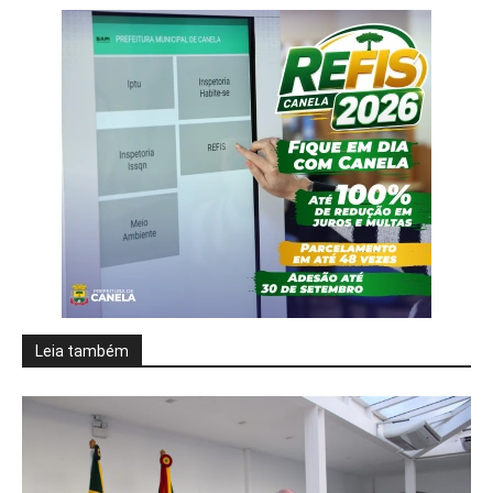
Leia também