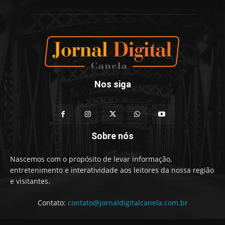
Nos siga
Sobre nós
Nascemos com o propósito de levar informação,
entretenimento e interatividade aos leitores da nossa região
e visitantes.
Contato:
contato@jornaldigitalcanela.com.br