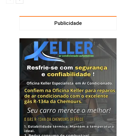
Publicidade