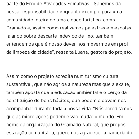
parte do Eixo de Atividades Fomativas. “Sabemos da
nossa responsabilidade enquanto exemplo para uma
comunidade inteira de uma cidade turística, como
Gramado e, assim como realizamos palestras em escolas
falando sobre descarte indevido de lixo, também
entendemos que é nosso dever nos movermos em prol
da limpeza da cidade”, ressalta Luana, gestora do projeto.
Assim como o projeto acredita num turismo cultural
sustentável, que não agrida a natureza mas que a exalte,
também aposta que a educação ambiental é o berço da
constituição de bons hábitos, que podem e devem nos
acompanhar durante toda a nossa vida. “Nós acreditamos
que as micro ações podem e vão mudar o mundo. Em
nome da organização do Gramado Natural, que propôs
esta ação comunitária, queremos agradecer à parceria do