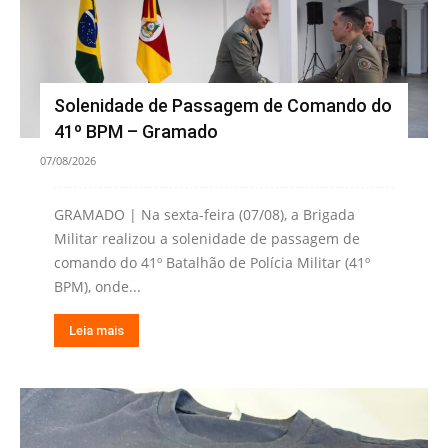
Solenidade de Passagem de Comando do
41º BPM – Gramado
07/08/2026
GRAMADO | Na sexta-feira (07/08), a Brigada
Militar realizou a solenidade de passagem de
comando do 41º Batalhão de Polícia Militar (41º
BPM), onde...
Leia mais