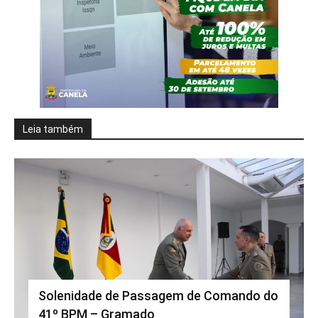
Leia também
Solenidade de Passagem de Comando do
41º BPM – Gramado