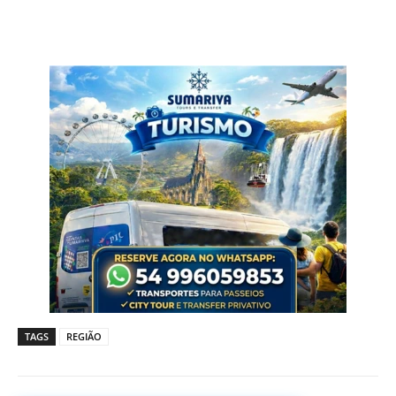
TAGS
REGIÃO