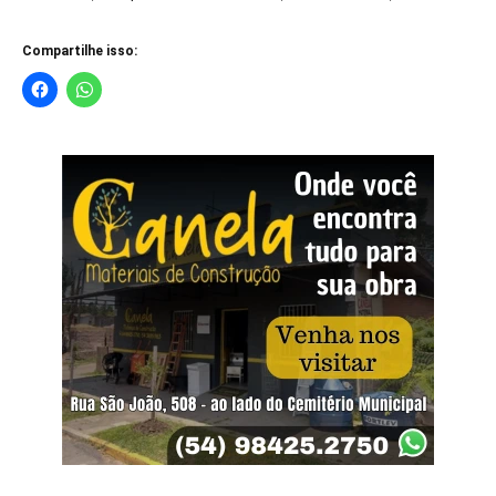
Compartilhe isso: