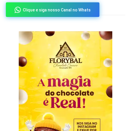
Clique e siga nosso Canal no Whats