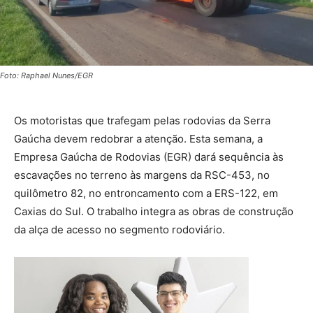
Foto: Raphael Nunes/EGR
Os motoristas que trafegam pelas rodovias da Serra
Gaúcha devem redobrar a atenção. Esta semana, a
Empresa Gaúcha de Rodovias (EGR) dará sequência às
escavações no terreno às margens da RSC-453, no
quilômetro 82, no entroncamento com a ERS-122, em
Caxias do Sul. O trabalho integra as obras de construção
da alça de acesso no segmento rodoviário.