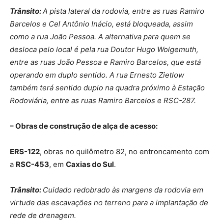
Trânsito:
A pista lateral da rodovia, entre as ruas Ramiro
Barcelos e Cel Antônio Inácio, está bloqueada, assim
como a rua João Pessoa. A alternativa para quem se
desloca pelo local é pela rua Doutor Hugo Wolgemuth,
entre as ruas João Pessoa e Ramiro Barcelos, que está
operando em duplo sentido. A rua Ernesto Zietlow
também terá sentido duplo na quadra próximo à Estação
Rodoviária, entre as ruas Ramiro Barcelos e RSC-287.
– Obras de construção de alça de acesso:
ERS-122
, obras no quilômetro 82, no entroncamento com
a
RSC-453
, em
Caxias do Sul
.
Trânsito:
Cuidado redobrado às margens da rodovia em
virtude das escavações no terreno para a implantação de
rede de drenagem.