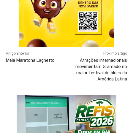
Artigo anterior
Próximo artigo
Meia Maratona Laghetto
Atrações internacionais
movimentam Gramado no
maior festival de blues da
América Latina