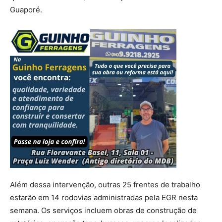
Guaporé.
Além dessa intervenção, outras 25 frentes de trabalho
estarão em 14 rodovias administradas pela EGR nesta
semana. Os serviços incluem obras de construção de