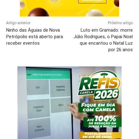
Artigo anterior
Próximo artigo
Ninho das Águias de Nova
Luto em Gramado: morre
Petrópolis está aberto para
Júlio Rodrigues, o Papai Noel
receber eventos
que encantou o Natal Luz
por 26 anos