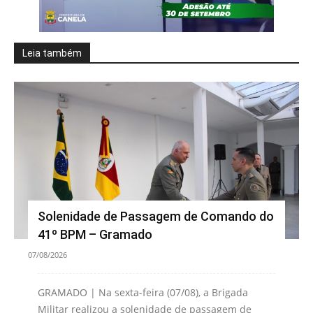
Leia também
Solenidade de Passagem de Comando do
41º BPM – Gramado
07/08/2026
GRAMADO | Na sexta-feira (07/08), a Brigada
Militar realizou a solenidade de passagem de