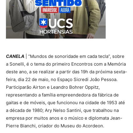
CANELA
| “Mundos de sonoridade em cada tecla”, sobre
a Sonelli, é o tema do primeiro Encontros com a Memória
deste ano, a se realizar a partir das 19h da próxima sexta-
feira, dia 22 de maio, no Espaço Sicredi João Pessoa.
Participarão Airton e Leandro Bohrer Oppitz,
representando a família empreendedora da fábrica de
gaitas e de móveis, que funcionou na cidade de 1953 até
a década de 1980; Ary Nelso Santini, que trabalhou na
empresa por muitos anos e o músico e diplomata Jean-
Pierre Bianchi, criador do Museu do Acordeon.