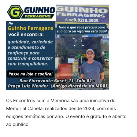
Os Encontros com a Memória são uma iniciativa do
Memorial Canela, realizados desde 2024, com seis
edições temáticas por ano. O evento é gratuito e aberto
ao público.