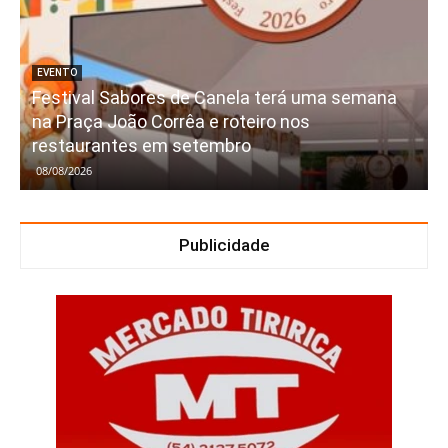
EVENTO
Festival Sabores de Canela terá uma semana
na Praça João Corrêa e roteiro nos
restaurantes em setembro
08/08/2026
Publicidade