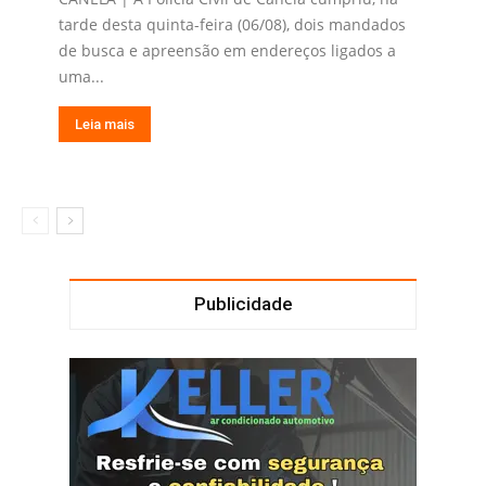
tarde desta quinta-feira (06/08), dois mandados
de busca e apreensão em endereços ligados a
uma...
Leia mais
Publicidade