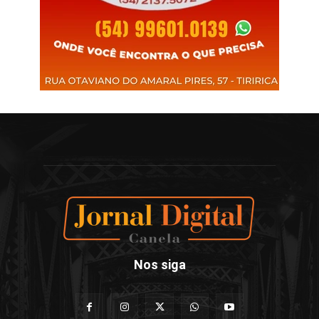
Nos siga