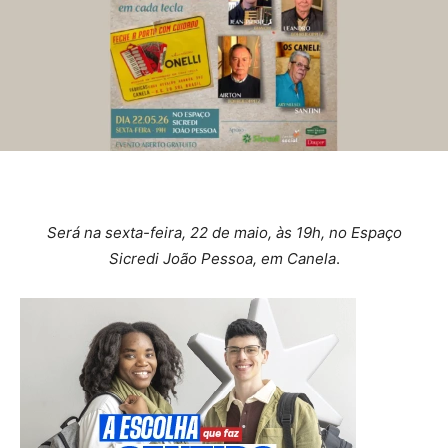
Será na sexta-feira, 22 de maio, às 19h, no Espaço
Sicredi João Pessoa, em Canela
.