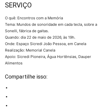
SERVIÇO
O quê: Encontros com a Memória
Tema: Mundos de sonoridade em cada tecla, sobre a
Sonelli, fábrica de gaitas.
Quando: dia 22 de maio de 2026, às 19h.
Onde: Espaço Sicredi João Pessoa, em Canela
Realização: Memorial Canela
Apoio: Sicredi Pioneira, Água Hortênsias, Dauper
Alimentos
Compartilhe isso: