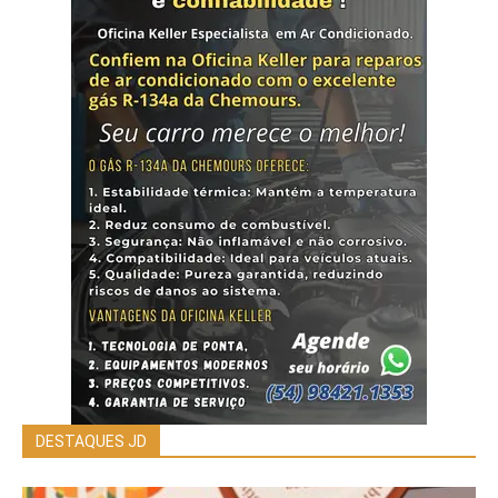
DESTAQUES JD