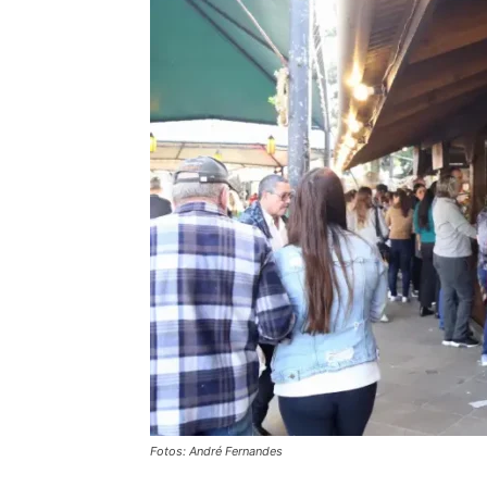
Fotos: André Fernandes