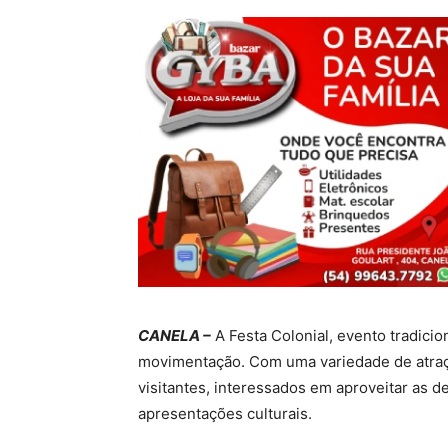
CANELA –
A Festa Colonial, evento tradicio
movimentação. Com uma variedade de atraç
visitantes, interessados em aproveitar as de
apresentações culturais.