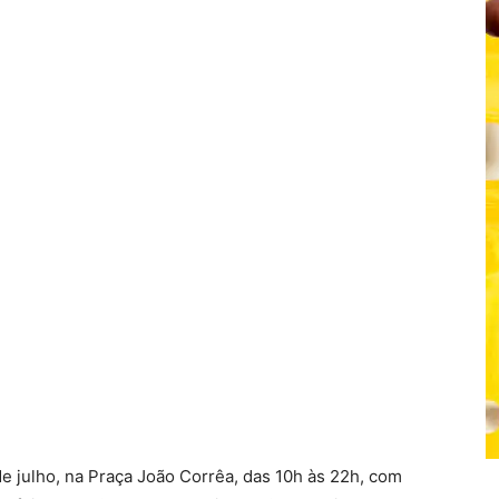
de julho, na Praça João Corrêa, das 10h às 22h, com