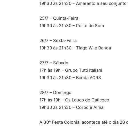
19h30 às 21h30 – Amaranto e seu conjunto
25/7 – Quinta-Feira
19h30 às 21h30 – Porto do Som
26/7 – Sexta-Feira
19h30 às 21h30 – Tiago W. e Banda
27/7 – Sábado
17h às 19h – Grupo Tutti Italiani
19h30 às 21h30 – Banda ACR3
28/7 – Domingo
17h às 19h – Os Louco do Caticoco
19h30 às 21h30 – Corpo e Alma
A 30ª Festa Colonial acontece até o dia 28 