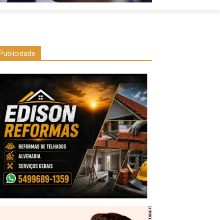
Publicidade