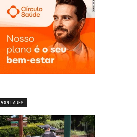
POPULARES