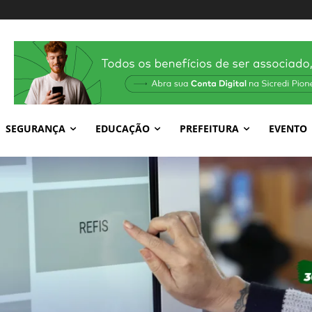
SEGURANÇA
EDUCAÇÃO
PREFEITURA
EVENTO