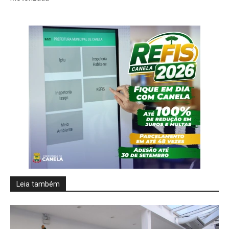
Leia também