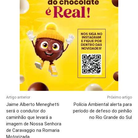
Artigo anterior
Próximo artigo
Jaime Alberto Meneghetti
Polícia Ambiental alerta para
será o condutor do
período de defeso do pinhão
caminhão que levará a
no Rio Grande do Sul
imagem de Nossa Senhora
de Caravaggio na Romaria
Motorizada