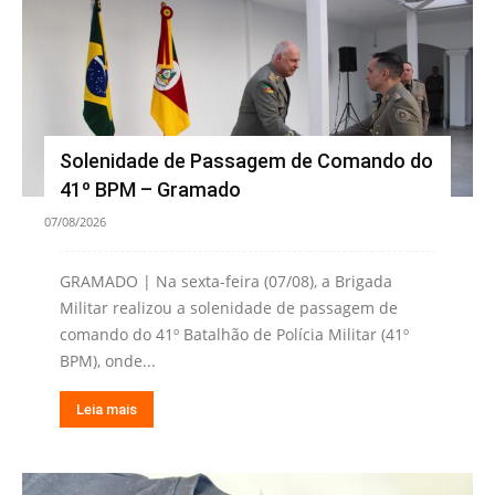
Solenidade de Passagem de Comando do
41º BPM – Gramado
07/08/2026
GRAMADO | Na sexta-feira (07/08), a Brigada
Militar realizou a solenidade de passagem de
comando do 41º Batalhão de Polícia Militar (41º
BPM), onde...
Leia mais