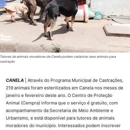
Tutores de animais moradores de Canela podem cadastrar seus animais para
castração
CANELA
| Através do Programa Municipal de Castrações,
219 animais foram esterilizados em Canela nos meses de
janeiro e fevereiro deste ano. O Centro de Proteção
Animal (Cempra) informa que o serviço é gratuito, com
acompanhamento da Secretaria de Meio Ambiente e
Urbanismo, e está disponível para tutores de animais
moradores do município. Interessados podem inscrever