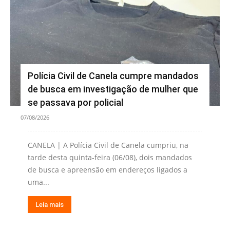
Polícia Civil de Canela cumpre mandados
de busca em investigação de mulher que
se passava por policial
07/08/2026
CANELA | A Polícia Civil de Canela cumpriu, na
tarde desta quinta-feira (06/08), dois mandados
de busca e apreensão em endereços ligados a
uma...
Leia mais