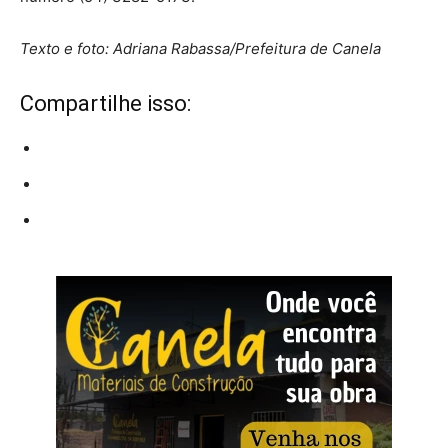
Texto e foto: Adriana Rabassa/Prefeitura de Canela
Compartilhe isso: