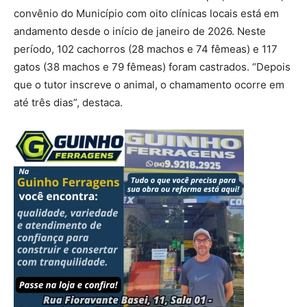
convênio do Município com oito clínicas locais está em
andamento desde o início de janeiro de 2026. Neste
período, 102 cachorros (28 machos e 74 fêmeas) e 117
gatos (38 machos e 79 fêmeas) foram castrados. “Depois
que o tutor inscreve o animal, o chamamento ocorre em
até três dias”, destaca.