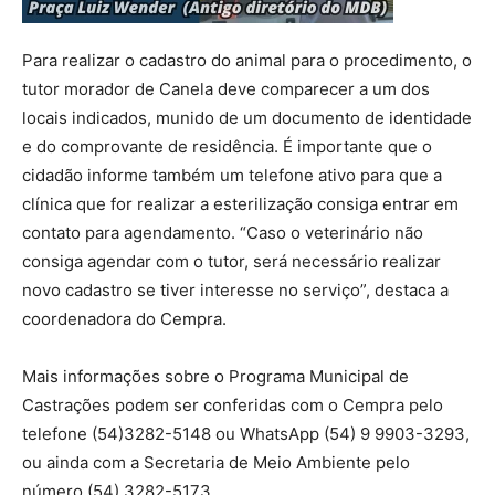
Para realizar o cadastro do animal para o procedimento, o
tutor morador de Canela deve comparecer a um dos
locais indicados, munido de um documento de identidade
e do comprovante de residência. É importante que o
cidadão informe também um telefone ativo para que a
clínica que for realizar a esterilização consiga entrar em
contato para agendamento. “Caso o veterinário não
consiga agendar com o tutor, será necessário realizar
novo cadastro se tiver interesse no serviço”, destaca a
coordenadora do Cempra.
Mais informações sobre o Programa Municipal de
Castrações podem ser conferidas com o Cempra pelo
telefone (54)3282-5148 ou WhatsApp (54) 9 9903-3293,
ou ainda com a Secretaria de Meio Ambiente pelo
número (54) 3282-5173.