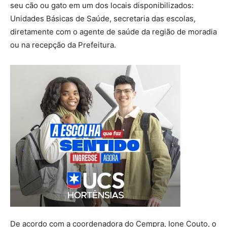
seu cão ou gato em um dos locais disponibilizados:
Unidades Básicas de Saúde, secretaria das escolas,
diretamente com o agente de saúde da região de moradia
ou na recepção da Prefeitura.
De acordo com a coordenadora do Cempra, Ione Couto, o