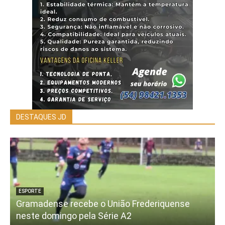
DESTAQUES JD
ESPORTE
Gramadense recebe o União Frederiquense
neste domingo pela Série A2