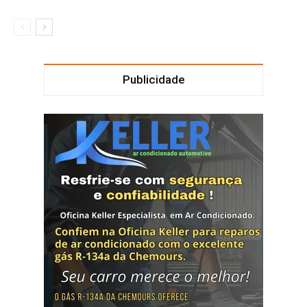
Publicidade