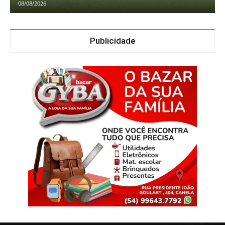
08/08/2026
Publicidade