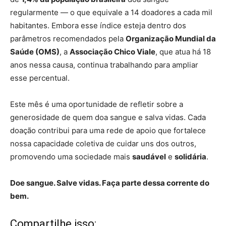
regularmente — o que equivale a 14 doadores a cada mil
habitantes. Embora esse índice esteja dentro dos
parâmetros recomendados pela
Organização Mundial da
Saúde (OMS)
, a
Associação Chico Viale
, que atua há 18
anos nessa causa, continua trabalhando para ampliar
esse percentual.
Este mês é uma oportunidade de refletir sobre a
generosidade de quem doa sangue e salva vidas. Cada
doação contribui para uma rede de apoio que fortalece
nossa capacidade coletiva de cuidar uns dos outros,
promovendo uma sociedade mais
saudável
e
solidária
.
Doe sangue. Salve vidas. Faça parte dessa corrente do
bem.
Compartilhe isso: