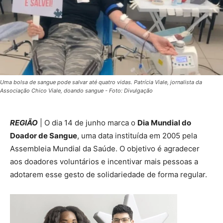
Uma bolsa de sangue pode salvar até quatro vidas. Patrícia Viale, jornalista da
Associação Chico Viale, doando sangue - Foto: Divulgação
REGIÃO
| O dia 14 de junho marca o
Dia Mundial do
Doador de Sangue
, uma data instituída em 2005 pela
Assembleia Mundial da Saúde. O objetivo é agradecer
aos doadores voluntários e incentivar mais pessoas a
adotarem esse gesto de solidariedade de forma regular.