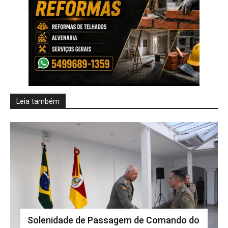
Leia também
Solenidade de Passagem de Comando do