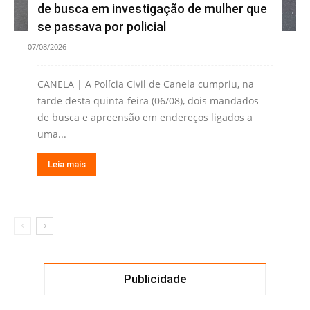
de busca em investigação de mulher que
se passava por policial
07/08/2026
CANELA | A Polícia Civil de Canela cumpriu, na
tarde desta quinta-feira (06/08), dois mandados
de busca e apreensão em endereços ligados a
uma...
Leia mais
Publicidade