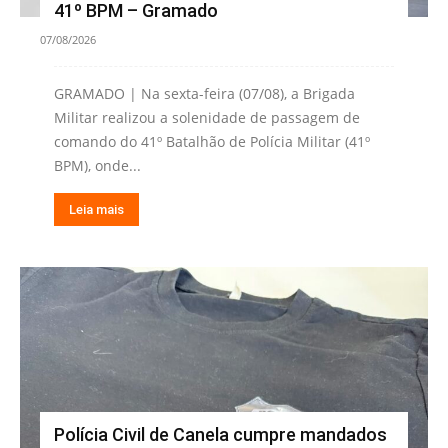
41º BPM – Gramado
07/08/2026
GRAMADO | Na sexta-feira (07/08), a Brigada
Militar realizou a solenidade de passagem de
comando do 41º Batalhão de Polícia Militar (41º
BPM), onde...
Leia mais
Polícia Civil de Canela cumpre mandados