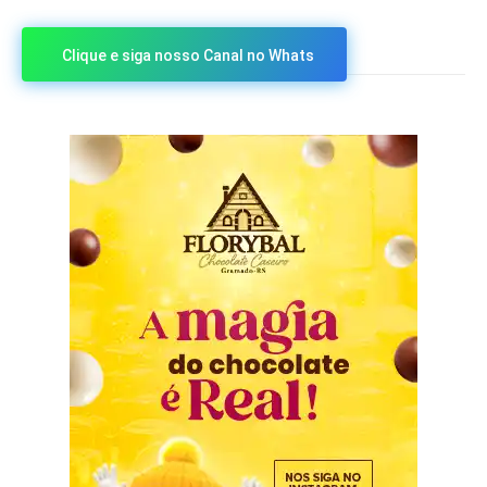
Clique e siga nosso Canal no Whats