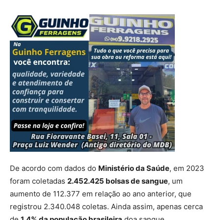
De acordo com dados do
Ministério da Saúde
, em 2023
foram coletadas
2.452.425 bolsas de sangue
, um
aumento de 112.377 em relação ao ano anterior, que
registrou 2.340.048 coletas. Ainda assim, apenas cerca
de
1,4% da população brasileira
doa sangue