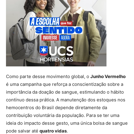
Como parte desse movimento global, o
Junho Vermelho
é uma campanha que reforça a conscientização sobre a
importância da doação de sangue, estimulando o hábito
contínuo dessa prática. A manutenção dos estoques nos
hemocentros do Brasil depende diretamente da
contribuição voluntária da população. Para se ter uma
ideia do impacto desse gesto, uma única bolsa de sangue
pode salvar até
quatro vidas
.