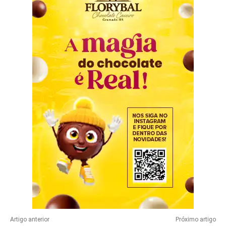
Artigo anterior
Próximo artigo