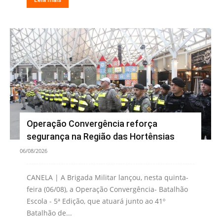
Operação Convergência reforça
segurança na Região das Hortênsias
06/08/2026
CANELA | A Brigada Militar lançou, nesta quinta-
feira (06/08), a Operação Convergência- Batalhão
Escola - 5ª Edição, que atuará junto ao 41º
Batalhão de...