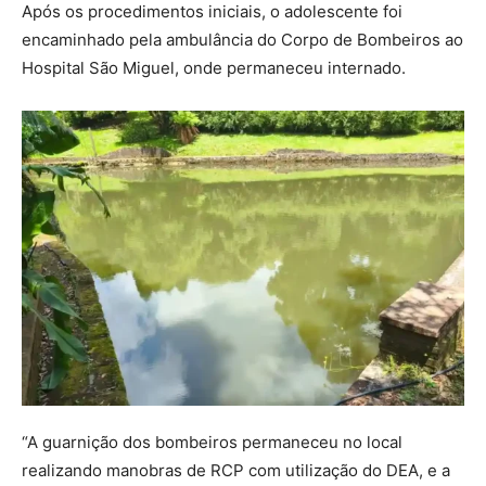
Após os procedimentos iniciais, o adolescente foi
encaminhado pela ambulância do Corpo de Bombeiros ao
Hospital São Miguel, onde permaneceu internado.
“A guarnição dos bombeiros permaneceu no local
realizando manobras de RCP com utilização do DEA, e a