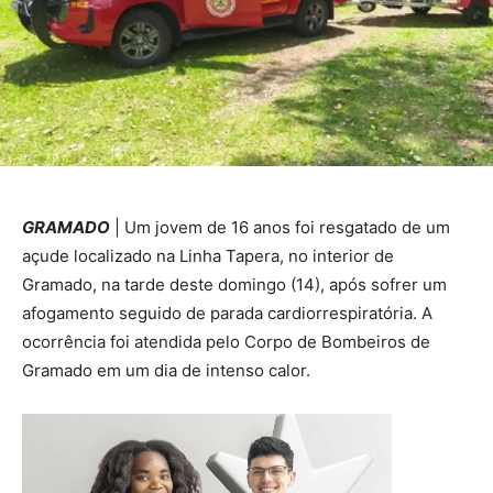
GRAMADO
| Um jovem de 16 anos foi resgatado de um
açude localizado na Linha Tapera, no interior de
Gramado, na tarde deste domingo (14), após sofrer um
afogamento seguido de parada cardiorrespiratória. A
ocorrência foi atendida pelo Corpo de Bombeiros de
Gramado em um dia de intenso calor.