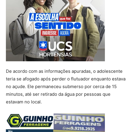
De acordo com as informações apuradas, o adolescente
teria se afogado após perder o flutuador enquanto estava
no açude. Ele permaneceu submerso por cerca de 15
minutos, até ser retirado da água por pessoas que
estavam no local.