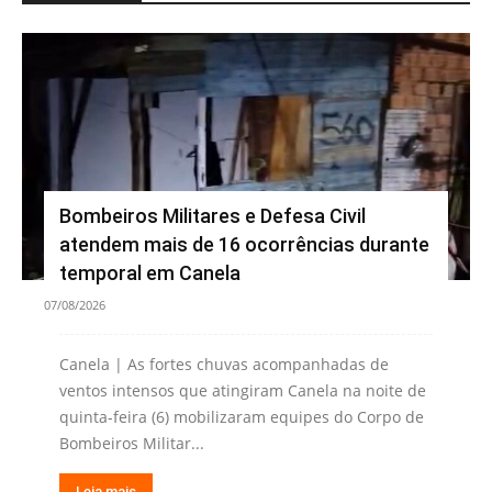
Bombeiros Militares e Defesa Civil
atendem mais de 16 ocorrências durante
temporal em Canela
07/08/2026
Canela | As fortes chuvas acompanhadas de
ventos intensos que atingiram Canela na noite de
quinta-feira (6) mobilizaram equipes do Corpo de
Bombeiros Militar...
Leia mais