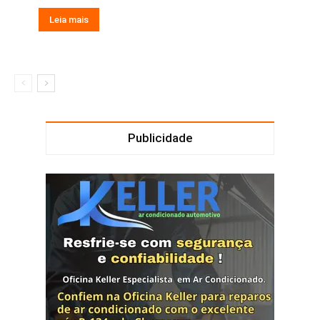
Leia mais
Publicidade