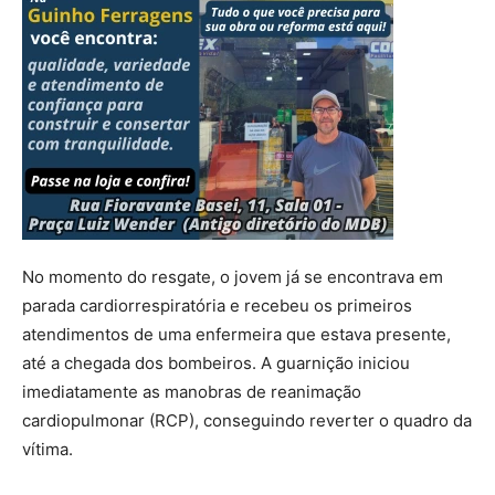
No momento do resgate, o jovem já se encontrava em
parada cardiorrespiratória e recebeu os primeiros
atendimentos de uma enfermeira que estava presente,
até a chegada dos bombeiros. A guarnição iniciou
imediatamente as manobras de reanimação
cardiopulmonar (RCP), conseguindo reverter o quadro da
vítima.