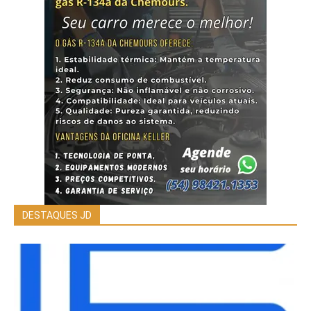
DESTAQUES JD