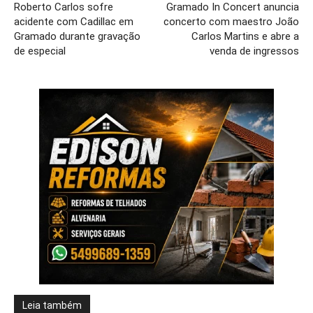
Roberto Carlos sofre
Gramado In Concert anuncia
acidente com Cadillac em
concerto com maestro João
Gramado durante gravação
Carlos Martins e abre a
de especial
venda de ingressos
Leia também