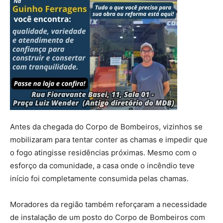
Antes da chegada do Corpo de Bombeiros, vizinhos se
mobilizaram para tentar conter as chamas e impedir que
o fogo atingisse residências próximas. Mesmo com o
esforço da comunidade, a casa onde o incêndio teve
início foi completamente consumida pelas chamas.
Moradores da região também reforçaram a necessidade
de instalação de um posto do Corpo de Bombeiros com