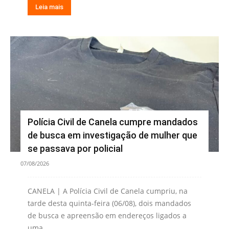
Leia mais
Polícia Civil de Canela cumpre mandados
de busca em investigação de mulher que
se passava por policial
07/08/2026
CANELA | A Polícia Civil de Canela cumpriu, na
tarde desta quinta-feira (06/08), dois mandados
de busca e apreensão em endereços ligados a
uma...