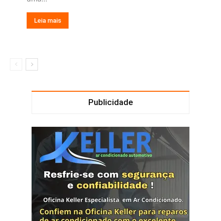
Leia mais
Publicidade