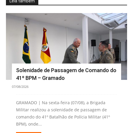
Leia também
Solenidade de Passagem de Comando do
41º BPM – Gramado
07/08/2026
GRAMADO | Na sexta-feira (07/08), a Brigada
Militar realizou a solenidade de passagem de
comando do 41º Batalhão de Polícia Militar (41º
BPM), onde...