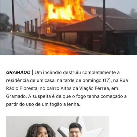
GRAMADO
| Um incêndio destruiu completamente a
residência de um casal na tarde de domingo (17), na Rua
Rádio Floresta, no bairro Altos da Viação Férrea, em
Gramado. A suspeita é de que o fogo tenha começado a
partir do uso de um fogão a lenha.