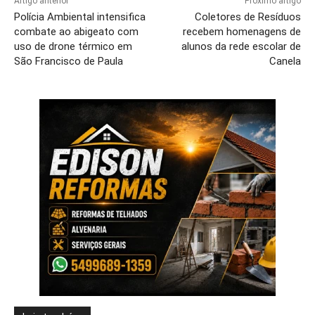
Artigo anterior
Próximo artigo
Polícia Ambiental intensifica
Coletores de Resíduos
combate ao abigeato com
recebem homenagens de
uso de drone térmico em
alunos da rede escolar de
São Francisco de Paula
Canela