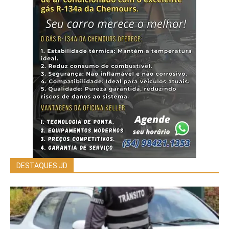
DESTAQUES JD