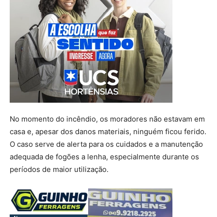
No momento do incêndio, os moradores não estavam em
casa e, apesar dos danos materiais, ninguém ficou ferido.
O caso serve de alerta para os cuidados e a manutenção
adequada de fogões a lenha, especialmente durante os
períodos de maior utilização.