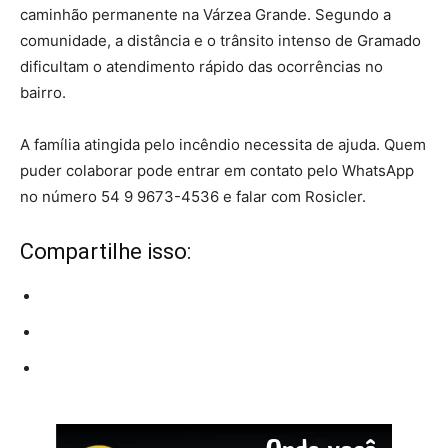
caminhão permanente na Várzea Grande. Segundo a
comunidade, a distância e o trânsito intenso de Gramado
dificultam o atendimento rápido das ocorrências no
bairro.
A família atingida pelo incêndio necessita de ajuda. Quem
puder colaborar pode entrar em contato pelo WhatsApp
no número 54 9 9673-4536 e falar com Rosicler.
Compartilhe isso: