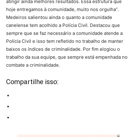
atingir ainda melhores resultados. Essa estrutura que
hoje entregamos à comunidade, muito nos orgulha”.
Medeiros salientou ainda o quanto a comunidade
canelense tem acolhido a Polícia Civil. Destacou que
sempre que se faz necessário a comunidade atende a
Polícia Civil e isso tem refletido no trabalho de manter
baixos os índices de criminalidade. Por fim elogiou o
trabalho da sua equipe, que sempre está empenhada no
combate a criminalidade.
Compartilhe isso: