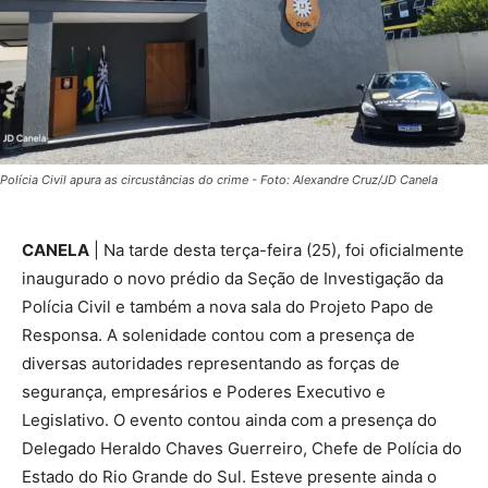
Polícia Civil apura as circustâncias do crime - Foto: Alexandre Cruz/JD Canela
CANELA
| Na tarde desta terça-feira (25), foi oficialmente
inaugurado o novo prédio da Seção de Investigação da
Polícia Civil e também a nova sala do Projeto Papo de
Responsa. A solenidade contou com a presença de
diversas autoridades representando as forças de
segurança, empresários e Poderes Executivo e
Legislativo. O evento contou ainda com a presença do
Delegado Heraldo Chaves Guerreiro, Chefe de Polícia do
Estado do Rio Grande do Sul. Esteve presente ainda o