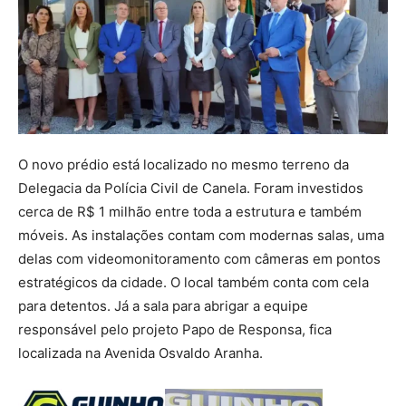
O novo prédio está localizado no mesmo terreno da
Delegacia da Polícia Civil de Canela. Foram investidos
cerca de R$ 1 milhão entre toda a estrutura e também
móveis. As instalações contam com modernas salas, uma
delas com videomonitoramento com câmeras em pontos
estratégicos da cidade. O local também conta com cela
para detentos. Já a sala para abrigar a equipe
responsável pelo projeto Papo de Responsa, fica
localizada na Avenida Osvaldo Aranha.