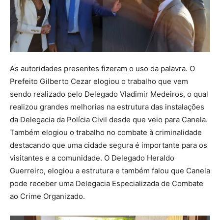
As autoridades presentes fizeram o uso da palavra. O
Prefeito Gilberto Cezar elogiou o trabalho que vem
sendo realizado pelo Delegado Vladimir Medeiros, o qual
realizou grandes melhorias na estrutura das instalações
da Delegacia da Polícia Civil desde que veio para Canela.
Também elogiou o trabalho no combate à criminalidade
destacando que uma cidade segura é importante para os
visitantes e a comunidade. O Delegado Heraldo
Guerreiro, elogiou a estrutura e também falou que Canela
pode receber uma Delegacia Especializada de Combate
ao Crime Organizado.