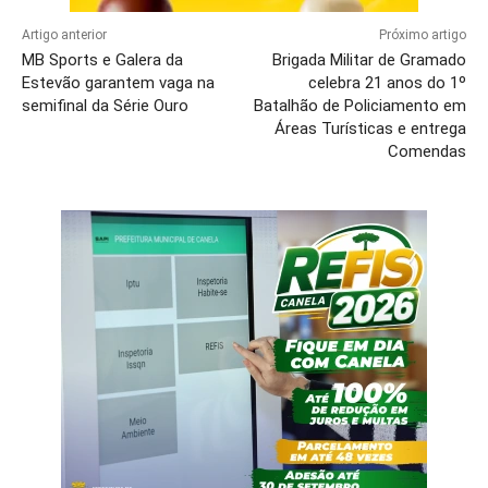
Artigo anterior
Próximo artigo
MB Sports e Galera da
Brigada Militar de Gramado
Estevão garantem vaga na
celebra 21 anos do 1º
semifinal da Série Ouro
Batalhão de Policiamento em
Áreas Turísticas e entrega
Comendas