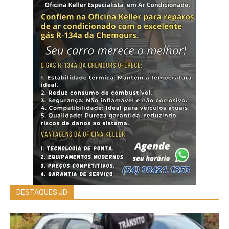
DESTAQUES JD