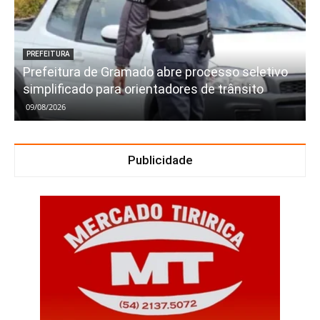
PREFEITURA
Prefeitura de Gramado abre processo seletivo
simplificado para orientadores de trânsito
09/08/2026
Publicidade