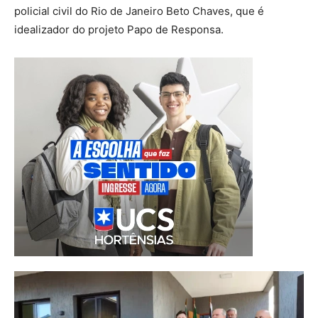
policial civil do Rio de Janeiro Beto Chaves, que é
idealizador do projeto Papo de Responsa.