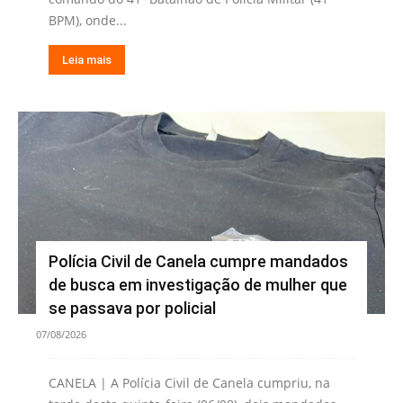
BPM), onde...
Leia mais
Polícia Civil de Canela cumpre mandados
de busca em investigação de mulher que
se passava por policial
07/08/2026
CANELA | A Polícia Civil de Canela cumpriu, na