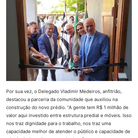
Por sua vez, o Delegado Vladimir Medeiros, anfitrião,
destacou a parceria da comunidade que auxiliou na
construção do novo prédio. “A gente tem R$ 1 milhão de
valor aqui investido entre estrutura predial e móveis. Isso
nos traz dignidade para o trabalho, nos traz uma
capacidade melhor de atender o público e capacidade de