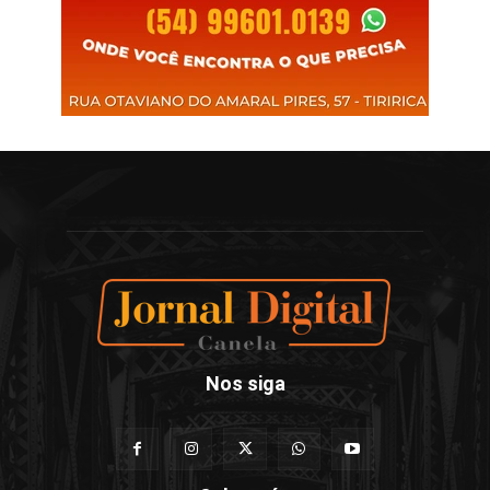
Nos siga