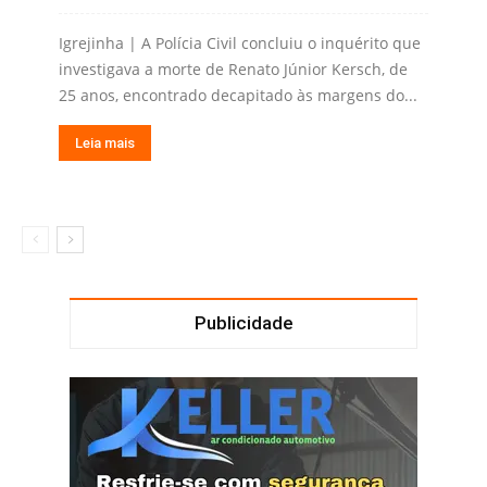
Igrejinha | A Polícia Civil concluiu o inquérito que
investigava a morte de Renato Júnior Kersch, de
25 anos, encontrado decapitado às margens do...
Leia mais
Publicidade