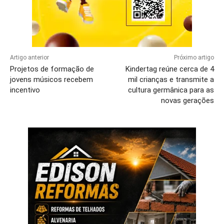
Artigo anterior
Próximo artigo
Projetos de formação de
Kindertag reúne cerca de 4
jovens músicos recebem
mil crianças e transmite a
incentivo
cultura germânica para as
novas gerações