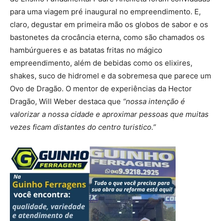
para uma viagem pré inaugural no empreendimento. E,
claro, degustar em primeira mão os globos de sabor e os
bastonetes da crocância eterna, como são chamados os
hambúrgueres e as batatas fritas no mágico
empreendimento, além de bebidas como os elixires,
shakes, suco de hidromel e da sobremesa que parece um
Ovo de Dragão. O mentor de experiências da Hector
Dragão, Will Weber destaca que
“nossa intenção é
valorizar a nossa cidade e aproximar pessoas que muitas
vezes ficam distantes do centro turistico.”