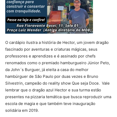
O cardápio ilustra a história de Hector, um jovem dragão
fascinado por aventuras e criaturas mágicas, seus
professores e aprendizes e é assinado por chefs
renomados como o premiado hamburgueiro Júnior Peto,
da John´s Burguer, já eleita a casa do melhor
hambúrguer de São Paulo por duas vezes e Bruno
Silvestrin, campeão do reality show Que seja Doce. Vale
lembrar que o dragão azul Hector e sua turma estão
presentes na pizzaria temática que busca reproduzir uma
escola de magia e que também teve inauguração
solidária em 2019.