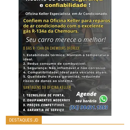
DESTAQUES JD