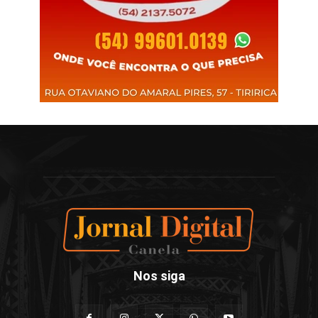
Nos siga