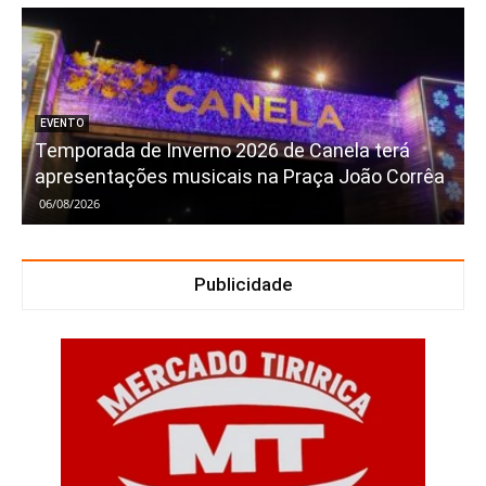
EVENTO
Temporada de Inverno 2026 de Canela terá
apresentações musicais na Praça João Corrêa
06/08/2026
Publicidade