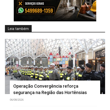
Leia também
Operação Convergência reforça
segurança na Região das Hortênsias
06/08/2026