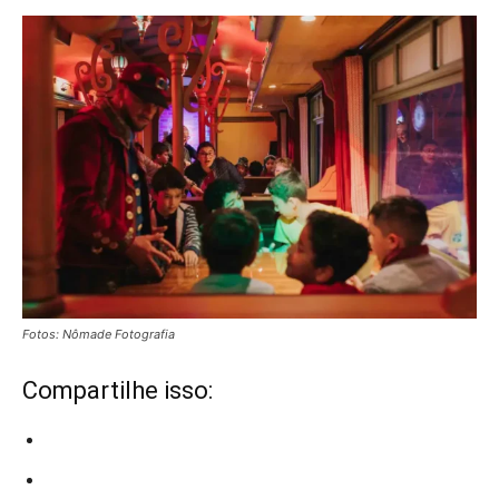
Fotos: Nômade Fotografia
Compartilhe isso: