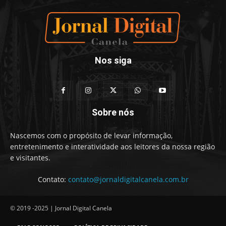
Nos siga
Sobre nós
Nascemos com o propósito de levar informação,
entretenimento e interatividade aos leitores da nossa região
e visitantes.
Contato:
contato@jornaldigitalcanela.com.br
© 2019 -2025 | Jornal Digital Canela