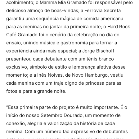
acolhimento; o Mamma Mia Gramado foi responsável pelo
delicioso almoço de boas-vindas; a Ferrovia Secreta
garantiu uma sequência mágica de comida americana
para as meninas no jantar da primeira noite; o Hard Rock
Café Gramado foi o cenário da celebração no dia do
ensaio, unindo música e gastronomia para tornar a
experiência ainda mais especial; a Jorge Bischoff
presenteou cada debutante com um tênis branco
exclusivo, símbolo de estilo e lembrança afetiva desse
momento; e a Inês Noivas, de Novo Hamburgo, vestiu
cada menina com um traje digno de princesa para as
fotos e para a grande noite.
“Essa primeira parte do projeto é muito importante. É o
início do nosso Setembro Dourado, um momento de
conexão, alegria e valorização da história de cada
menina. Com um número tão expressivo de debutantes