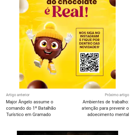
Artigo anterior
Próximo artigo
Major Ângelo assume o
Ambientes de trabalho:
comando do 1º Batalhão
atenção para prevenir o
Turístico em Gramado
adoecimento mental