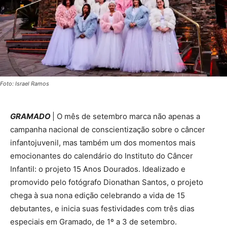
Foto: Israel Ramos
GRAMADO
| O mês de setembro marca não apenas a
campanha nacional de conscientização sobre o câncer
infantojuvenil, mas também um dos momentos mais
emocionantes do calendário do Instituto do Câncer
Infantil: o projeto 15 Anos Dourados. Idealizado e
promovido pelo fotógrafo Dionathan Santos, o projeto
chega à sua nona edição celebrando a vida de 15
debutantes, e inicia suas festividades com três dias
especiais em Gramado, de 1º a 3 de setembro.