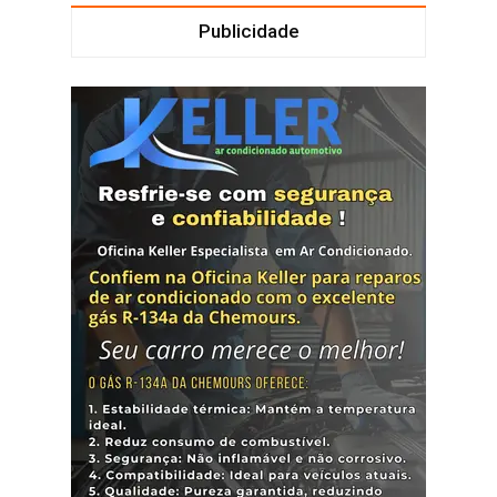
Publicidade