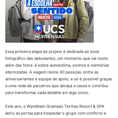
Essa primeira etapa do projeto é dedicada ao book
fotográfico das debutantes, um momento que vai muito
além das fotos: é sobre autoestima, sonhos e memórias
eternizadas. A viagem reúne 40 pessoas, entre as
aniversariantes e equipe de apoio, e só é possível graças
a uma rede de parceiros que abraça a causa e contribui
para transformar cada detalhe em algo único.
Este ano, o Wyndham Gramado Termas Resort & SPA
abriu as portas para hospedar o grupo com conforto e