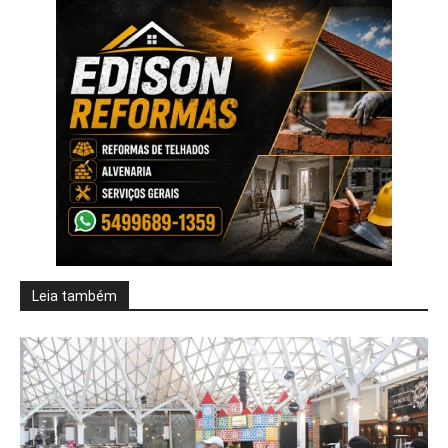
Leia também