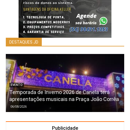
DESTAQUES JD
EVENTO
Temporada de Inverno 2026 de Canela terá
apresentações musicais na Praça João Corrêa
06/08/2026
Publicidade