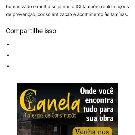
humanizado e multidisciplinar, o ICI também realiza ações
de prevenção, conscientização e acolhimento às famílias.
Compartilhe isso: