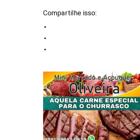
Compartilhe isso: