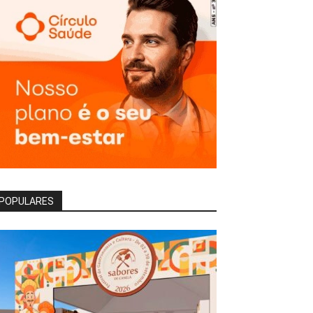
POPULARES