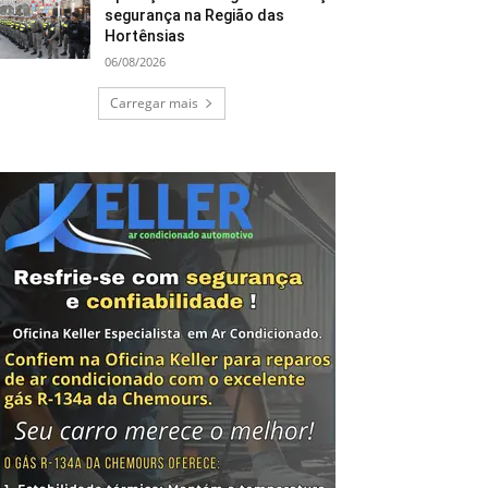
segurança na Região das
Hortênsias
06/08/2026
Carregar mais