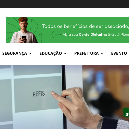
SEGURANÇA
EDUCAÇÃO
PREFEITURA
EVENTO