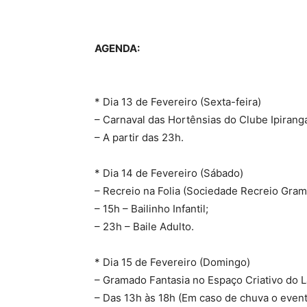
AGENDA:
* Dia 13 de Fevereiro (Sexta-feira)
– Carnaval das Hortênsias do Clube Ipirang
– A partir das 23h.
* Dia 14 de Fevereiro (Sábado)
– Recreio na Folia (Sociedade Recreio Gra
– 15h – Bailinho Infantil;
– 23h – Baile Adulto.
* Dia 15 de Fevereiro (Domingo)
– Gramado Fantasia no Espaço Criativo do L
– Das 13h às 18h (Em caso de chuva o evento