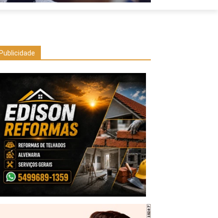
Publicidade